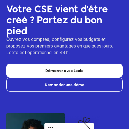
Votre CSE vient d'être
créé ? Partez du bon
pied
Ouvrez vos comptes, configurez vos budgets et
proposez vos premiers avantages en quelques jours.
Leeto est opérationnel en 48 h.
Démarrer avec Leeto
Demander une démo