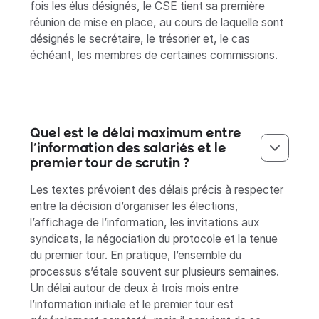
fois les élus désignés, le CSE tient sa première
réunion de mise en place, au cours de laquelle sont
désignés le secrétaire, le trésorier et, le cas
échéant, les membres de certaines commissions.
Quel est le délai maximum entre
l’information des salariés et le
premier tour de scrutin ?‍
Les textes prévoient des délais précis à respecter
entre la décision d’organiser les élections,
l’affichage de l’information, les invitations aux
syndicats, la négociation du protocole et la tenue
du premier tour. En pratique, l’ensemble du
processus s’étale souvent sur plusieurs semaines.
Un délai autour de deux à trois mois entre
l’information initiale et le premier tour est