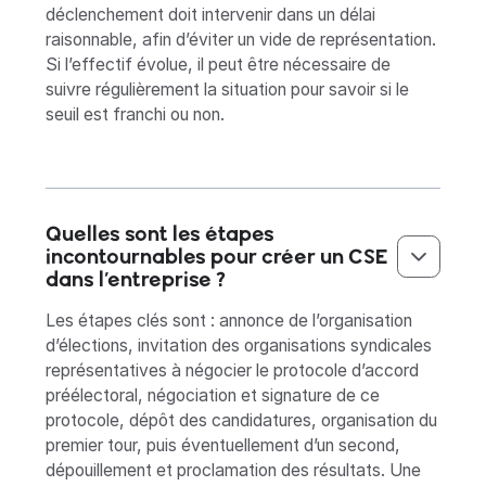
déclenchement doit intervenir dans un délai
raisonnable, afin d’éviter un vide de représentation.
Si l’effectif évolue, il peut être nécessaire de
suivre régulièrement la situation pour savoir si le
seuil est franchi ou non.
Quelles sont les étapes
incontournables pour créer un CSE
dans l’entreprise ?
Les étapes clés sont : annonce de l’organisation
d’élections, invitation des organisations syndicales
représentatives à négocier le protocole d’accord
préélectoral, négociation et signature de ce
protocole, dépôt des candidatures, organisation du
premier tour, puis éventuellement d’un second,
dépouillement et proclamation des résultats. Une