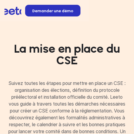
Demander une démo
La mise en place du
CSE
Suivez toutes les étapes pour mettre en place un CSE :
organisation des élections, définition du protocole
préélectoral et installation officielle du comité. Leeto
vous guide à travers toutes les démarches nécessaires
pour créer un CSE conforme à la réglementation. Vous
découvrirez également les formalités administratives à
respecter, le calendrier à suivre et les bonnes pratiques
pour lancer votre comité dans de bonnes conditions. Un