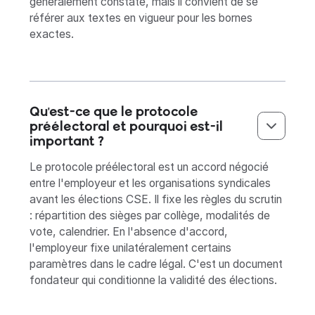
généralement constaté, mais il convient de se
référer aux textes en vigueur pour les bornes
exactes.
Qu'est-ce que le protocole
préélectoral et pourquoi est-il
important ?
Le protocole préélectoral est un accord négocié
entre l'employeur et les organisations syndicales
avant les élections CSE. Il fixe les règles du scrutin
: répartition des sièges par collège, modalités de
vote, calendrier. En l'absence d'accord,
l'employeur fixe unilatéralement certains
paramètres dans le cadre légal. C'est un document
fondateur qui conditionne la validité des élections.