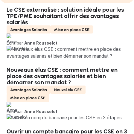
Le CSE externalisé : solution idéale pour les
TPE/PME souhaitant offrir des avantages
salariés
Avantages Salariés
Mise en place CSE
Écrit par
Anne Rousselot
Nouveaux élus CSE : comment mettre en
place des avantages salariés et bien
démarrer son mandat ?
Avantages Salariés
Nouvel élu CSE
Mise en place CSE
Écrit par
Anne Rousselot
Ouvrir un compte bancaire pour les CSE en 3