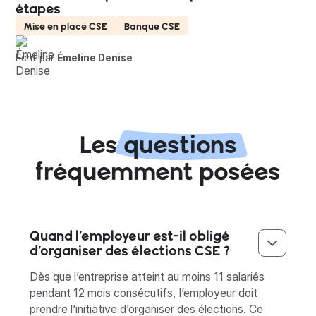
étapes
Mise en place CSE
Banque CSE
Écrit par
Émeline Denise
Les
questions
fréquemment posées
Quand l’employeur est-il obligé
d’organiser des élections CSE ?‍
Dès que l’entreprise atteint au moins 11 salariés
pendant 12 mois consécutifs, l’employeur doit
prendre l’initiative d’organiser des élections. Ce