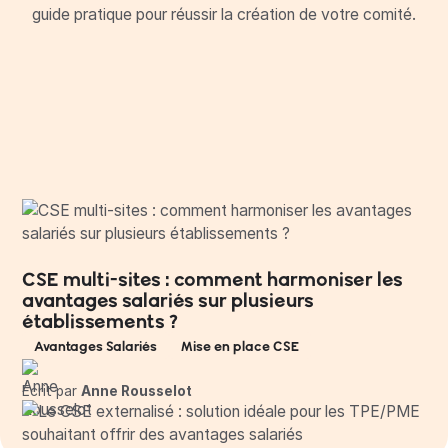
guide pratique pour réussir la création de votre comité.
CSE multi-sites : comment harmoniser les
avantages salariés sur plusieurs
établissements ?
Avantages Salariés
Mise en place CSE
Écrit par
Anne Rousselot