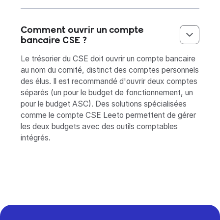
Comment ouvrir un compte
bancaire CSE ?
Le trésorier du CSE doit ouvrir un compte bancaire
au nom du comité, distinct des comptes personnels
des élus. Il est recommandé d'ouvrir deux comptes
séparés (un pour le budget de fonctionnement, un
pour le budget ASC). Des solutions spécialisées
comme le compte CSE Leeto permettent de gérer
les deux budgets avec des outils comptables
intégrés.