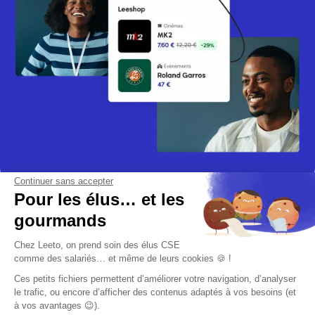
Continuer sans accepter
Pour les élus… et les
gourmands
Chez Leeto, on prend soin des élus CSE
comme des salariés… et même de leurs cookies 🍪 !
Ces petits fichiers permettent d’améliorer votre navigation, d’analyser
Rejoignez-nous
le trafic, ou encore d’afficher des contenus adaptés à vos besoins (et
à vos avantages 😉).