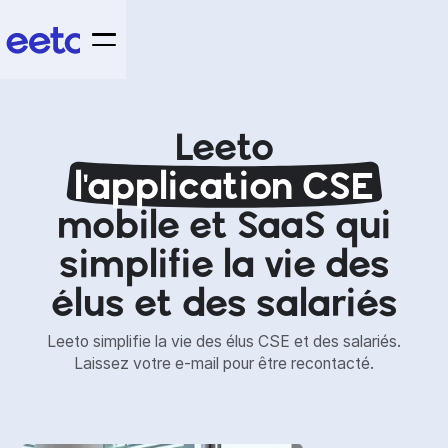
Leeto
l'application CSE
mobile et SaaS qui
simplifie la vie des
élus et des salariés
Leeto simplifie la vie des élus CSE et des salariés.
Laissez votre e-mail pour être recontacté.