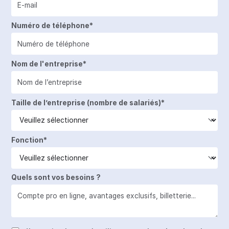
Numéro de téléphone*
Nom de l'entreprise*
Taille de l’entreprise (nombre de salariés)*
Fonction*
Quels sont vos besoins ?