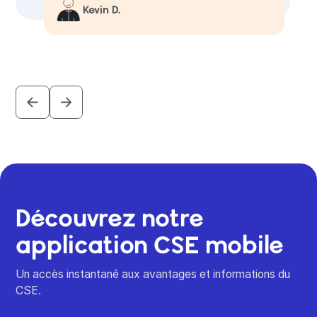
Kevin D.
Découvrez notre
application CSE
mobile
Un accès instantané aux avantages et informations du
CSE.