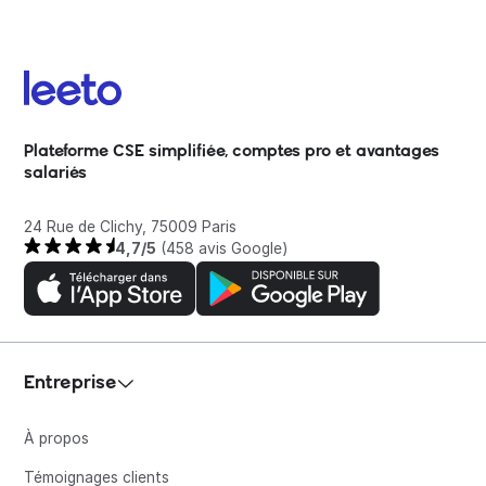
Plateforme CSE simplifiée, comptes pro et avantages
salariés
24 Rue de Clichy, 75009 Paris
4,7/5
(458 avis Google)
Entreprise
À propos
Témoignages clients