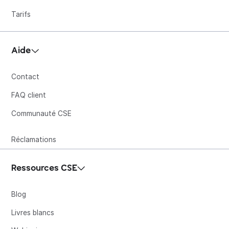
Tarifs
Aide
Contact
FAQ client
Communauté CSE
Réclamations
Ressources CSE
Blog
Livres blancs