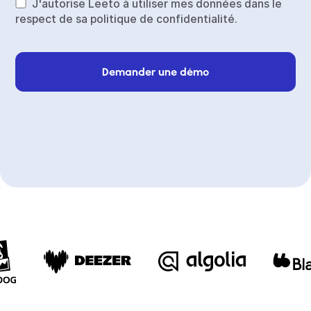
J'autorise Leeto à utiliser mes données dans le
respect de sa politique de confidentialité.
Demander une démo