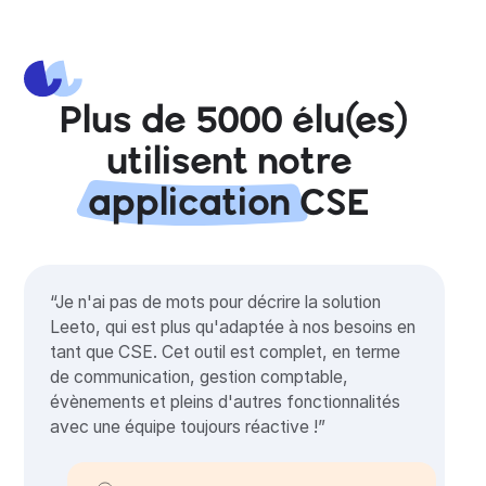
Plus de 5000 élu(es)
utilisent notre
application
CSE
“Je n'ai pas de mots pour décrire la solution
Leeto, qui est plus qu'adaptée à nos besoins en
tant que CSE. Cet outil est complet, en terme
de communication, gestion comptable,
évènements et pleins d'autres fonctionnalités
avec une équipe toujours réactive !”