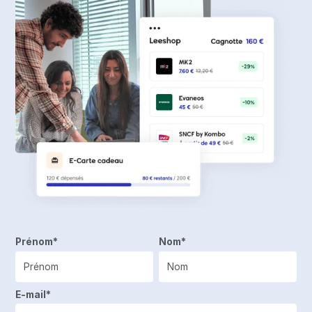
Prénom*
Nom*
E-mail*