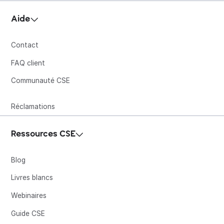
Aide
Contact
FAQ client
Communauté CSE
Réclamations
Ressources CSE
Blog
Livres blancs
Webinaires
Guide CSE