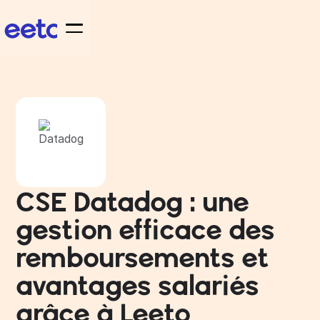
CSE Datadog : une
gestion efficace des
remboursements et
avantages salariés
grâce à Leeto