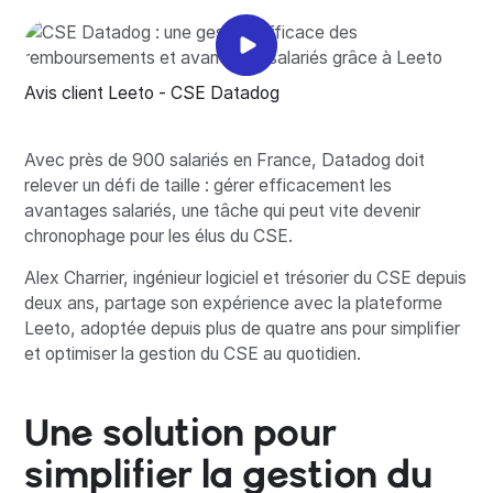
Avis client Leeto - CSE Datadog
Avec près de 900 salariés en France, Datadog doit
relever un défi de taille : gérer efficacement les
avantages salariés, une tâche qui peut vite devenir
chronophage pour les élus du CSE.
Alex Charrier, ingénieur logiciel et trésorier du CSE depuis
deux ans, partage son expérience avec la plateforme
Leeto, adoptée depuis plus de quatre ans pour simplifier
et optimiser la gestion du CSE au quotidien.
Une solution pour
simplifier la gestion du