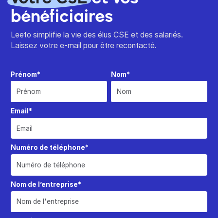
bénéficiaires
Leeto simplifie la vie des élus CSE et des salariés.
Laissez votre e-mail pour être recontacté.
Prénom*
Nom*
Email*
Numéro de téléphone*
Nom de l’entreprise*