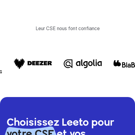
Leur CSE nous font confiance
Choisissez Leeto pour
votre CSE
et vos