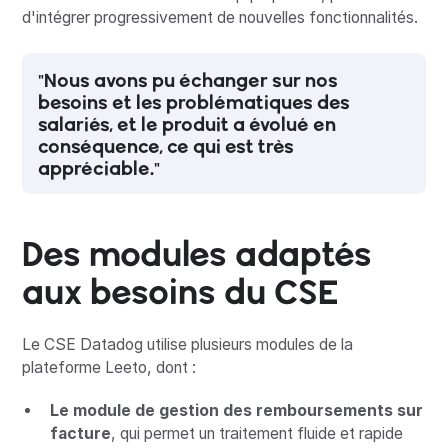
d'intégrer progressivement de nouvelles fonctionnalités.
"Nous avons pu échanger sur nos
besoins et les problématiques des
salariés, et le produit a évolué en
conséquence, ce qui est très
appréciable."
Des modules adaptés
aux besoins du CSE
Le CSE Datadog utilise plusieurs modules de la
plateforme Leeto, dont :
Le module de gestion des remboursements sur
facture
, qui permet un traitement fluide et rapide