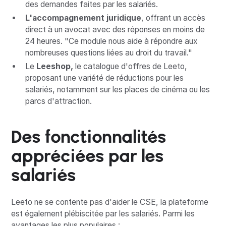
des demandes faites par les salariés.
L'accompagnement juridique
, offrant un accès
direct à un avocat avec des réponses en moins de
24 heures. "Ce module nous aide à répondre aux
nombreuses questions liées au droit du travail."
Le
Leeshop,
le catalogue d'offres de Leeto,
proposant une variété de réductions pour les
salariés, notamment sur les places de cinéma ou les
parcs d'attraction.
Des fonctionnalités
appréciées par les
salariés
Leeto ne se contente pas d'aider le CSE, la plateforme
est également plébiscitée par les salariés. Parmi les
avantages les plus populaires :