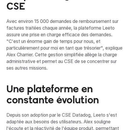
CSE
Avec environ 15 000 demandes de remboursement sur
factures traitées chaque année, la plateforme Leeto
assure une prise en charge efficace des demandes.
"C'est un énorme gain de temps pour nous, et
particulièrement pour moi en tant que trésorier", explique
Alex Charrier. Cette gestion simplifiée allège la charge
administrative et permet au CSE de se concentrer sur
ses autres missions.
Une plateforme en
constante évolution
Depuis son adoption par le CSE Datadog, Leeto s'est
adaptée aux besoins des utilisateurs. Alex souligne
l'écoute et la réactivité de l'équipe produit, permettant