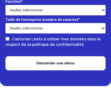
Fonction*
Taille de l’entreprise (nombre de salariés)*
J'autorise Leeto à utiliser mes données dans le
respect de sa politique de confidentialité.
Demander une démo