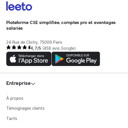
Plateforme CSE simplifiée, comptes pro et avantages
salariés
24 Rue de Clichy, 75009 Paris
4,7/5
(458 avis Google)
Entreprise
À propos
Témoignages clients
Tarifs