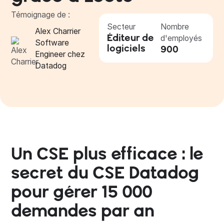
Témoignage de :
Secteur
Nombre
Alex Charrier
Éditeur de
d'employés
Software
logiciels
900
Engineer chez
Datadog
Un CSE plus efficace : le
secret du CSE Datadog
pour gérer 15 000
demandes par an