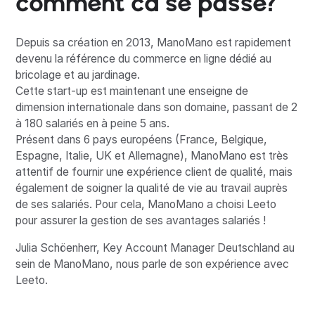
comment ca se passe?
Depuis sa création en 2013, ManoMano est rapidement
devenu la référence du commerce en ligne dédié au
bricolage et au jardinage.
Cette start-up est maintenant une enseigne de
dimension internationale dans son domaine, passant de 2
à 180 salariés en à peine 5 ans.
Présent dans 6 pays européens (France, Belgique,
Espagne, Italie, UK et Allemagne), ManoMano est très
attentif de fournir une expérience client de qualité, mais
également de soigner la qualité de vie au travail auprès
de ses salariés. Pour cela, ManoMano a choisi Leeto
pour assurer la gestion de ses avantages salariés !
Julia Schöenherr, Key Account Manager Deutschland au
sein de ManoMano, nous parle de son expérience avec
Leeto.