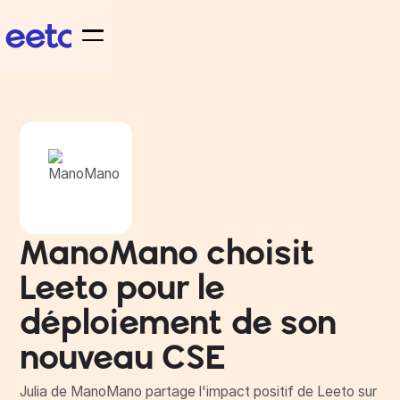
ManoMano choisit
Leeto pour le
déploiement de son
nouveau CSE
Julia de ManoMano partage l'impact positif de Leeto sur