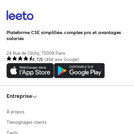
Plateforme CSE simplifiée, comptes pro et avantages
salariés
24 Rue de Clichy, 75009 Paris
4,7/5
(458 avis Google)
Entreprise
À propos
Témoignages clients
Tarifs