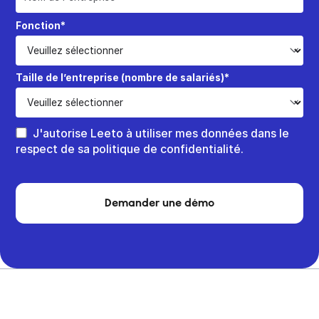
Fonction*
Taille de l’entreprise (nombre de salariés)*
J'autorise Leeto à utiliser mes données dans le
respect de sa politique de confidentialité.
Demander une démo