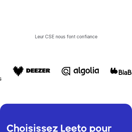
Leur CSE nous font confiance
Choisissez Leeto pour