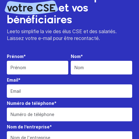
votre CSE
et vos
bénéficiaires
Leeto simplifie la vie des élus CSE et des salariés.
Laissez votre e-mail pour être recontacté.
Prénom*
Nom*
Email*
Numéro de téléphone*
Nom de l’entreprise*