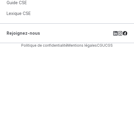
Guide CSE
Lexique CSE
Rejoignez-nous
Politique de confidentialité
Mentions légales
CGU
CGS