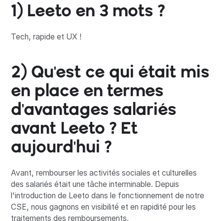
1) Leeto en 3 mots ?
Tech, rapide et UX !
2) Qu'est ce qui était mis
en place en termes
d'avantages salariés
avant Leeto ? Et
aujourd'hui ?
Avant, rembourser les activités sociales et culturelles
des salariés était une tâche interminable. Depuis
l'introduction de Leeto dans le fonctionnement de notre
CSE, nous gagnons en visibilité et en rapidité pour les
traitements des remboursements.