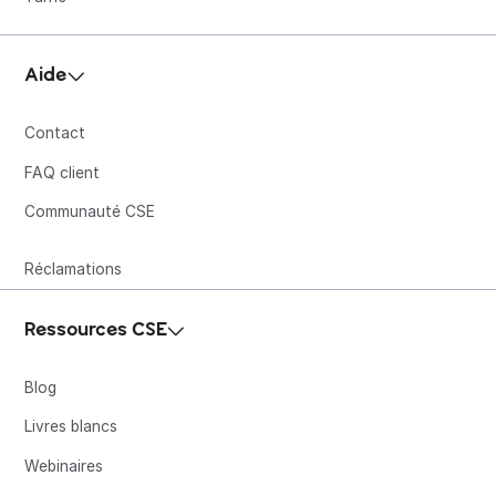
Aide
Contact
FAQ client
Communauté CSE
Réclamations
Ressources CSE
Blog
Livres blancs
Webinaires