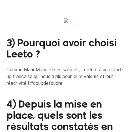
3) Pourquoi avoir choisi
Leeto ?
Comme ManoMano et ses salariés, Leeto est une start-
up francaise qui nous a plu pour leurs valeurs et leur
réactivité ! #coupdefoudre
4) Depuis la mise en
place, quels sont les
résultats constatés en