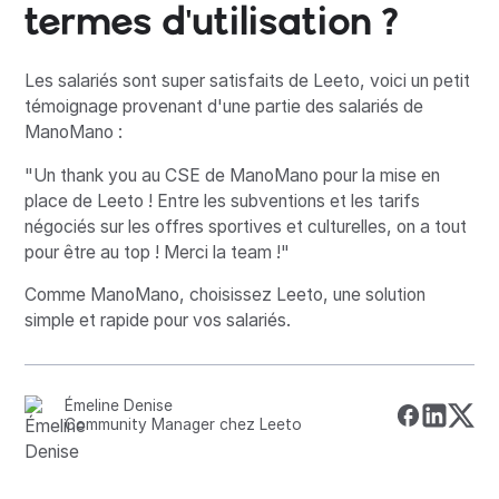
termes d'utilisation ?
Les salariés sont super satisfaits de Leeto, voici un petit
témoignage provenant d'une partie des salariés de
ManoMano :
"Un thank you au CSE de ManoMano pour la mise en
place de Leeto ! Entre les subventions et les tarifs
négociés sur les offres sportives et culturelles, on a tout
pour être au top ! Merci la team !"
Comme ManoMano, choisissez Leeto, une solution
simple et rapide pour vos salariés.
Émeline Denise
Community Manager chez Leeto