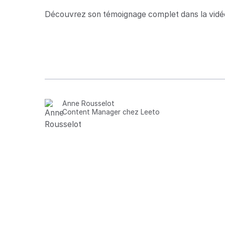
Découvrez son témoignage complet dans la vidéo
Anne Rousselot
Content Manager chez Leeto