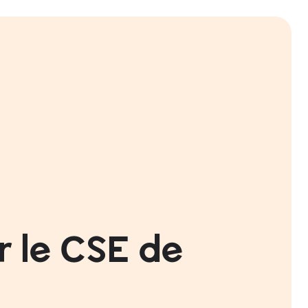
r le CSE de