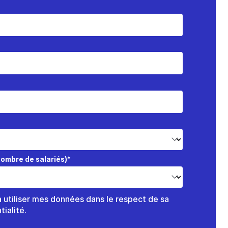
(nombre de salariés)*
à utiliser mes données dans le respect de sa
tialité.