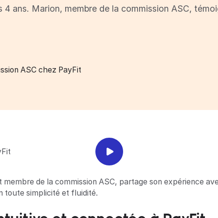
 ans. Marion, membre de la commission ASC, témoigne 
ssion ASC chez PayFit
 membre de la commission ASC, partage son expérience avec L
toute simplicité et fluidité.