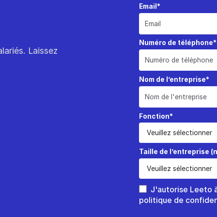
Email*
Numéro de téléphone*
lariés. Laissez
Nom de l’entreprise*
Fonction*
Taille de l’entreprise 
J'autorise Leeto 
politique de confiden