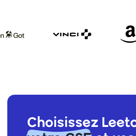
Choisissez Leet