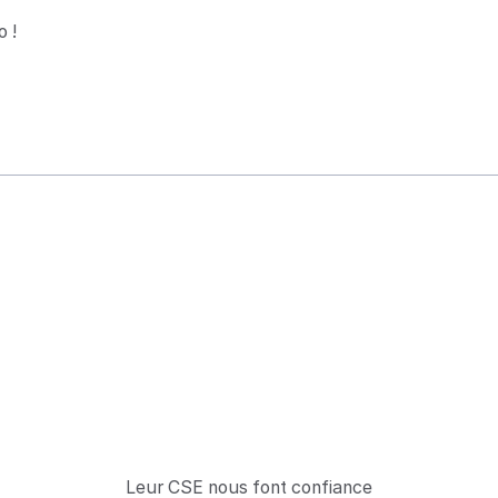
 !
Leur CSE nous font confiance