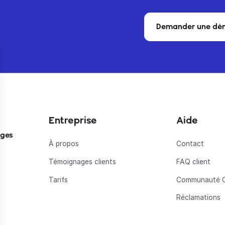
Demander une dé
Entreprise
Aide
ages
À propos
Contact
Témoignages clients
FAQ client
Tarifs
Communauté 
Réclamations