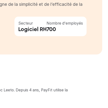
de la simplicité et de l’efficacité de la
Secteur
Nombre d'employés
Logiciel RH
700
eeto. Depuis 4 ans, PayFit utilise la