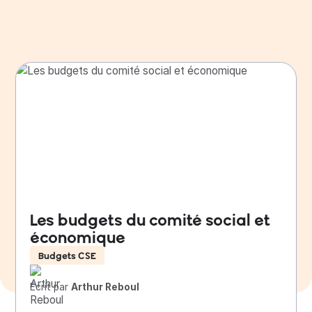
Les budgets du comité social et
économique
Budgets CSE
Écrit par
Arthur Reboul