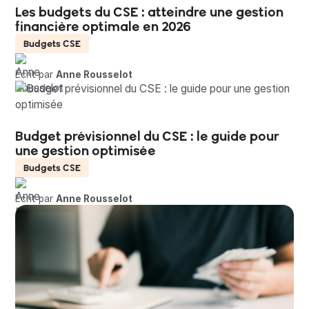
Les budgets du CSE : atteindre une gestion
financière optimale en 2026
Budgets CSE
Écrit par
Anne Rousselot
Budget prévisionnel du CSE : le guide pour
une gestion optimisée
Budgets CSE
Écrit par
Anne Rousselot