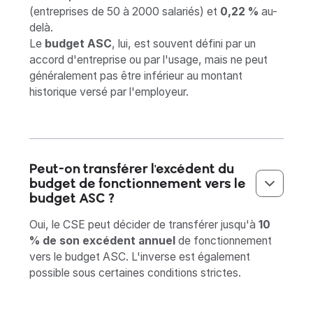
(entreprises de 50 à 2000 salariés) et
0,22 %
au-
delà.
Le
budget ASC
, lui, est souvent défini par un
accord d'entreprise ou par l'usage, mais ne peut
généralement pas être inférieur au montant
historique versé par l'employeur.
Peut-on transférer l'excédent du
budget de fonctionnement vers le
budget ASC ?
Oui, le CSE peut décider de transférer jusqu'à
10
% de son excédent annuel
de fonctionnement
vers le budget ASC. L'inverse est également
possible sous certaines conditions strictes.