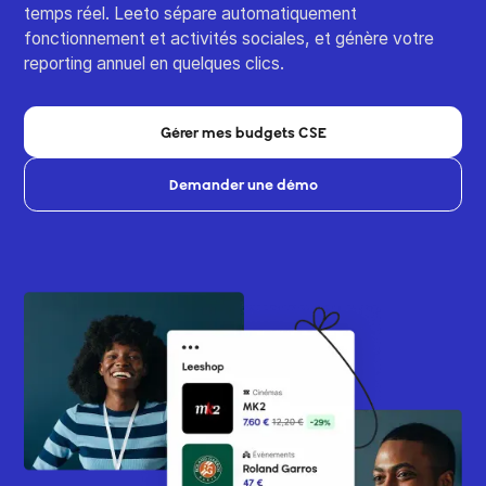
temps réel. Leeto sépare automatiquement
fonctionnement et activités sociales, et génère votre
reporting annuel en quelques clics.
Gérer mes budgets CSE
Demander une démo