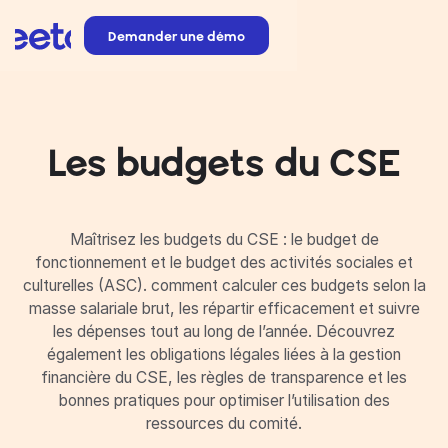
Demander une démo
Les budgets du CSE
Maîtrisez les budgets du CSE : le budget de
fonctionnement et le budget des activités sociales et
culturelles (ASC). comment calculer ces budgets selon la
masse salariale brut, les répartir efficacement et suivre
les dépenses tout au long de l’année. Découvrez
également les obligations légales liées à la gestion
financière du CSE, les règles de transparence et les
bonnes pratiques pour optimiser l’utilisation des
ressources du comité.