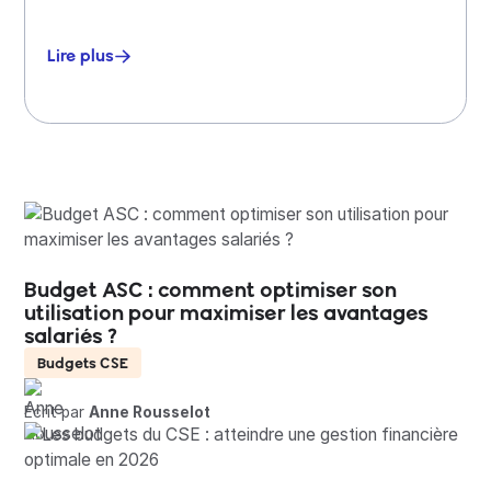
Lire plus
Budget ASC : comment optimiser son
utilisation pour maximiser les avantages
salariés ?
Budgets CSE
Écrit par
Anne Rousselot