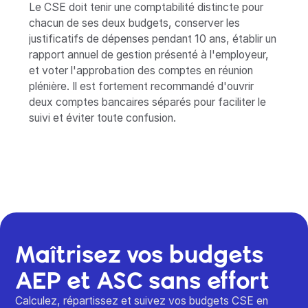
Le CSE doit tenir une comptabilité distincte pour
chacun de ses deux budgets, conserver les
justificatifs de dépenses pendant 10 ans, établir un
rapport annuel de gestion présenté à l'employeur,
et voter l'approbation des comptes en réunion
plénière. Il est fortement recommandé d'ouvrir
deux comptes bancaires séparés pour faciliter le
suivi et éviter toute confusion.
Maîtrisez vos budgets
AEP et ASC sans effort
Calculez, répartissez et suivez vos budgets CSE en