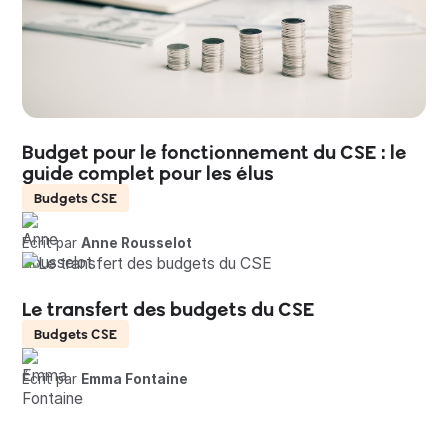
Budget pour le fonctionnement du CSE : le
guide complet pour les élus
Budgets CSE
Écrit par
Anne Rousselot
Le transfert des budgets du CSE
Budgets CSE
Écrit par
Emma Fontaine