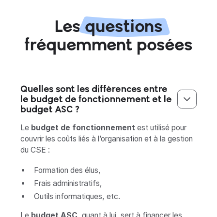
Les
questions
fréquemment posées
Quelles sont les différences entre
le budget de fonctionnement et le
budget ASC ?
Le
budget de fonctionnement
est utilisé pour
couvrir les coûts liés à l’organisation et à la gestion
du CSE :
Formation des élus,
Frais administratifs,
Outils informatiques, etc.
Le
budget ASC,
quant à lui, sert à financer les