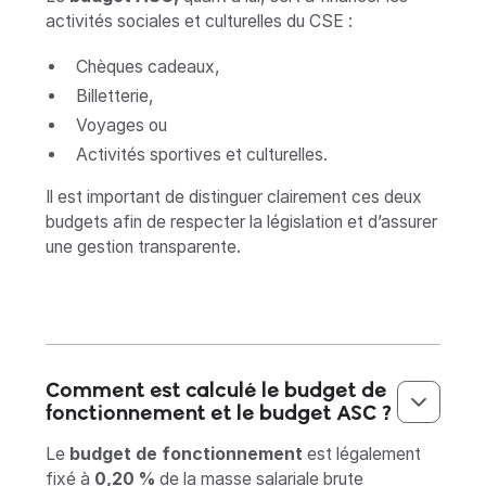
activités sociales et culturelles du CSE :
Chèques cadeaux,
Billetterie,
Voyages ou
Activités sportives et culturelles.
Il est important de distinguer clairement ces deux
budgets afin de respecter la législation et d’assurer
une gestion transparente.
Comment est calculé le budget de
fonctionnement et le budget ASC ?
Le
budget de fonctionnement
est légalement
fixé à
0,20 %
de la masse salariale brute