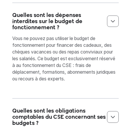
Quelles sont les dépenses
interdites sur le budget de
fonctionnement ?
Vous ne pouvez pas utiliser le budget de
fonctionnement pour financer des cadeaux, des
chèques vacances ou des repas conviviaux pour
les salariés. Ce budget est exclusivement réservé
à au fonctionnement du CSE : frais de
déplacement, formations, abonnements juridiques
ou recours à des experts.
Quelles sont les obligations
comptables du CSE concernant ses
budgets ?