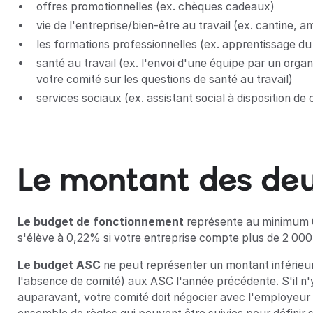
offres promotionnelles (ex. chèques cadeaux)
vie de l'entreprise/bien-être au travail (ex. cantine,
les formations professionnelles (ex. apprentissage d
santé au travail (ex. l'envoi d'une équipe par un orga
votre comité sur les questions de santé au travail)
services sociaux (ex. assistant social à disposition de
Le montant des de
Le budget de fonctionnement
représente au minimum 0
s'élève à 0,22% si votre entreprise compte plus de 2 000 
Le budget ASC
ne peut représenter un montant inférieur 
l'absence de comité) aux ASC l'année précédente. S'il n
auparavant, votre comité doit négocier avec l'employeur 