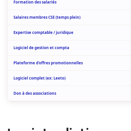
Formation des salariés
Salaires membres CSE (temps plein)
Expertise comptable / juridique
Logiciel de gestion et compta
Plateforme d'offres promotionnelles
Logiciel complet (ex: Leeto)
Don à des associations