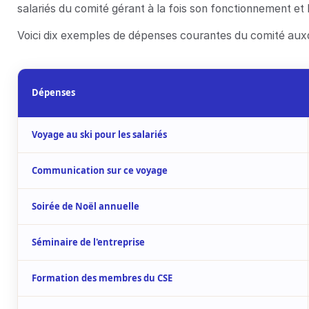
salariés du comité gérant à la fois son fonctionnement et
Voici dix exemples de dépenses courantes du comité aux
Dépenses
Voyage au ski pour les salariés
Communication sur ce voyage
Soirée de Noël annuelle
Séminaire de l'entreprise
Formation des membres du CSE