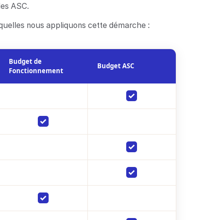
 les ASC.
quelles nous appliquons cette démarche :
Budget de
Budget ASC
Fonctionnement