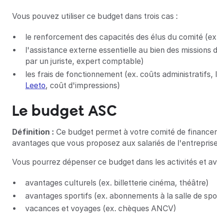
Vous pouvez utiliser ce budget dans trois cas :
le renforcement des capacités des élus du comité (
l'assistance externe essentielle au bien des mission
par un juriste, expert comptable)
les frais de fonctionnement (ex. coûts administratifs, l
Leeto
, coût d'impressions)
Le budget ASC
Définition :
Ce budget permet à votre comité de financer le
avantages que vous proposez aux salariés de l'entreprise
Vous pourrez dépenser ce budget dans les activités et ava
avantages culturels (ex. billetterie cinéma, théâtre)
avantages sportifs (ex. abonnements à la salle de spor
vacances et voyages (ex. chèques ANCV)