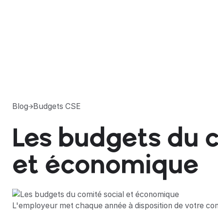
Blog
Budgets CSE
Les budgets du c
et économique
L'employeur met chaque année à disposition de votre co