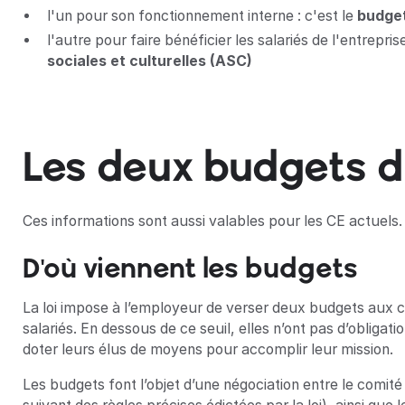
l'un pour son fonctionnement interne : c'est le
budge
l'autre pour faire bénéficier les salariés de l'entrepri
sociales et culturelles (ASC)
Les deux budgets 
Ces informations sont aussi valables pour les CE actuels.
D'où viennent les budgets
La loi impose à l’employeur de verser deux budgets aux c
salariés. En dessous de ce seuil, elles n’ont pas d’oblig
doter leurs élus de moyens pour accomplir leur mission.
Les budgets font l’objet d’une négociation entre le comité