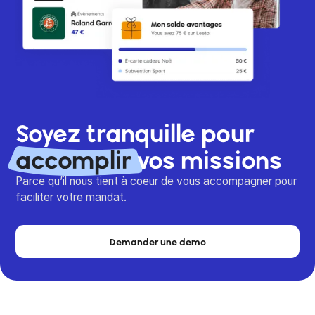
Soyez tranquille pour
accomplir
vos missions
Parce qu’il nous tient à coeur de vous accompagner pour
faciliter votre mandat.
Demander une demo