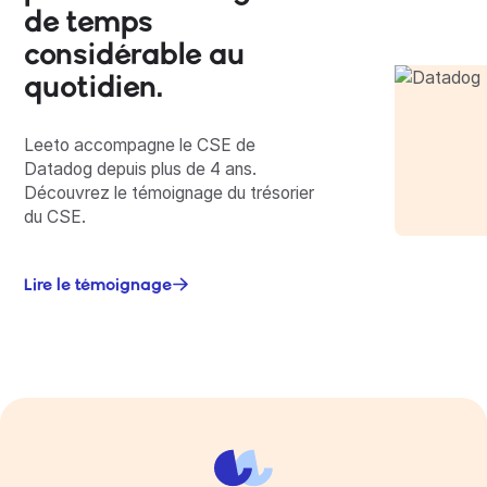
de temps
considérable au
quotidien.
Leeto accompagne le CSE de
Datadog depuis plus de 4 ans.
Découvrez le témoignage du trésorier
du CSE.
Lire le témoignage