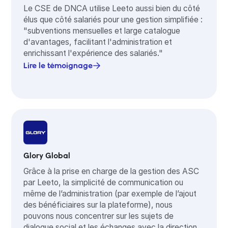
Le CSE de DNCA utilise Leeto aussi bien du côté
élus que côté salariés pour une gestion simplifiée :
"subventions mensuelles et large catalogue
d'avantages, facilitant l'administration et
enrichissant l'expérience des salariés."
Lire le témoignage
Glory Global
Grâce à la prise en charge de la gestion des ASC
par Leeto, la simplicité de communication ou
même de l’administration (par exemple de l’ajout
des bénéficiaires sur la plateforme), nous
pouvons nous concentrer sur les sujets de
dialogue social et les échanges avec la direction.