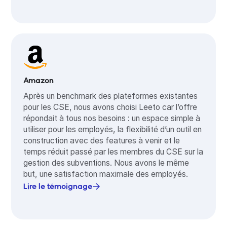
Amazon
Après un benchmark des plateformes existantes
pour les CSE, nous avons choisi Leeto car l’offre
répondait à tous nos besoins : un espace simple à
utiliser pour les employés, la flexibilité d’un outil en
construction avec des features à venir et le
temps réduit passé par les membres du CSE sur la
gestion des subventions. Nous avons le même
but, une satisfaction maximale des employés.
Lire le témoignage