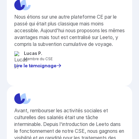
Nous étions sur une autre plateforme CE par le
passé qui était plus classique mais moins
accessible. Aujourd'hui nous proposons les mêmes
avantages mais tout est centralisé sur Leeto, y
compris la subvention cumulative de voyage.
Lucas P.
Membre du CSE
Lire le témoignage
Avant, rembourser les activités sociales et
culturelles des salariés était une tâche
interminable. Depuis l'introduction de Leeto dans
le fonctionnement de notre CSE, nous gagnons en
visibilité et en rapidité pour les traitements des