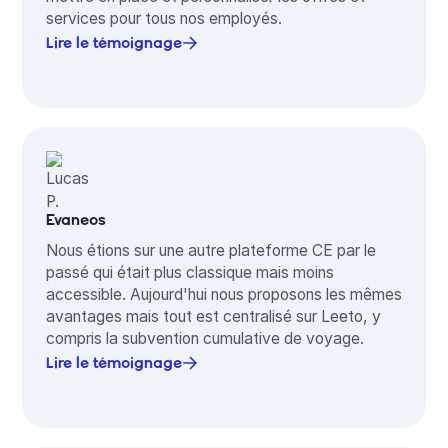
services pour tous nos employés.
Lire le témoignage
Evaneos
Nous étions sur une autre plateforme CE par le
passé qui était plus classique mais moins
accessible. Aujourd'hui nous proposons les mêmes
avantages mais tout est centralisé sur Leeto, y
compris la subvention cumulative de voyage.
Lire le témoignage