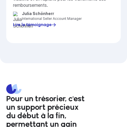
remboursements.
Julia Schönherr
International Seller Account Manager
Lire le témoignage
Pour un trésorier, c'est
un support précieux
du début à la fin,
permettant un gain