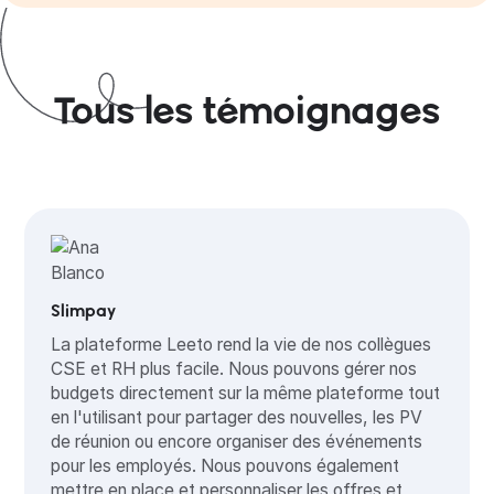
Tous les témoignages
Slimpay
La plateforme Leeto rend la vie de nos collègues
CSE et RH plus facile. Nous pouvons gérer nos
budgets directement sur la même plateforme tout
en l'utilisant pour partager des nouvelles, les PV
de réunion ou encore organiser des événements
pour les employés. Nous pouvons également
mettre en place et personnaliser les offres et