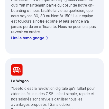
outil fait maintenant partie du cœur de notre on-
boarding et nous facilite la vie au quotidien, que
nous soyons 30, 80 ou bientôt 150 ! Leur équipe
est toujours à notre écoute et leur service n’a
jamais perdu en efficacité. Nous ne pourrions pas
revenir en arrière.
Lire le témoignage
Le Wagon
"Leeto c’est la révolution digitale qu’il fallait pour
aider les élu.e.s des CSE : c’est simple, rapide et
nos salariés sont ravi.e.s d’utiliser tous les
avantages proposés ! Sans oublier