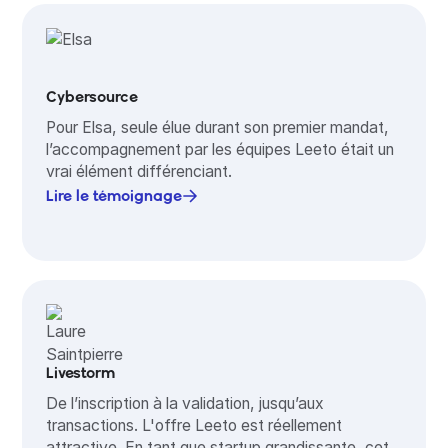
Cybersource
Pour Elsa, seule élue durant son premier mandat,
l’accompagnement par les équipes Leeto était un
vrai élément différenciant.
Lire le témoignage
Livestorm
De l’inscription à la validation, jusqu’aux
transactions. L'offre Leeto est réellement
attractive. En tant que startup grandissante, cet