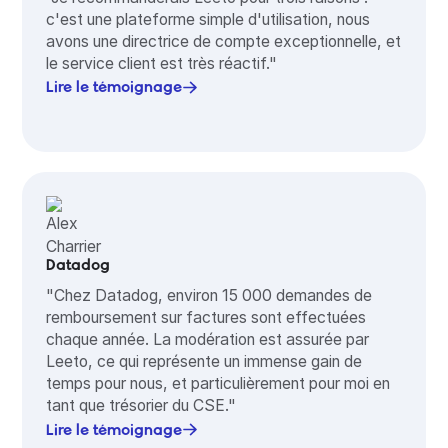
c'est une plateforme simple d'utilisation, nous
avons une directrice de compte exceptionnelle, et
le service client est très réactif."
Lire le témoignage
Datadog
"Chez Datadog, environ 15 000 demandes de
remboursement sur factures sont effectuées
chaque année. La modération est assurée par
Leeto, ce qui représente un immense gain de
temps pour nous, et particulièrement pour moi en
tant que trésorier du CSE."
Lire le témoignage