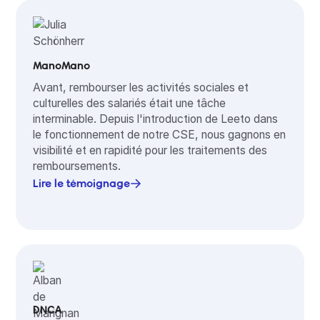
ManoMano
Avant, rembourser les activités sociales et
culturelles des salariés était une tâche
interminable. Depuis l'introduction de Leeto dans
le fonctionnement de notre CSE, nous gagnons en
visibilité et en rapidité pour les traitements des
remboursements.
Lire le témoignage
DNCA