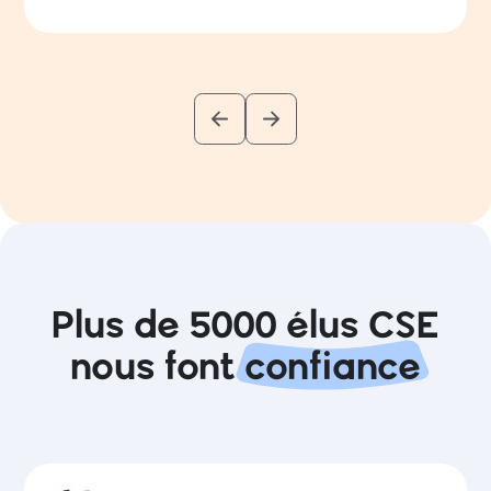
Plus de 5000 élus CSE
nous font
confiance