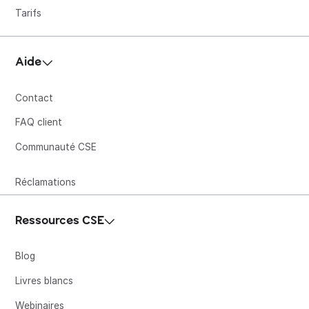
Tarifs
Aide
Contact
FAQ client
Communauté CSE
Réclamations
Ressources CSE
Blog
Livres blancs
Webinaires