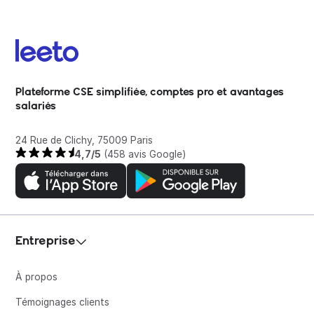
Plateforme CSE simplifiée, comptes pro et avantages
salariés
24 Rue de Clichy, 75009 Paris
4,7/5
(458 avis Google)
Entreprise
À propos
Témoignages clients