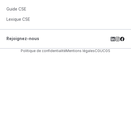
Guide CSE
Lexique CSE
Rejoignez-nous
Politique de confidentialité
Mentions légales
CGU
CGS