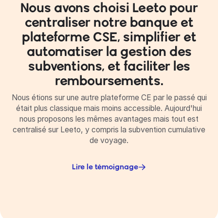
Nous avons choisi Leeto pour
centraliser notre banque et
plateforme CSE, simplifier et
automatiser la gestion des
subventions, et faciliter les
remboursements.
Nous étions sur une autre plateforme CE par le passé qui
était plus classique mais moins accessible. Aujourd'hui
nous proposons les mêmes avantages mais tout est
centralisé sur Leeto, y compris la subvention cumulative
de voyage.
Lire le témoignage