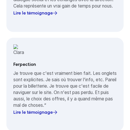
Cela représente un vrai gain de temps pour nous.
Lire le témoignage
Ferpection
Je trouve que c'est vraiment bien fait. Les onglets
sont explicites. Je sais où trouver l'info, etc. Pareil
pour la billetterie. Je trouve que c'est facile de
naviguer sur le site. On n'est pas perdu. Et puis
aussi, le choix des offres, il y a quand même pas
mal de choses.“
Lire le témoignage