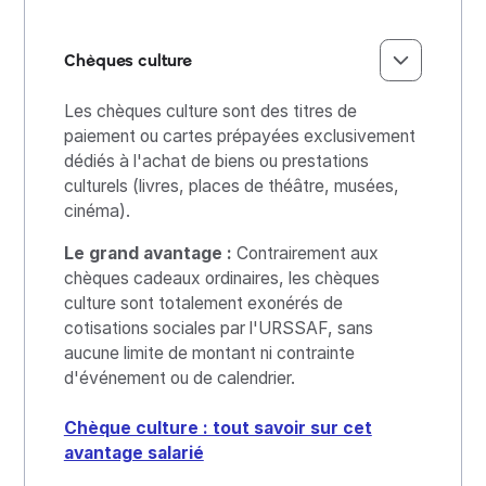
Chèques culture
Les chèques culture sont des titres de
paiement ou cartes prépayées exclusivement
dédiés à l'achat de biens ou prestations
culturels (livres, places de théâtre, musées,
cinéma).
Le grand avantage :
Contrairement aux
chèques cadeaux ordinaires, les chèques
culture sont totalement exonérés de
cotisations sociales par l'URSSAF, sans
aucune limite de montant ni contrainte
d'événement ou de calendrier.
Chèque culture : tout savoir sur cet
avantage salarié