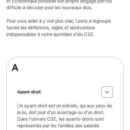
et Économique possède son propre langage parfois
difficile à décoder pour les nouveaux élus.
Pour vous aider à y voir plus clair, Leeto a regroupé
toutes les définitions, sigles et abréviations
indispensables à votre quotidien d'élu CSE.
A
Ayant-droit
Un ayant-droit est un individu, qui aux yeux de
la loi, doit jouir d'un avantage ou d'un droit.
Dans l'univers CSE, les ayants-droits sont
représentés par les familles des salariés