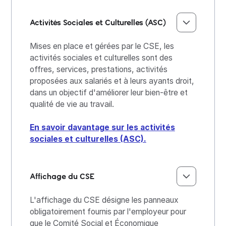
Activités Sociales et Culturelles (ASC)
Mises en place et gérées par le CSE, les
activités sociales et culturelles sont des
offres, services, prestations, activités
proposées aux salariés et à leurs ayants droit,
dans un objectif d'améliorer leur bien-être et
qualité de vie au travail.
En savoir davantage sur les activités
sociales et culturelles (ASC).
Affichage du CSE
L'affichage du CSE désigne les panneaux
obligatoirement fournis par l'employeur pour
que le Comité Social et Économique