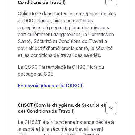
Conditions de Travail)
Obligatoire dans toutes les entreprises de plus
de 300 salariés, ainsi que certaines
entreprises où prennent place des missions
particulièrement dangereuses, la Commission
Santé, Sécurité et Conditions de Travail a
pour objectif d'améliorer la santé, la sécurité
et les conditions de travail des salariés.
La CSSCT a remplacé la CHSCT lors du
passage au CSE.
En savoir plus sur la CSSCT.
CHSCT (Comité d'Hygiène, de Sécurité et
des Conditions de Travail)
Le CHSCT était l'ancienne instance dédiée à
la santé et à la sécurité au travail, avant