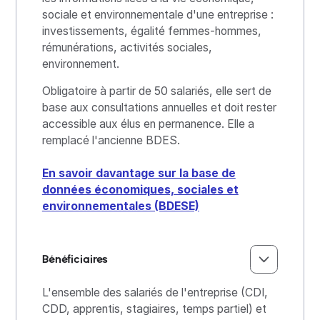
sociale et environnementale d'une entreprise :
investissements, égalité femmes-hommes,
rémunérations, activités sociales,
environnement.
Obligatoire à partir de 50 salariés, elle sert de
base aux consultations annuelles et doit rester
accessible aux élus en permanence. Elle a
remplacé l'ancienne BDES.
En savoir davantage sur la base de
données économiques, sociales et
environnementales (BDESE)
Bénéficiaires
L'ensemble des salariés de l'entreprise (CDI,
CDD, apprentis, stagiaires, temps partiel) et