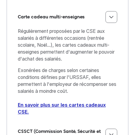
Carte cadeau multi-enseignes
Régulièrement proposées par le CSE aux
salariés à différentes occasions (rentrée
scolaire, Noël...), les cartes cadeaux multi-
enseignes permettent d'augmenter le pouvoir
d'achat des salariés.
Exonérées de charges selon certaines
conditions définies par l'URSSAF, elles
permettent à l'employeur de récompenser ses
salariés à moindre coût.
En savoir plus sur les cartes cadeaux
CSE.
CSSCT (Commission Santé, Sécurité et