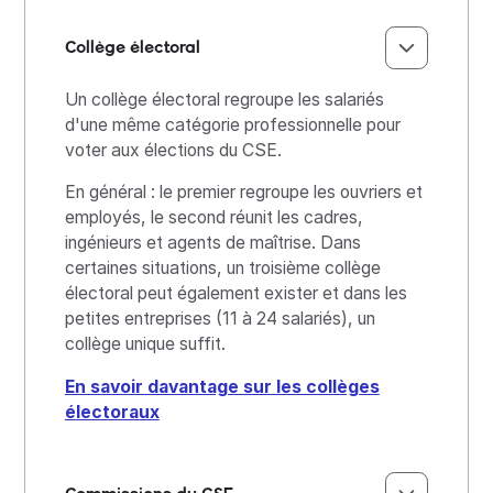
Collège électoral
Un collège électoral regroupe les salariés
d'une même catégorie professionnelle pour
voter aux élections du CSE.
En général : le premier regroupe les ouvriers et
employés, le second réunit les cadres,
ingénieurs et agents de maîtrise. Dans
certaines situations, un troisième collège
électoral peut également exister et dans les
petites entreprises (11 à 24 salariés), un
collège unique suffit.
En savoir davantage sur les collèges
électoraux