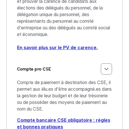
et prouver la carence de candidats aux
élections des délégués du personnel, de la
délégation unique du personnel, des
représentants du personnel au comité
d'entreprise ou des délégués au comité social
et économique.
En savoir plus sur le PV de carence.
Compte pro CSE
Compte de paiement à destination des CSE, il
permet aux élu.es d'être accompagné.es dans
la gestion de leur budget et de leur trésorerie
ou de posséder des moyens de paiement au
nom du CSE.
Compte bancaire CSE obligatoire : règles
et bonnes pratiques