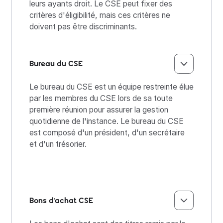
leurs ayants droit. Le CSE peut fixer des
critères d'éligibilité, mais ces critères ne
doivent pas être discriminants.
Bureau du CSE
Le bureau du CSE est un équipe restreinte élue
par les membres du CSE lors de sa toute
première réunion pour assurer la gestion
quotidienne de l'instance. Le bureau du CSE
est composé d'un président, d'un secrétaire
et d'un trésorier.
Bons d'achat CSE