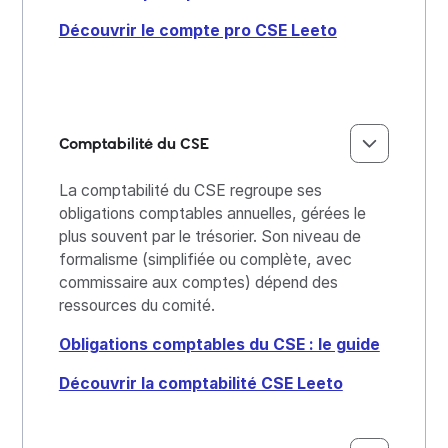
Découvrir le compte pro CSE Leeto
Comptabilité du CSE
La comptabilité du CSE regroupe ses
obligations comptables annuelles, gérées le
plus souvent par le trésorier. Son niveau de
formalisme (simplifiée ou complète, avec
commissaire aux comptes) dépend des
ressources du comité.
Obligations comptables du CSE : le guide
Découvrir la comptabilité CSE Leeto