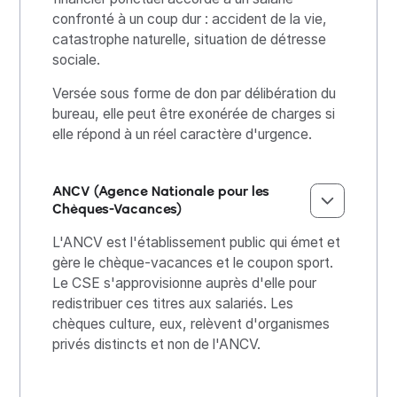
confronté à un coup dur : accident de la vie,
catastrophe naturelle, situation de détresse
sociale.
Versée sous forme de don par délibération du
bureau, elle peut être exonérée de charges si
elle répond à un réel caractère d'urgence.
ANCV (Agence Nationale pour les
Chèques-Vacances)
L'ANCV est l'établissement public qui émet et
gère le chèque-vacances et le coupon sport.
Le CSE s'approvisionne auprès d'elle pour
redistribuer ces titres aux salariés. Les
chèques culture, eux, relèvent d'organismes
privés distincts et non de l'ANCV.