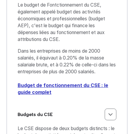
Le budget de Fontctionnement du CSE,
également appelé budget des activités
économiques et professionnelles (budget
AEP), c'est le budget qui finance les
dépenses liées au fonctionnement et aux
attributions du CSE.
Dans les entreprises de moins de 2000
salariés, il équivaut à 0.20% de la masse
salariale brute, et à 0.22% de celle-ci dans les
entreprises de plus de 2000 salariés.
Budget de fonctionnement du CSE : le
guide complet
Budgets du CSE
Le CSE dispose de deux budgets distincts : le