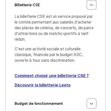
Billetterie CSE
La billetterie CSE est un service proposé par
le comité permettant aux salariés d'acheter
des places de cinéma, de concerts, de parcs
d'attractions ou de matchs sportifs à tarif
réduit.
C'est une activité sociale et culturelle
classique, financée par le budget ASC,
ouverte à tous sans discrimination.
Comment choisir une billetterie CSE ?
Découvrir la billetterie Leeto
Budget de fonctionnement