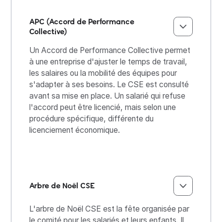
APC (Accord de Performance
Collective)
Un Accord de Performance Collective permet
à une entreprise d'ajuster le temps de travail,
les salaires ou la mobilité des équipes pour
s'adapter à ses besoins. Le CSE est consulté
avant sa mise en place. Un salarié qui refuse
l'accord peut être licencié, mais selon une
procédure spécifique, différente du
licenciement économique.
Arbre de Noël CSE
L'arbre de Noël CSE est la fête organisée par
le comité pour les salariés et leurs enfants. Il