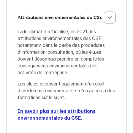
Attributions environnementales du CSE
La loi climat a officialisé, en 2021, les
attributions environnementales des CSE,
notamment dans le cadre des procédures
d'information-consultation, où les élu.es
doivent désormais prendre en compte les
conséquences environnementales des
activités de l'entreprise.
Les élu.es disposent également d'un droit
d'alerte environnementale et d'un accès à des
formations sur le sujet.
En savoir plus sur les attributions
environnementales du CSE.