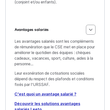
(conjoint et/ou enfants).
Avantages salariés
Les avantages salariés sont les compléments
de rémunération que le CSE met en place pour
améliorer le quotidien des équipes : chèques
cadeaux, vacances, sport, culture, aides à la
personne...
Leur exonération de cotisations sociales
dépend du respect des plafonds et conditions
fixés par l'URSSAF.
C'est quoi un avantage salarié ?
Découvrir les solutions avantages
salariés Leeto