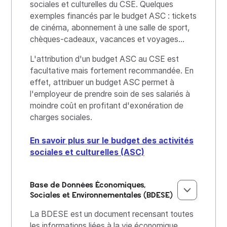
sociales et culturelles du CSE. Quelques
exemples financés par le budget ASC : tickets
de cinéma, abonnement à une salle de sport,
chèques-cadeaux, vacances et voyages...
L'attribution d'un budget ASC au CSE est
facultative mais fortement recommandée. En
effet, attribuer un budget ASC permet à
l'employeur de prendre soin de ses salariés à
moindre coût en profitant d'exonération de
charges sociales.
En savoir plus sur le budget des activités
sociales et culturelles (ASC)
Base de Données Économiques,
Sociales et Environnementales (BDESE)
La BDESE est un document recensant toutes
les informations liées à la vie économique,