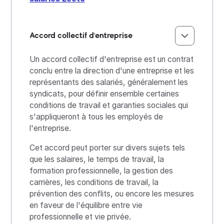
Accord collectif d'entreprise
Un accord collectif d'entreprise est un contrat
conclu entre la direction d'une entreprise et les
représentants des salariés, généralement les
syndicats, pour définir ensemble certaines
conditions de travail et garanties sociales qui
s'appliqueront à tous les employés de
l'entreprise.
Cet accord peut porter sur divers sujets tels
que les salaires, le temps de travail, la
formation professionnelle, la gestion des
carrières, les conditions de travail, la
prévention des conflits, ou encore les mesures
en faveur de l'équilibre entre vie
professionnelle et vie privée.