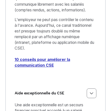
communique librement avec les salariés
(comptes rendus, actions, informations).
L'employeur ne peut pas contrôler le contenu
à l'avance. Aujourd'hui, ce canal traditionnel
est presque toujours doublé ou même
remplacé par un affichage numérique
(intranet, plateforme ou application mobile du
CSE).
10 conseils pour améliorer la
communication CSE
Aide exceptionnelle du CSE
Une aide exceptionnelle est un secours
financier ponctuel accordé à un salarié