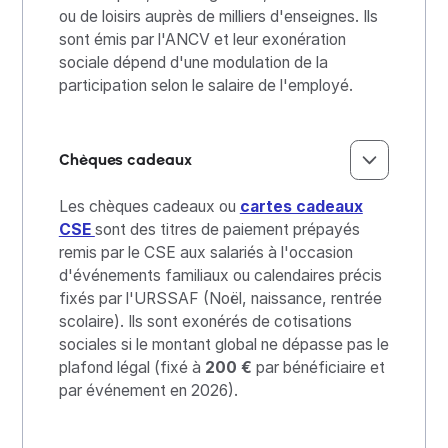
ou de loisirs auprès de milliers d'enseignes. Ils
sont émis par l'ANCV et leur exonération
sociale dépend d'une modulation de la
participation selon le salaire de l'employé.
Chèques cadeaux
Les chèques cadeaux ou
cartes cadeaux
CSE
sont des titres de paiement prépayés
remis par le CSE aux salariés à l'occasion
d'événements familiaux ou calendaires précis
fixés par l'URSSAF (Noël, naissance, rentrée
scolaire). Ils sont exonérés de cotisations
sociales si le montant global ne dépasse pas le
plafond légal (fixé à
200 €
par bénéficiaire et
par événement en 2026).