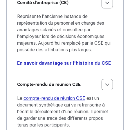
Comité d'entreprise (CE)
Représente l'ancienne instance de
représentation du personnel en charge des
avantages salariés et consultée par
l'employeur lors de décisions économiques
majeures. Aujourd'hui remplacé par le CSE qui
possède des attributions plus larges.
En savoir davantage sur l'histoire du CSE
Compte-rendu de réunion CSE
Le
compte-rendu de réunion CSE
est un
document synthétique qui va retranscrire à
l'écrit le déroulement d'une réunion. Il permet
de garder une trace des différents propos
tenus par les participants.