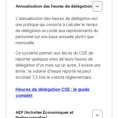
Annualisation des heures de délégation
L'annualisation des heures de délégation est
une pratique qui consiste à calculer le temps
de délégation accordé aux représentants du
personnel sur une base annuelle plutôt que
mensuelle.
Ce système permet aux élu.es du CSE de
reporter quelques unes de leurs heures de
délégation d'un mois sur un autre. Il existe une
limite : le volume d'heure reporté ne peut
excéder 1,5 fois le volume réglementaire.
Heures de délégation CSE : le guide
complet
AEP (Activités Économiques et
Professionnelles)