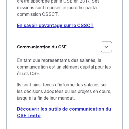
d'être absorbée par le CSE en 2017. Ses
missions sont reprises aujourd'hui par la
commission CSSCT.
En savoir davantage sur la CSSCT
Communication du CSE
En tant que représentants des salariés, la
communication est un élément capital pour les
élu.es CSE.
Ils sont ainsi tenus d'informer les salariés sur
les décisions adoptées ou les projets en cours,
jusqu'à la fin de leur mandat.
Découvrir les outils de communication du
CSE Leeto