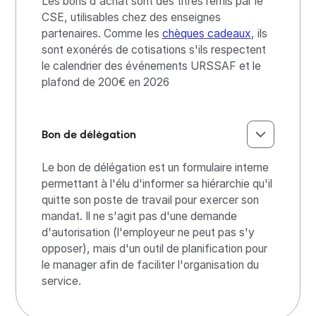
Les bons d'achat sont des titres remis par le
CSE, utilisables chez des enseignes
partenaires. Comme les
chèques cadeaux
, ils
sont exonérés de cotisations s'ils respectent
le calendrier des événements URSSAF et le
plafond de 200€ en 2026
Bon de délégation
Le bon de délégation est un formulaire interne
permettant à l'élu d'informer sa hiérarchie qu'il
quitte son poste de travail pour exercer son
mandat. Il ne s'agit pas d'une demande
d'autorisation (l'employeur ne peut pas s'y
opposer), mais d'un outil de planification pour
le manager afin de faciliter l'organisation du
service.