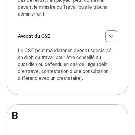
cas de refus, l'employeur peut contester
devant le ministre du Travail puis le tribunal
administratif.
Avocat du CSE
Le CSE peut mandater un avocat spécialisé
en droit du travail pour être conseillé au
quotidien ou défendu en cas de litige (délit
d'entrave, contestation d'une consultation,
différend avec un prestataire).
B