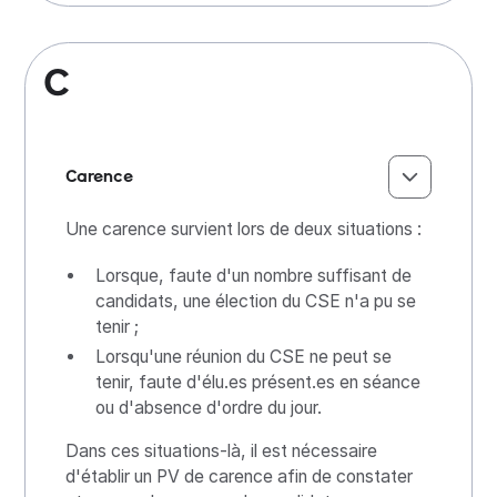
C
Carence
Une carence survient lors de deux situations :
Lorsque, faute d'un nombre suffisant de
candidats, une élection du CSE n'a pu se
tenir ;
Lorsqu'une réunion du CSE ne peut se
tenir, faute d'élu.es présent.es en séance
ou d'absence d'ordre du jour.
Dans ces situations-là, il est nécessaire
d'établir un PV de carence afin de constater