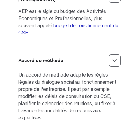
AEP est le sigle du budget des Activités
Économiques et Professionnelles, plus
souvent appelé
budget de fonctionnement du
CSE
.
Accord de méthode
Un accord de méthode adapte les règles
légales du dialogue social au fonctionnement
propre de l'entreprise. Il peut par exemple
modifier les délais de consultation du CSE,
planifier le calendrier des réunions, ou fixer à
l'avance les modalités de recours aux
expertises.