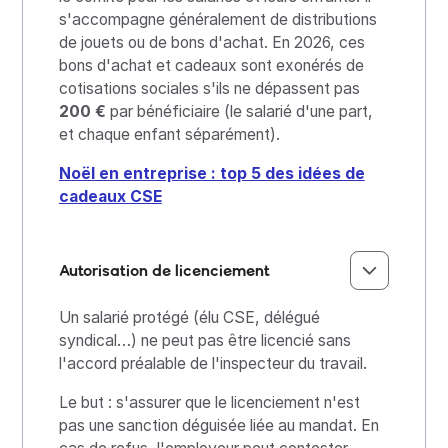
s'accompagne généralement de distributions
de jouets ou de bons d'achat. En 2026, ces
bons d'achat et cadeaux sont exonérés de
cotisations sociales s'ils ne dépassent pas
200 €
par bénéficiaire (le salarié d'une part,
et chaque enfant séparément).
Noël en entreprise : top 5 des idées de
cadeaux CSE
Autorisation de licenciement
Un salarié protégé (élu CSE, délégué
syndical…) ne peut pas être licencié sans
l'accord préalable de l'inspecteur du travail.
Le but : s'assurer que le licenciement n'est
pas une sanction déguisée liée au mandat. En