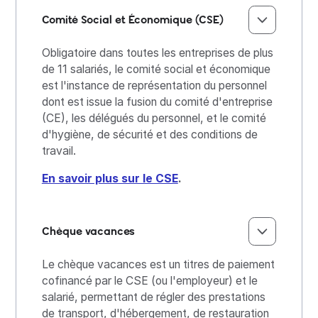
Comité Social et Économique (CSE)
Obligatoire dans toutes les entreprises de plus
de 11 salariés, le comité social et économique
est l'instance de représentation du personnel
dont est issue la fusion du comité d'entreprise
(CE), les délégués du personnel, et le comité
d'hygiène, de sécurité et des conditions de
travail.
En savoir plus sur le CSE
.
Chèque vacances
Le chèque vacances est un titres de paiement
cofinancé par le CSE (ou l'employeur) et le
salarié, permettant de régler des prestations
de transport, d'hébergement, de restauration