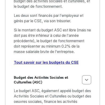
budget des activités sociales et culturelles, et
le budget de fonctionnement.
Les deux sont financés par l'employeur et
gérés par le CSE, via son trésorier.
Si le montant du budget ASC est libre (mais ne
doit pas être inférieur à celui de l'année
précédente), le budget de fonctionnement
doit représenter au minimum 0.2% de la
masse salariale brute de l'entreprise.
Tout savoir sur les budgets du CSE
Budget des Activités Sociales et
Culturelles (ASC)
Le budget ASC, également appelé budget des
Activités Sociales et Culturelles ou budget des
oeuvres sociales, finance les activités