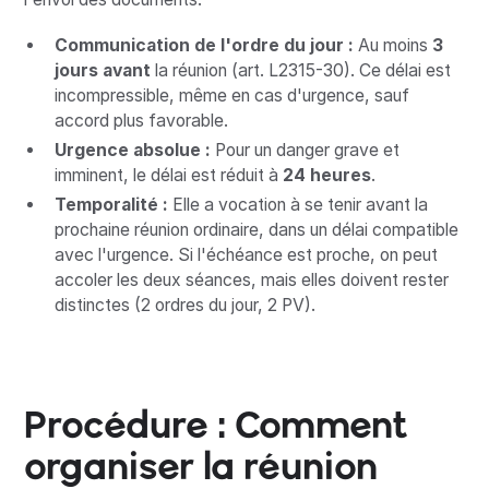
Communication de l'ordre du jour :
Au moins
3
jours avant
la réunion (art. L2315-30). Ce délai est
incompressible, même en cas d'urgence, sauf
accord plus favorable.
Urgence absolue :
Pour un danger grave et
imminent, le délai est réduit à
24 heures
.
Temporalité :
Elle a vocation à se tenir avant la
prochaine réunion ordinaire, dans un délai compatible
avec l'urgence. Si l'échéance est proche, on peut
accoler les deux séances, mais elles doivent rester
distinctes (2 ordres du jour, 2 PV).
Procédure : Comment
organiser la réunion