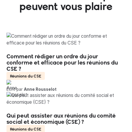
peuvent vous plaire
Comment rédiger un ordre du jour
conforme et efficace pour les réunions du
CSE ?
Réunions du CSE
Écrit par
Anne Rousselot
Qui peut assister aux réunions du comité
social et économique (CSE) ?
Réunions du CSE