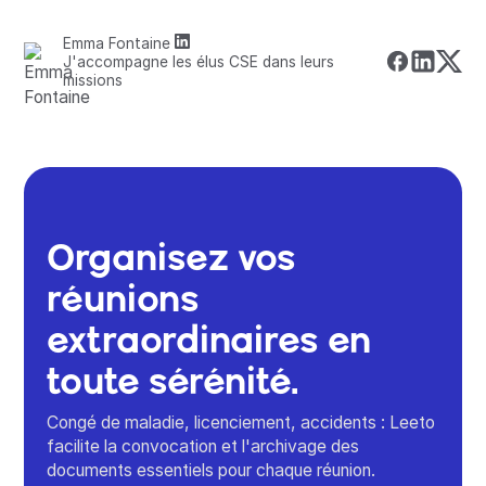
Emma Fontaine
J'accompagne les élus CSE dans leurs
missions
Organisez vos
réunions
extraordinaires en
toute sérénité.
Congé de maladie, licenciement, accidents : Leeto
facilite la convocation et l'archivage des
documents essentiels pour chaque réunion.