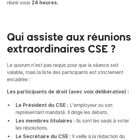
réunir sous
24 heures.
Qui assiste aux réunions
extraordinaires CSE ?
Le quorum n'est pas requis pour que la séance soit
valable, mais la liste des participants est strictement
encadrée :
Les participants de droit (avec voix délibérative) :
Le Président du CSE :
L'employeur ou son
représentant mandaté. Il dirige les débats.
Les membres titulaires :
Ils sont les seuls à voter
les résolutions.
Le Secrétaire du CSE :
Il veille à la rédaction du