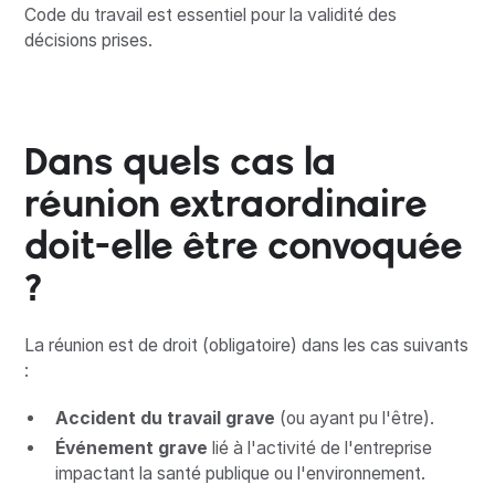
Code du travail est essentiel pour la validité des
décisions prises.
Dans quels cas la
réunion extraordinaire
doit-elle être convoquée
?
La réunion est de droit (obligatoire) dans les cas suivants
:
Accident du travail grave
(ou ayant pu l'être).
Événement grave
lié à l'activité de l'entreprise
impactant la santé publique ou l'environnement.