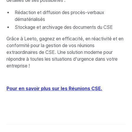
détaillés de ses possibilités :
Rédaction et diffusion des procès-verbaux
dématérialisés
Stockage et archivage des documents du CSE
Grâce à Leeto, gagnez en efficacité, en réactivité et en
conformité pour la gestion de vos réunions
extraordinaires de CSE. Une solution moderne pour
répondre à toutes les situations d'urgence dans votre
entreprise !
Pour en savoir plus sur les Réunions CSE.