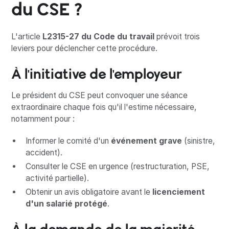
du CSE ?
L'article
L2315-27 du Code du travail
prévoit trois
leviers pour déclencher cette procédure.
À l'initiative de l'employeur
Le président du CSE peut convoquer une séance
extraordinaire chaque fois qu'il l'estime nécessaire,
notamment pour :
Informer le comité d'un
événement grave
(sinistre,
accident).
Consulter le CSE en urgence (restructuration, PSE,
activité partielle).
Obtenir un avis obligatoire avant le
licenciement
d'un salarié protégé
.
À la demande de la majorité