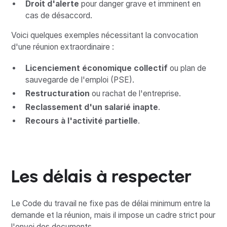
Droit d'alerte
pour danger grave et imminent en
cas de désaccord.
Voici quelques exemples nécessitant la convocation
d'une réunion extraordinaire :
Licenciement économique collectif
ou plan de
sauvegarde de l'emploi (PSE).
Restructuration
ou rachat de l'entreprise.
Reclassement d'un salarié inapte
.
Recours à l'activité partielle
.
Les délais à respecter
Le Code du travail ne fixe pas de délai minimum entre la
demande et la réunion, mais il impose un cadre strict pour
l'envoi des documents.