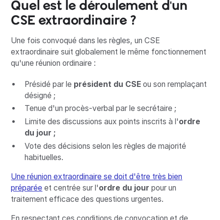
Quel est le déroulement d'un
CSE extraordinaire ?
Une fois convoqué dans les règles, un CSE
extraordinaire suit globalement le même fonctionnement
qu'une réunion ordinaire :
Présidé par le
président du CSE
ou son remplaçant
désigné ;
Tenue d'un procès-verbal par le secrétaire ;
Limite des discussions aux points inscrits à l'
ordre
du jour ;
Vote des décisions selon les règles de majorité
habituelles.
Une réunion extraordinaire se doit d'être très bien
préparée
et centrée sur l'
ordre du jour
pour un
traitement efficace des questions urgentes.
En respectant ces conditions de convocation et de