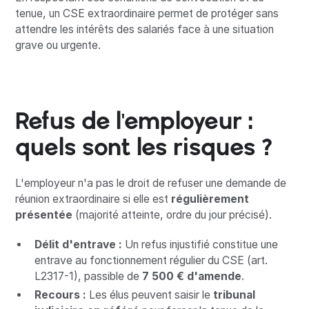
tenue, un CSE extraordinaire permet de protéger sans
attendre les intérêts des salariés face à une situation
grave ou urgente.
Refus de l'employeur :
quels sont les risques ?
L'employeur n'a pas le droit de refuser une demande de
réunion extraordinaire si elle est
régulièrement
présentée
(majorité atteinte, ordre du jour précisé).
Délit d'entrave :
Un refus injustifié constitue une
entrave au fonctionnement régulier du CSE (art.
L2317-1), passible de
7 500 € d'amende
.
Recours :
Les élus peuvent saisir le
tribunal