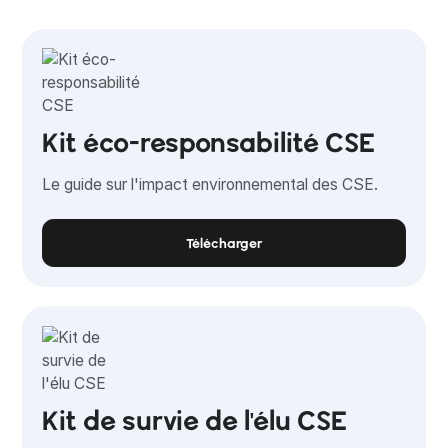
Kit éco-responsabilité CSE
Le guide sur l'impact environnemental des CSE.
Télécharger
Kit de survie de l'élu CSE