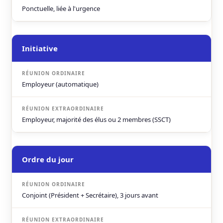
Ponctuelle, liée à l'urgence
Initiative
Employeur (automatique)
Employeur, majorité des élus ou 2 membres (SSCT)
Ordre du jour
Conjoint (Président + Secrétaire), 3 jours avant