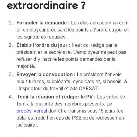
extraordinaire ?
Formuler la demande :
Les élus adressent un écrit
à l'employeur précisant les points à l'ordre du jour et
les signatures requises.
Établir l'ordre du jour :
Il est co-rédigé par le
président et le secrétaire. L'employeur ne peut pas
refuser d'y inscrire les points demandés par la
majorité.
Envoyer la convocation :
Le président l'envoie
aux titulaires, suppléants, syndicats et, si besoin, à
l'Inspecteur du travail et à la CARSAT.
Tenir la réunion et rédiger le PV :
Les votes se
font à la majorité des membres présents. Le
procès-verbal
doit être transmis sous 15 jours (ce
délai est réduit en cas de PSE ou de redressement
judiciaire).