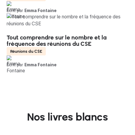
Écrit par
Emma Fontaine
Tout comprendre sur le nombre et la
fréquence des réunions du CSE
Réunions du CSE
Écrit par
Emma Fontaine
Nos livres blancs