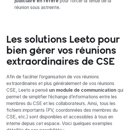
judiciaire en référé
pour forcer la tenue de la
réunion sous astreinte.
Les solutions Leeto pour
bien gérer vos réunions
extraordinaires de CSE
Afin de faciliter l’organisation de vos réunions
extraordinaires et plus généralement de vos réunions
CSE, Leeto a pensé
un module de communication
qui
permet de simplifier l’échange d’informations entre les
membres du CSE et les collaborateurs. Ainsi, tous les
fichiers importants (PV, coordonnées des membres du
CSE, etc.) sont disponibles et accessibles à tous en
interne depuis cet espace. Voici quelques exemples