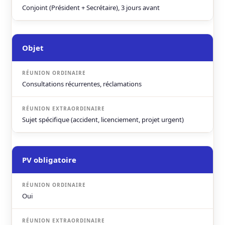
Conjoint (Président + Secrétaire), 3 jours avant
Objet
Consultations récurrentes, réclamations
Sujet spécifique (accident, licenciement, projet urgent)
PV obligatoire
Oui