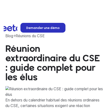
Demander une démo
Blog
Réunions du CSE
Réunion
extraordinaire du CSE
: guide complet pour
les élus
En dehors du calendrier habituel des réunions ordinaires
du CSE, certaines situations exigent une réaction