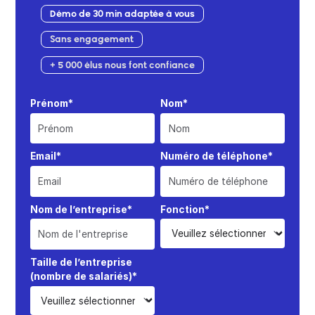
Démo de 30 min adaptée à vous
Sans engagement
+ 5 000 élus nous font confiance
Prénom*
Nom*
Email*
Numéro de téléphone*
Nom de l’entreprise*
Fonction*
Taille de l’entreprise
(nombre de salariés)*