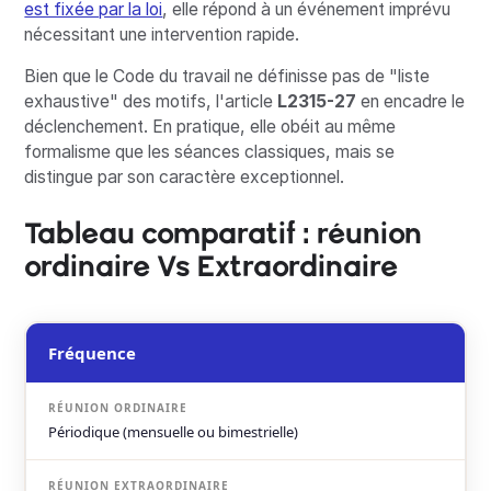
est fixée par la loi
, elle répond à un événement imprévu
nécessitant une intervention rapide.
Bien que le Code du travail ne définisse pas de "liste
exhaustive" des motifs, l'article
L2315-27
en encadre le
déclenchement. En pratique, elle obéit au même
formalisme que les séances classiques, mais se
distingue par son caractère exceptionnel.
Tableau comparatif : réunion
ordinaire Vs Extraordinaire
Fréquence
Périodique (mensuelle ou bimestrielle)