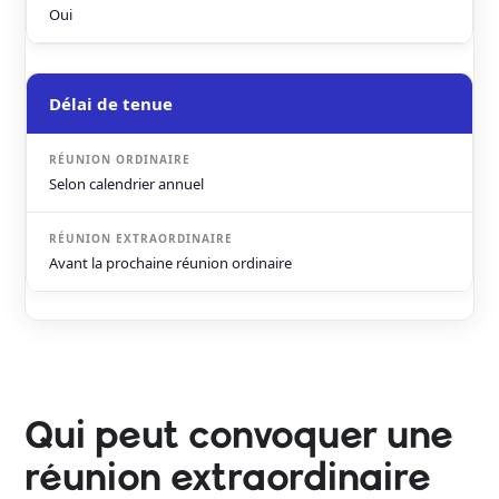
Oui
Délai de tenue
Selon calendrier annuel
Avant la prochaine réunion ordinaire
Qui peut convoquer une
réunion extraordinaire