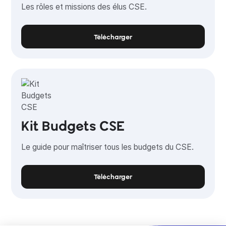
Les rôles et missions des élus CSE.
Télécharger
Kit Budgets CSE
Le guide pour maîtriser tous les budgets du CSE.
Télécharger