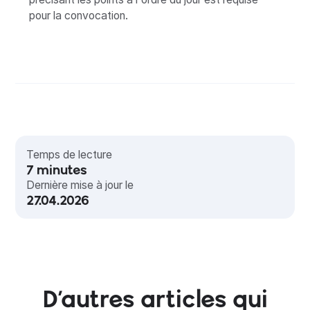
pour la convocation.
Temps de lecture
7
minutes
Dernière mise à jour le
27.04.2026
D’autres articles qui