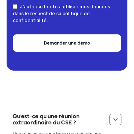
J'autorise Leeto à utiliser mes données
dans le respect de sa politique de
confidentialité.
Demander une démo
Qu'est-ce qu'une réunion
extraordinaire du CSE ?
Une réunion extraordinaire est une séance