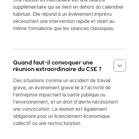
supplémentaire qui se tient en dehors du calendrier
habituel. Elle répond à un événement imprévu
nécessitant une intervention rapide et obéit au
même formalisme que les séances classiques.
Quand faut-il convoquer une
réunion extraordinaire du CSE ?
Des situations comme un accident de travail
grave, un événement grave lié à l'activité de
l'entreprise impactant la santé publique ou
l'environnement, et un droit d'alerte nécessitent
une convocation. La réunion est également
obligatoire pour un licenciement économique
collectif ou une restructuration.