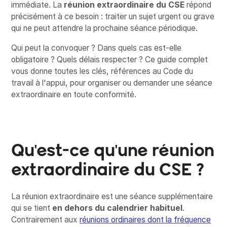
immédiate. La
réunion extraordinaire du CSE
répond
précisément à ce besoin : traiter un sujet urgent ou grave
qui ne peut attendre la prochaine séance périodique.
Qui peut la convoquer ? Dans quels cas est-elle
obligatoire ? Quels délais respecter ? Ce guide complet
vous donne toutes les clés, références au Code du
travail à l'appui, pour organiser ou demander une séance
extraordinaire en toute conformité.
Qu'est-ce qu'une réunion
extraordinaire du CSE ?
La réunion extraordinaire est une séance supplémentaire
qui se tient
en dehors du calendrier habituel
.
Contrairement aux
réunions ordinaires dont la fréquence