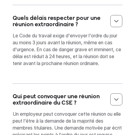
Quels délais respecter pour une
réunion extraordinaire ?
Le Code du travail exige d'envoyer l'ordre du jour
au moins 3 jours avant la réunion, même en cas
d'urgence. En cas de danger grave et imminent, ce
délai est réduit à 24 heures, et la réunion doit se
tenir avant la prochaine réunion ordinaire.
Qui peut convoquer une réunion
extraordinaire du CSE ?
Un employeur peut convoquer cette réunion ou elle
peut l'être à la demande de la majorité des
membres titulaires. Une demande motivée par écrit
précisant les points à l'ordre du jour est requise