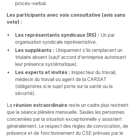
procès-verbal.
Les participants avec voix consultative (avis sans
vote) :
Les représentants syndicaux (RS) :
Un par
organisation syndicale représentative.
Les suppléants :
Uniquement s'ils remplacent un
titulaire absent (sauf accord d'entreprise autorisant
leur présence systématique).
Les experts et invités :
Inspecteur du travail,
médecin du travail ou agent de la CARSAT
(obligatoires si le sujet porte sur la santé ou la
sécurité).
La
réunion extraordinaire
reste un cadre plus restreint
que la séance plénière mensuelle. Seules les personnes
concernées par la situation exceptionnelle y assistent
généralement. Le respect des règles de convocation, de
présence et de fonctionnement du CSE prévues par le