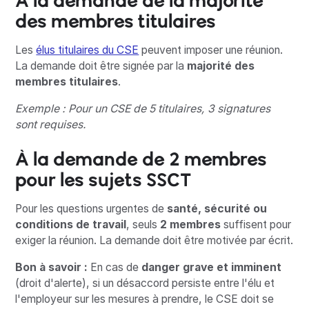
des membres titulaires
Les
élus titulaires du CSE
peuvent imposer une réunion.
La demande doit être signée par la
majorité des
membres titulaires
.
Exemple : Pour un CSE de 5 titulaires, 3 signatures
sont requises.
À la demande de 2 membres
pour les sujets SSCT
Pour les questions urgentes de
santé, sécurité ou
conditions de travail
, seuls
2 membres
suffisent pour
exiger la réunion. La demande doit être motivée par écrit.
Bon à savoir :
En cas de
danger grave et imminent
(droit d'alerte), si un désaccord persiste entre l'élu et
l'employeur sur les mesures à prendre, le CSE doit se