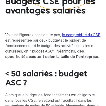
Budgets CSE pour les
avantages salariés
Vous ne l'ignorez sans doute pas,
la comptabilité du CSE
est représentée par deux budgets : le budget de
fonctionnement et le budget des activités sociales et
culturelles, dit " budget ASC". Néanmoins,
des
spécificités existent selon la taille de l'entreprise
.
< 50 salariés : budget
ASC ?
Alors que le budget de fonctionnement est obligatoire
dans tous les CSE, le second est facultatif dans les
entreprises de moins de 50 salariés. Néanmoins, dans la