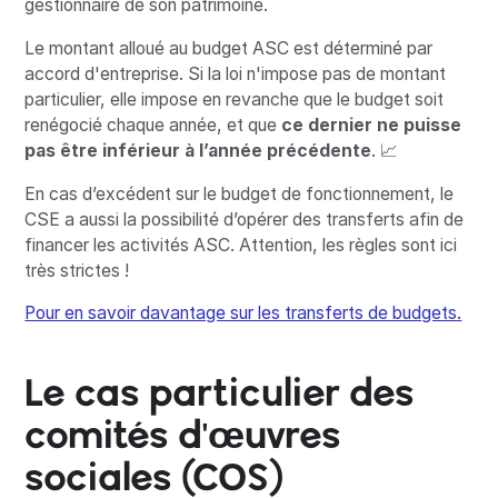
gestionnaire de son patrimoine.
Le montant alloué au budget ASC est déterminé par
accord d'entreprise. Si la loi n'impose pas de montant
particulier, elle impose en revanche que le budget soit
renégocié chaque année, et que
ce dernier ne puisse
pas être inférieur à l’année précédente
. 📈
En cas d’excédent sur le budget de fonctionnement, le
CSE a aussi la possibilité d’opérer des transferts afin de
financer les activités ASC. Attention, les règles sont ici
très strictes !
Pour en savoir davantage sur les transferts de budgets.
Le cas particulier des
comités d'œuvres
sociales (COS)