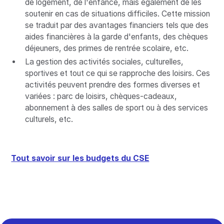
de logement, de l'enfance, mais également de les
soutenir en cas de situations difficiles. Cette mission
se traduit par des avantages financiers tels que des
aides financières à la garde d'enfants, des chèques
déjeuners, des primes de rentrée scolaire, etc.
La gestion des activités sociales, culturelles,
sportives et tout ce qui se rapproche des loisirs. Ces
activités peuvent prendre des formes diverses et
variées : parc de loisirs, chèques-cadeaux,
abonnement à des salles de sport ou à des services
culturels, etc.
Tout savoir sur les budgets du CSE