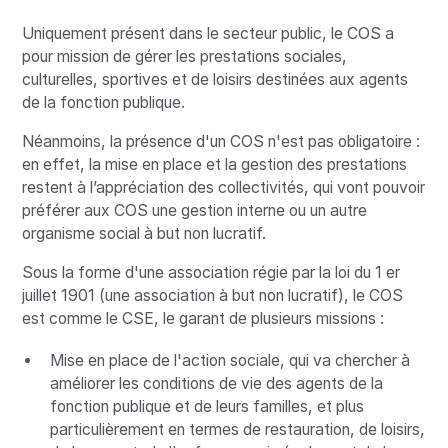
Uniquement présent dans le secteur public, le COS a
pour mission de gérer les prestations sociales,
culturelles, sportives et de loisirs destinées aux agents
de la fonction publique.
Néanmoins, la présence d'un COS n'est pas obligatoire :
en effet, la mise en place et la gestion des prestations
restent à l’appréciation des collectivités, qui vont pouvoir
préférer aux COS une gestion interne ou un autre
organisme social à but non lucratif.
Sous la forme d'une association régie par la loi du 1 er
juillet 1901 (une association à but non lucratif), le COS
est comme le CSE, le garant de plusieurs missions :
Mise en place de l'action sociale, qui va chercher à
améliorer les conditions de vie des agents de la
fonction publique et de leurs familles, et plus
particulièrement en termes de restauration, de loisirs,