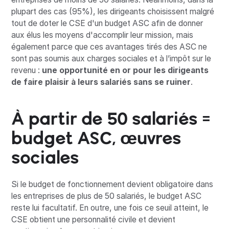
plupart des cas (95%), les dirigeants choisissent malgré
tout de doter le CSE d'un budget ASC afin de donner
aux élus les moyens d'accomplir leur mission, mais
également parce que ces avantages tirés des ASC ne
sont pas soumis aux charges sociales et à l’impôt sur le
revenu :
une opportunité en or pour les dirigeants
de faire plaisir à leurs salariés sans se ruiner
.
À partir de 50 salariés =
budget ASC, œuvres
sociales
Si le budget de fonctionnement devient obligatoire dans
les entreprises de plus de 50 salariés, le budget ASC
reste lui facultatif. En outre, une fois ce seuil atteint, le
CSE obtient une personnalité civile et devient