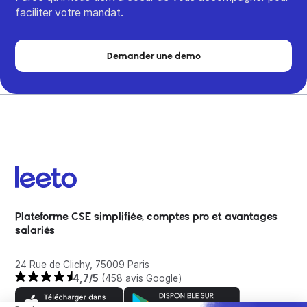
faciliter votre mandat.
Demander une demo
Plateforme CSE simplifiée, comptes pro et avantages
salariés
24 Rue de Clichy, 75009 Paris
4,7/5
(458 avis Google)