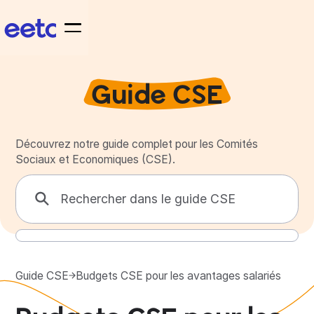
Guide CSE
Découvrez notre guide complet pour les Comités
Sociaux et Economiques (CSE).
Guide CSE
Budgets CSE pour les avantages salariés