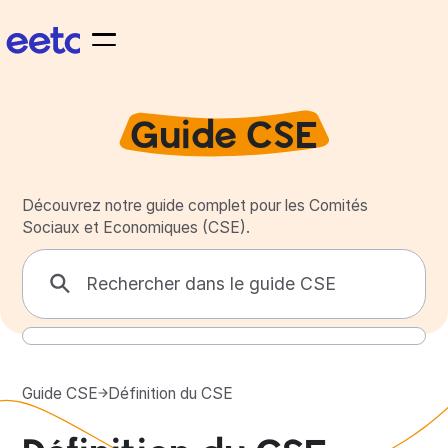
Guide CSE
Découvrez notre guide complet pour les Comités
Sociaux et Economiques (CSE).
Guide CSE
Définition du CSE