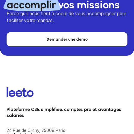
accomplir
vos missions
Parce qu’il nous tient à coeur de vous accompagner pour
faciliter votre mandat.
Demander une demo
Plateforme CSE simplifiée, comptes pro et avantages
salariés
24 Rue de Clichy, 75009 Paris