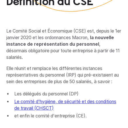
Définition du CSE
Le Comité Social et Économique (CSE) est, depuis le 1er
janvier 2020 et les ordonnances Macron,
la nouvelle
instance de représentation du personnel
,
désormais obligatoire pour toute entreprise à partir de 11
salariés.
Elle réunit et remplace les différentes instances
représentatives du personnel (IRP) qui pré-existaient au
sein des entreprises de plus de 50 salariés, à savoir :
Les délégués du personnel (DP)
Le comité d'hygiène, de sécurité et des conditions
de travail (CHSCT)
et enfin le comité d'entreprise (CE).