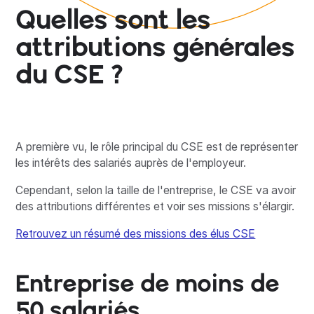
Quelles sont les
attributions générales
du CSE ?
A première vu, le rôle principal du CSE est de représenter
les intérêts des salariés auprès de l'employeur.
Cependant, selon la taille de l'entreprise, le CSE va avoir
des attributions différentes et voir ses missions s'élargir.
Retrouvez un résumé des missions des élus CSE
Entreprise de moins de
50 salariés