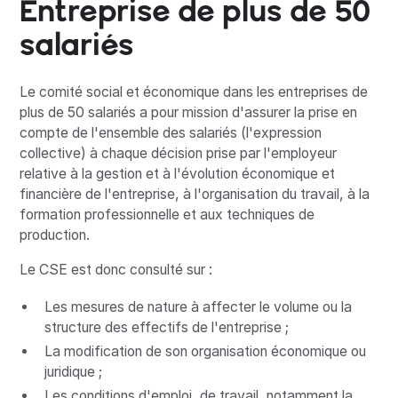
Entreprise de plus de 50
salariés
Le comité social et économique dans les entreprises de
plus de 50 salariés a pour mission d'assurer la prise en
compte de l'ensemble des salariés (l'expression
collective) à chaque décision prise par l'employeur
relative à la gestion et à l'évolution économique et
financière de l'entreprise, à l'organisation du travail, à la
formation professionnelle et aux techniques de
production.
Le CSE est donc consulté sur :
Les mesures de nature à affecter le volume ou la
structure des effectifs de l'entreprise ;
La modification de son organisation économique ou
juridique ;
Les conditions d'emploi, de travail, notamment la