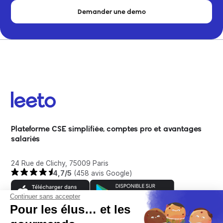
Demander une demo
Plateforme CSE simplifiée, comptes pro et avantages
salariés
24 Rue de Clichy, 75009 Paris
4,7/5
(458 avis Google)
Continuer sans accepter
Pour les élus… et les