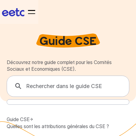
Guide CSE
Découvrez notre guide complet pour les Comités
Sociaux et Economiques (CSE).
Guide CSE
Quelles sont les attributions générales du CSE ?