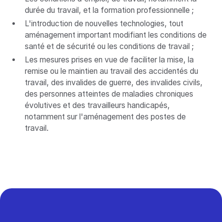
durée du travail, et la formation professionnelle ;
L'introduction de nouvelles technologies, tout
aménagement important modifiant les conditions de
santé et de sécurité ou les conditions de travail ;
Les mesures prises en vue de faciliter la mise, la
remise ou le maintien au travail des accidentés du
travail, des invalides de guerre, des invalides civils,
des personnes atteintes de maladies chroniques
évolutives et des travailleurs handicapés,
notamment sur l'aménagement des postes de
travail.