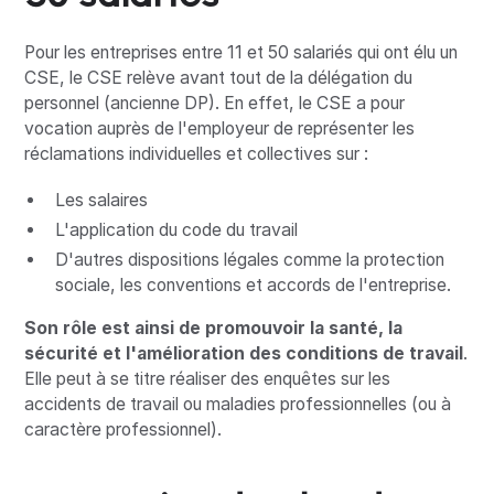
Pour les entreprises entre 11 et 50 salariés qui ont élu un
CSE, le CSE relève avant tout de la délégation du
personnel (ancienne DP). En effet, le CSE a pour
vocation auprès de l'employeur de représenter les
réclamations individuelles et collectives sur :
Les salaires
L'application du code du travail
D'autres dispositions légales comme la protection
sociale, les conventions et accords de l'entreprise.
Son rôle est ainsi de promouvoir la santé, la
sécurité et l'amélioration des conditions de travail
.
Elle peut à se titre réaliser des enquêtes sur les
accidents de travail ou maladies professionnelles (ou à
caractère professionnel).