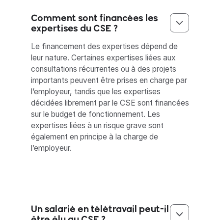
Comment sont financées les
expertises du CSE ?
Le financement des expertises dépend de
leur nature. Certaines expertises liées aux
consultations récurrentes ou à des projets
importants peuvent être prises en charge par
l’employeur, tandis que les expertises
décidées librement par le CSE sont financées
sur le budget de fonctionnement. Les
expertises liées à un risque grave sont
également en principe à la charge de
l’employeur.
Un salarié en télétravail peut-il
être élu au CSE ?