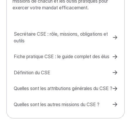
missions de chacun et les outils pratiques pour
exercer votre mandat efficacement.
Secrétaire CSE : rôle, missions, obligations et
outils
Fiche pratique CSE : le guide complet des élus
Définition du CSE
Quelles sont les attributions générales du CSE ?
Quelles sont les autres missions du CSE ?