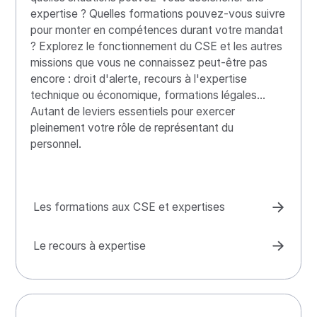
expertise ? Quelles formations pouvez-vous suivre
pour monter en compétences durant votre mandat
? Explorez le fonctionnement du CSE et les autres
missions que vous ne connaissez peut-être pas
encore : droit d'alerte, recours à l'expertise
technique ou économique, formations légales...
Autant de leviers essentiels pour exercer
pleinement votre rôle de représentant du
personnel.
Les formations aux CSE et expertises
Le recours à expertise