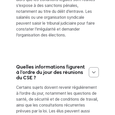
s’expose à des sanctions pénales,
notamment au titre du délit d’entrave. Les
salariés ou une organisation syndicale
peuvent saisir le tribunal judiciaire pour faire
constater l’irrégularité et demander
l’organisation des élections.
Quelles informations figurent
à l’ordre du jour des réunions
du CSE ?
Certains sujets doivent revenir régulièrement
à l’ordre du jour, notamment les questions de
santé, de sécurité et de conditions de travail,
ainsi que les consultations récurrentes
prévues par la loi. Les élus peuvent aussi