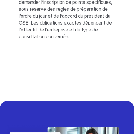
demander l’inscription de points spécifiques,
sous réserve des règles de préparation de
l’ordre du jour et de l’accord du président du
CSE. Les obligations exactes dépendent de
l’effectif de l’entreprise et du type de
consultation concernée.