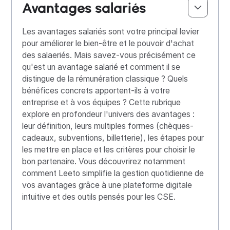
Avantages salariés
Les avantages salariés sont votre principal levier
pour améliorer le bien-être et le pouvoir d'achat
des salaeriés. Mais savez-vous précisément ce
qu'est un avantage salarié et comment il se
distingue de la rémunération classique ? Quels
bénéfices concrets apportent-ils à votre
entreprise et à vos équipes ? Cette rubrique
explore en profondeur l'univers des avantages :
leur définition, leurs multiples formes (chèques-
cadeaux, subventions, billetterie), les étapes pour
les mettre en place et les critères pour choisir le
bon partenaire. Vous découvrirez notamment
comment Leeto simplifie la gestion quotidienne de
vos avantages grâce à une plateforme digitale
intuitive et des outils pensés pour les CSE.