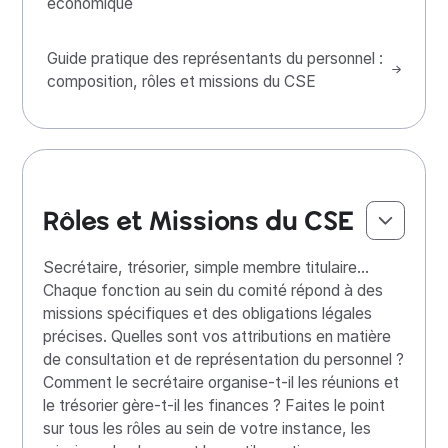
économique
Guide pratique des représentants du personnel :
composition, rôles et missions du CSE
Rôles et Missions du CSE
Secrétaire, trésorier, simple membre titulaire...
Chaque fonction au sein du comité répond à des
missions spécifiques et des obligations légales
précises. Quelles sont vos attributions en matière
de consultation et de représentation du personnel ?
Comment le secrétaire organise-t-il les réunions et
le trésorier gère-t-il les finances ? Faites le point
sur tous les rôles au sein de votre instance, les