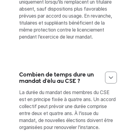
uniquement lorsqu’ils remplacent un titulaire
absent, sauf dispositions plus favorables
prévues par accord ou usage. En revanche,
titulaires et suppléants bénéficient de la
même protection contre le licenciement
pendant l’exercice de leur mandat.
Combien de temps dure un
mandat d’élu au CSE ?
La durée du mandat des membres du CSE
est en principe fixée à quatre ans. Un accord
collectif peut prévoir une durée comprise
entre deux et quatre ans. À l’issue du
mandat, de nouvelles élections doivent être
organisées pour renouveler l’instance.