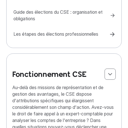
Guide des élections du CSE : organisation et
obligations
Les étapes des élections professionnelles
Fonctionnement CSE
Au-delà des missions de représentation et de
gestion des avantages, le CSE dispose
d'attributions spécifiques qui élargissent
considérablement son champ d'action. Avez-vous
le droit de faire appel à un expert-comptable pour
analyser les comptes de l'entreprise ? Dans
quelles situations pouvez-vous déclencher une