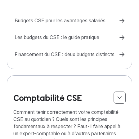
Budgets CSE pour les avantages salariés
Les budgets du CSE : le guide pratique
Financement du CSE : deux budgets distincts
Comptabilité CSE
Comment tenir correctement votre comptabilité
CSE au quotidien ? Quels sont les principes
fondamentaux à respecter ? Faut-il faire appel à
un expert-comptable ou à d'autres partenaires