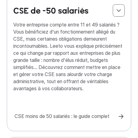
CSE de -50 salariés
Votre entreprise compte entre 11 et 49 salariés ?
Vous bénéficiez d'un fonctionnement allégé du
CSE, mais certaines obligations demeurent
incontournables. Leeto vous explique précisément
ce qui change par rapport aux entreprises de plus
grande taille : nombre d'élus réduit, budgets
simplifiés... Découvrez comment mettre en place
et gérer votre CSE sans alourdir votre charge
administrative, tout en offrant de véritables
avantages à vos collaborateurs.
CSE moins de 50 salariés : le guide complet