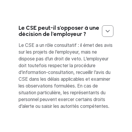
Le CSE peut-il s’opposer à une
décision de l’employeur ?
Le CSE a un rôle consultatif : il émet des avis
sur les projets de l’employeur, mais ne
dispose pas d’un droit de veto. L’employeur
doit toutefois respecter la procédure
d’information-consultation, recueillir l’avis du
CSE dans les délais applicables et examiner
les observations formulées. En cas de
situation particulière, les représentants du
personnel peuvent exercer certains droits
d’alerte ou saisir les autorités compétentes.