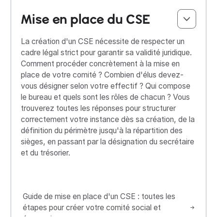
Mise en place du CSE
La création d'un CSE nécessite de respecter un
cadre légal strict pour garantir sa validité juridique.
Comment procéder concrètement à la mise en
place de votre comité ? Combien d'élus devez-
vous désigner selon votre effectif ? Qui compose
le bureau et quels sont les rôles de chacun ? Vous
trouverez toutes les réponses pour structurer
correctement votre instance dès sa création, de la
définition du périmètre jusqu'à la répartition des
sièges, en passant par la désignation du secrétaire
et du trésorier.
Guide de mise en place d'un CSE : toutes les
étapes pour créer votre comité social et