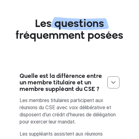
Les
questions
fréquemment posées
Quelle est la différence entre
un membre titulaire et un
membre suppléant du CSE ?
Les membres titulaires participent aux
réunions du CSE avec voix délibérative et
disposent d’un crédit d’heures de délégation
pour exercer leur mandat.
Les suppléants assistent aux réunions