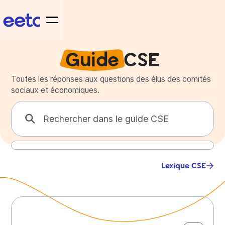
Guide
CSE
Toutes les réponses aux questions des élus des comités
sociaux et économiques.
Lexique CSE