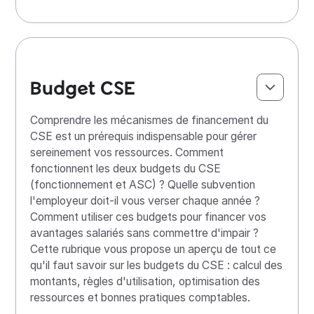
Budget CSE
Comprendre les mécanismes de financement du
CSE est un prérequis indispensable pour gérer
sereinement vos ressources. Comment
fonctionnent les deux budgets du CSE
(fonctionnement et ASC) ? Quelle subvention
l'employeur doit-il vous verser chaque année ?
Comment utiliser ces budgets pour financer vos
avantages salariés sans commettre d'impair ?
Cette rubrique vous propose un aperçu de tout ce
qu'il faut savoir sur les budgets du CSE : calcul des
montants, règles d'utilisation, optimisation des
ressources et bonnes pratiques comptables.