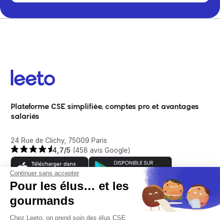
Plateforme CSE simplifiée, comptes pro et avantages
salariés
24 Rue de Clichy, 75009 Paris
4,7/5
(458 avis Google)
Continuer sans accepter
Pour les élus… et les
gourmands
Entreprise
Chez Leeto, on prend soin des élus CSE