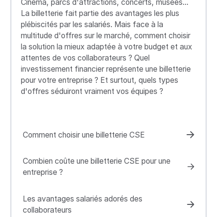
Cinéma, parcs d'attractions, concerts, musées...
La billetterie fait partie des avantages les plus
plébiscités par les salariés. Mais face à la
multitude d'offres sur le marché, comment choisir
la solution la mieux adaptée à votre budget et aux
attentes de vos collaborateurs ? Quel
investissement financier représente une billetterie
pour votre entreprise ? Et surtout, quels types
d'offres séduiront vraiment vos équipes ?
Comment choisir une billetterie CSE
Combien coûte une billetterie CSE pour une
entreprise ?
Les avantages salariés adorés des
collaborateurs