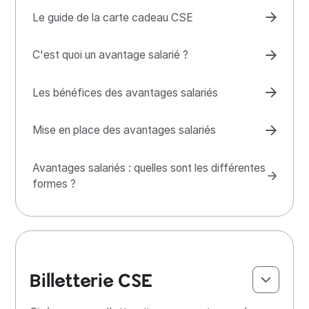
Le guide de la carte cadeau CSE
C'est quoi un avantage salarié ?
Les bénéfices des avantages salariés
Mise en place des avantages salariés
Avantages salariés : quelles sont les différentes
formes ?
Billetterie CSE