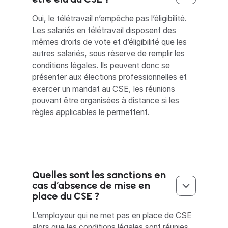
Oui, le télétravail n’empêche pas l’éligibilité.
Les salariés en télétravail disposent des
mêmes droits de vote et d’éligibilité que les
autres salariés, sous réserve de remplir les
conditions légales. Ils peuvent donc se
présenter aux élections professionnelles et
exercer un mandat au CSE, les réunions
pouvant être organisées à distance si les
règles applicables le permettent.
Quelles sont les sanctions en
cas d’absence de mise en
place du CSE ?
L’employeur qui ne met pas en place de CSE
alors que les conditions légales sont réunies