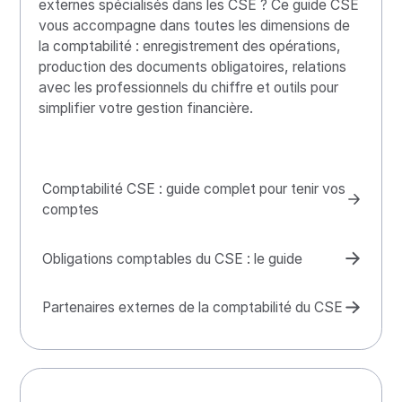
externes spécialisés dans les CSE ? Ce guide CSE
vous accompagne dans toutes les dimensions de
la comptabilité : enregistrement des opérations,
production des documents obligatoires, relations
avec les professionnels du chiffre et outils pour
simplifier votre gestion financière.
Comptabilité CSE : guide complet pour tenir vos
comptes
Obligations comptables du CSE : le guide
Partenaires externes de la comptabilité du CSE