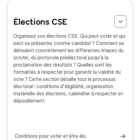
Élections CSE
Organisez vos élections CSE. Qui peut voter et qui
peut se présenter comme candidat ? Comment se
déroulent concrètement les différentes étapes du
scrutin, du protocole préélectoral jusqu'à la
proclamation des résultats ? Quelles sont les
formalités à respecter pour garantir la validité du
vote ? Cette section détaille tout le processus
électoral : conditions d'éligibilité, organisation
matérielle des élections, calendrier à respecter et
dépouillement.
Conditions pour voter et être élu