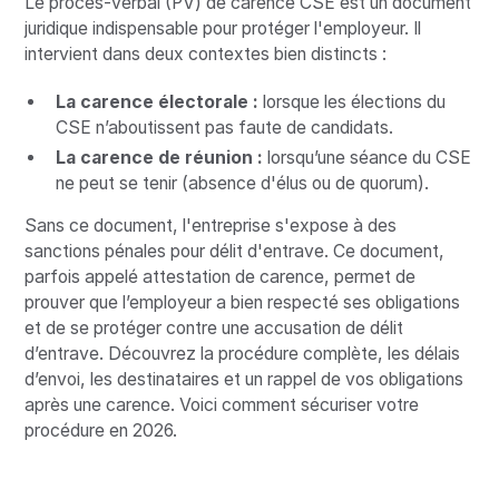
Le procès-verbal (PV) de carence CSE est un document
juridique indispensable pour protéger l'employeur. Il
intervient dans deux contextes bien distincts :
La carence électorale :
lorsque les élections du
CSE n’aboutissent pas faute de candidats.
La carence de réunion :
lorsqu’une séance du CSE
ne peut se tenir (absence d'élus ou de quorum).
Sans ce document, l'entreprise s'expose à des
sanctions pénales pour délit d'entrave. Ce document,
parfois appelé attestation de carence, permet de
prouver que l’employeur a bien respecté ses obligations
et de se protéger contre une accusation de délit
d’entrave. Découvrez la procédure complète, les délais
d’envoi, les destinataires et un rappel de vos obligations
après une carence. Voici comment sécuriser votre
procédure en 2026.