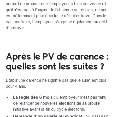
permet de prouver que l’employeur a bien convoqué et
qu’il n’est pas à l’origine de l’absence de réunion, ce qui
est déterminant pour écarter le délit d’entrave. Dans le
cas contraire, l'employeur s'expose également au délit
d'entrave.
Après le PV de carence :
quelles sont les suites ?
Établir une carence ne signifie pas que le sujet est clos
pour 4 ans.
La règle des 6 mois :
L'employeur n'est pas tenu
de relancer de nouvelles élections de sa propre
initiative avant la fin du cycle électoral.
Demande d'un salarié ou syndicat :
Si, passé un