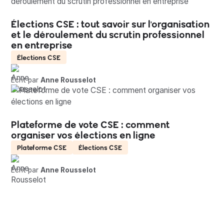
Élections CSE : tout savoir sur l'organisation
et le déroulement du scrutin professionnel
en entreprise
Élections CSE
Écrit par
Anne Rousselot
Plateforme de vote CSE : comment
organiser vos élections en ligne
Plateforme CSE
Élections CSE
Écrit par
Anne Rousselot