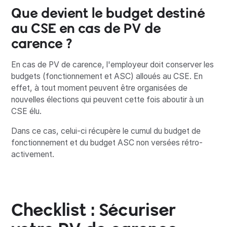
Que devient le budget destiné
au CSE en cas de PV de
carence ?
En cas de PV de carence, l'employeur doit conserver les
budgets (fonctionnement et ASC) alloués au CSE. En
effet, à tout moment peuvent être organisées de
nouvelles élections qui peuvent cette fois aboutir à un
CSE élu.
Dans ce cas, celui-ci récupère le cumul du budget de
fonctionnement et du budget ASC non versées rétro-
activement.
Checklist : Sécuriser