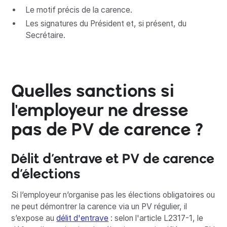
Le motif précis de la carence.
Les signatures du Président et, si présent, du
Secrétaire.
Quelles sanctions si
l'employeur ne dresse
pas de PV de carence ?
Délit d’entrave et PV de carence
d’élections
Si l’employeur n’organise pas les élections obligatoires ou
ne peut démontrer la carence via un PV régulier, il
s’expose au
délit d'entrave
: selon l'article L2317-1, le