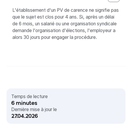
L'établissement d'un PV de carence ne signifie pas
que le sujet est clos pour 4 ans. Si, après un délai
de 6 mois, un salarié ou une organisation syndicale
demande l'organisation d'élections, l'employeur a
alors 30 jours pour engager la procédure.
Temps de lecture
6
minutes
Dernière mise à jour le
27.04.2026