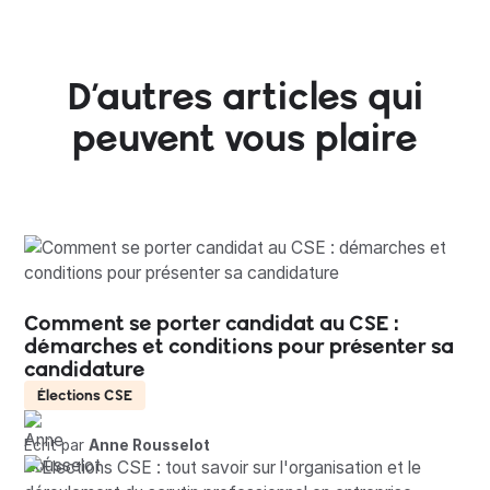
D’autres articles qui
peuvent vous plaire
Comment se porter candidat au CSE :
démarches et conditions pour présenter sa
candidature
Élections CSE
Écrit par
Anne Rousselot