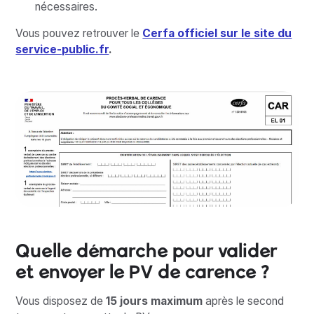
nécessaires.
Vous pouvez retrouver le
Cerfa officiel sur le site du
service-public.fr
.
Quelle démarche pour valider
et envoyer le PV de carence ?
Vous disposez de
15 jours maximum
après le second