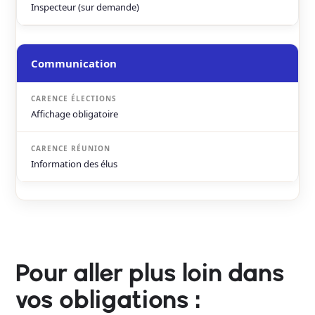
Inspecteur (sur demande)
Communication
Affichage obligatoire
Information des élus
Pour aller plus loin dans
vos obligations :