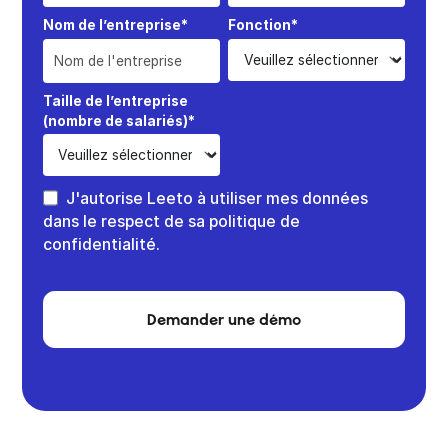
Nom de l’entreprise*
Fonction*
Taille de l’entreprise
(nombre de salariés)*
J'autorise Leeto à utiliser mes données
dans le respect de sa politique de
confidentialité.
Demander une démo