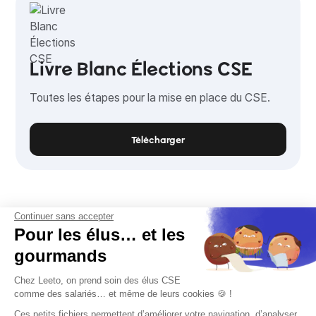
Livre Blanc Élections CSE
Toutes les étapes pour la mise en place du CSE.
Télécharger
Continuer sans accepter
Pour les élus… et les
gourmands
Chez Leeto, on prend soin des élus CSE
comme des salariés… et même de leurs cookies 🍪 !
Ces petits fichiers permettent d’améliorer votre navigation, d’analyser