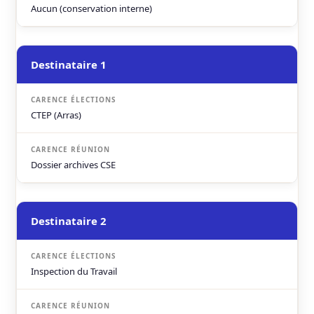
Aucun (conservation interne)
Destinataire 1
CTEP (Arras)
Dossier archives CSE
Destinataire 2
Inspection du Travail