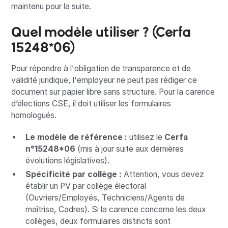
maintenu pour la suite.
Quel modèle utiliser ? (Cerfa
15248*06)
Pour répondre à l'obligation de transparence et de
validité juridique, l'employeur ne peut pas rédiger ce
document sur papier libre sans structure. Pour la carence
d’élections CSE, il doit utiliser les formulaires
homologués.
Le modèle de référence :
utilisez le
Cerfa
n°15248*06
(mis à jour suite aux dernières
évolutions législatives).
Spécificité par collège :
Attention, vous devez
établir un PV par collège électoral
(Ouvriers/Employés, Techniciens/Agents de
maîtrise, Cadres). Si la carence concerne les deux
collèges, deux formulaires distincts sont