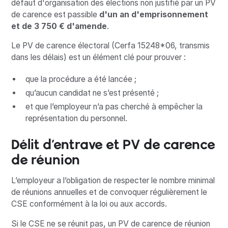
défaut d'organisation des élections non justifié par un PV
de carence est passible
d'un an d'emprisonnement
et de 3 750 € d'amende
.
Le PV de carence électoral (Cerfa 15248*06, transmis
dans les délais) est un élément clé pour prouver :
que la procédure a été lancée ;
qu’aucun candidat ne s’est présenté ;
et que l’employeur n’a pas cherché à empêcher la
représentation du personnel.
Délit d’entrave et PV de carence
de réunion
L’employeur a l’obligation de respecter le nombre minimal
de réunions annuelles et de convoquer régulièrement le
CSE conformément à la loi ou aux accords.
Si le CSE ne se réunit pas, un PV de carence de réunion