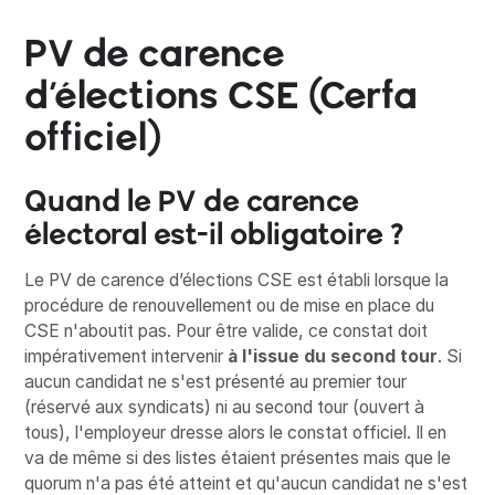
PV de carence
d’élections CSE (Cerfa
officiel)
Quand le PV de carence
électoral est-il obligatoire ?
Le PV de carence d’élections CSE est établi lorsque la
procédure de renouvellement ou de mise en place du
CSE n'aboutit pas. Pour être valide, ce constat doit
impérativement intervenir
à l'issue du second tour
. Si
aucun candidat ne s'est présenté au premier tour
(réservé aux syndicats) ni au second tour (ouvert à
tous), l'employeur dresse alors le constat officiel. Il en
va de même si des listes étaient présentes mais que le
quorum n'a pas été atteint et qu'aucun candidat ne s'est