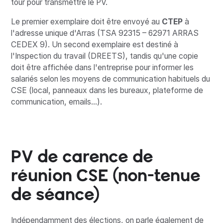
tour pour transmettre le PV.
Le premier exemplaire doit être envoyé au
CTEP
à
l'adresse unique d'Arras (TSA 92315 – 62971 ARRAS
CEDEX 9). Un second exemplaire est destiné à
l'Inspection du travail (DREETS), tandis qu'une copie
doit être affichée dans l'entreprise pour informer les
salariés selon les moyens de communication habituels du
CSE (local, panneaux dans les bureaux, plateforme de
communication, emails...).
PV de carence de
réunion CSE (non-tenue
de séance)
Indépendamment des élections, on parle également de