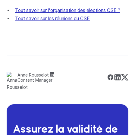
Tout savoir sur l'organisation des élections CSE ?
Tout savoir sur les réunions du CSE
Anne Rousselot
Content Manager
Assurez la validité de