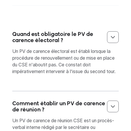
Quand est obligatoire le PV de
carence électoral ?
Un PV de carence électoral est établi lorsque la
procédure de renouvellement ou de mise en place
du CSE n'aboutit pas. Ce constat doit
impérativement intervenir à l'issue du second tour.
Comment établir un PV de carence
de réunion ?
Un PV de carence de réunion CSE est un procès-
verbal interne rédigé par le secrétaire ou