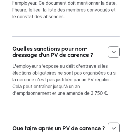
l'employeur. Ce document doit mentionner la date,
l'heure, le lieu, la liste des membres convoqués et
le constat des absences.
Quelles sanctions pour non-
dressage d'un PV de carence ?
L'employeur s'expose au délit d'entrave si les
élections obligatoires ne sont pas organisées ou si
la carence n'est pas justifiée par un PV régulier.
Cela peut entraîner jusqu'à un an
d'emprisonnement et une amende de 3 750 €.
Que faire après un PV de carence ?