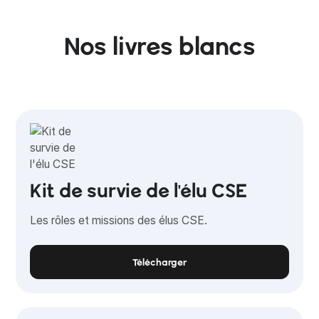
Nos livres blancs
Kit de survie de l'élu CSE
Les rôles et missions des élus CSE.
Télécharger