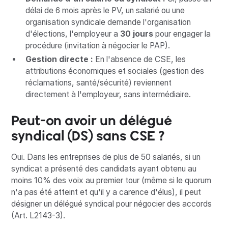
délai de 6 mois après le PV, un salarié ou une
organisation syndicale demande l'organisation
d'élections, l'employeur a
30 jours
pour engager la
procédure (invitation à négocier le PAP).
Gestion directe :
En l'absence de CSE, les
attributions économiques et sociales (gestion des
réclamations, santé/sécurité) reviennent
directement à l'employeur, sans intermédiaire.
Peut-on avoir un délégué
syndical (DS) sans CSE ?
Oui. Dans les entreprises de plus de 50 salariés, si un
syndicat a présenté des candidats ayant obtenu au
moins 10% des voix au premier tour (même si le quorum
n'a pas été atteint et qu'il y a carence d'élus), il peut
désigner un délégué syndical pour négocier des accords
(Art. L2143-3).