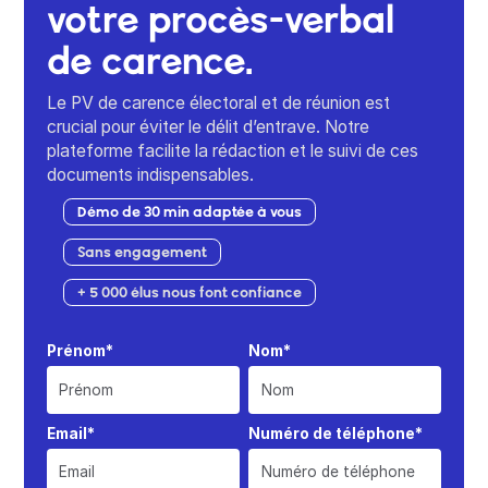
votre procès-verbal
de carence.
Le PV de carence électoral et de réunion est
crucial pour éviter le délit d’entrave. Notre
plateforme facilite la rédaction et le suivi de ces
documents indispensables.
Démo de 30 min adaptée à vous
Sans engagement
+ 5 000 élus nous font confiance
Prénom*
Nom*
Email*
Numéro de téléphone*