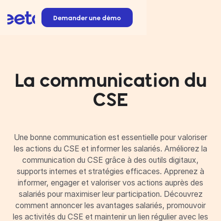
Demander une démo
La communication du
CSE
Une bonne communication est essentielle pour valoriser
les actions du CSE et informer les salariés. Améliorez la
communication du CSE grâce à des outils digitaux,
supports internes et stratégies efficaces. Apprenez à
informer, engager et valoriser vos actions auprès des
salariés pour maximiser leur participation. Découvrez
comment annoncer les avantages salariés, promouvoir
les activités du CSE et maintenir un lien régulier avec les