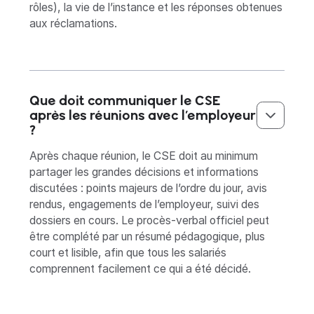
rôles), la vie de l’instance et les réponses obtenues
aux réclamations.
Que doit communiquer le CSE
après les réunions avec l’employeur
?‍
Après chaque réunion, le CSE doit au minimum
partager les grandes décisions et informations
discutées : points majeurs de l’ordre du jour, avis
rendus, engagements de l’employeur, suivi des
dossiers en cours. Le procès-verbal officiel peut
être complété par un résumé pédagogique, plus
court et lisible, afin que tous les salariés
comprennent facilement ce qui a été décidé.