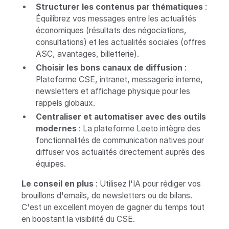
Structurer les contenus par thématiques
:
Équilibrez vos messages entre les actualités
économiques (résultats des négociations,
consultations) et les actualités sociales (offres
ASC, avantages, billetterie).
Choisir les bons canaux de diffusion
:
Plateforme CSE, intranet, messagerie interne,
newsletters et affichage physique pour les
rappels globaux.
Centraliser et automatiser avec des outils
modernes
: La plateforme Leeto intègre des
fonctionnalités de communication natives pour
diffuser vos actualités directement auprès des
équipes.
Le conseil en plus
: Utilisez l'IA pour rédiger vos
brouillons d'emails, de newsletters ou de bilans.
C'est un excellent moyen de gagner du temps tout
en boostant la visibilité du CSE.