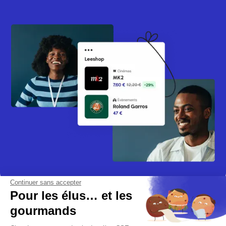
Continuer sans accepter
Pour les élus… et les
gourmands