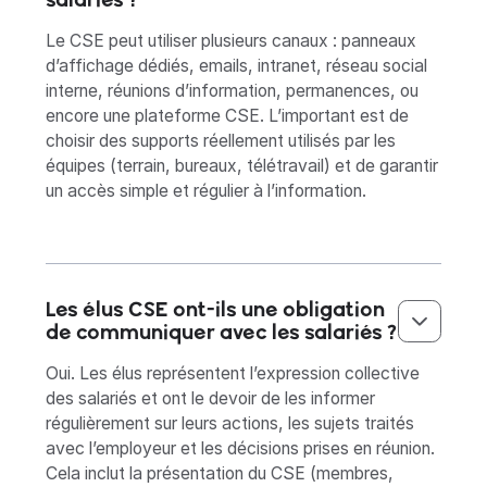
Le CSE peut utiliser plusieurs canaux : panneaux
d’affichage dédiés, emails, intranet, réseau social
interne, réunions d’information, permanences, ou
encore une plateforme CSE. L’important est de
choisir des supports réellement utilisés par les
équipes (terrain, bureaux, télétravail) et de garantir
un accès simple et régulier à l’information.
Les élus CSE ont-ils une obligation
de communiquer avec les salariés ?‍
Oui. Les élus représentent l’expression collective
des salariés et ont le devoir de les informer
régulièrement sur leurs actions, les sujets traités
avec l’employeur et les décisions prises en réunion.
Cela inclut la présentation du CSE (membres,