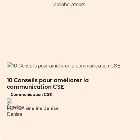
collaborateurs.
10 Conseils pour améliorer la
communication CSE
Communication CSE
Écrit par
Émeline Denise