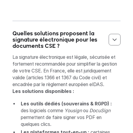
Quelles solutions proposent la
signature électronique pour les
documents CSE ?
La signature électronique est légale, sécurisée et
fortement recommandée pour simplifier la gestion
de votre CSE. En France, elle est juridiquement
valide (articles 1366 et 1367 du Code civil) et
encadrée par le règlement européen eIDAS.
Les solutions disponibles :
Les outils dédiés (souverains & RGPD) :
des logiciels comme
Yousign
ou
DocuSign
permettent de faire signer vos PDF en
quelques clics.
Les plateformes tout-en-un :
certaines