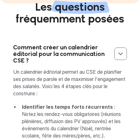
Les
questions
fréquemment posées
Comment créer un calendrier
éditorial pour la communication
CSE ?
Un calendrier éditorial permet au CSE de planifier
ses prises de parole et de maximiser l'engagement
des salariés. Voici les 4 étapes clés pour le
construire :
Identifier les temps forts récurrents
:
Notez les rendez-vous obligatoires (réunions
plénières, diffusion des PV approuvés) et les
événements du calendrier (Noël, rentrée
scolaire, fête des mères/pères, etc.).