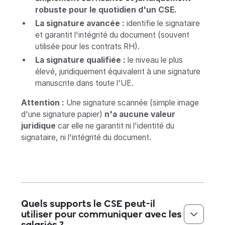
robuste pour le quotidien d'un CSE.
La signature avancée :
identifie le signataire
et garantit l'intégrité du document (souvent
utilisée pour les contrats RH).
La signature qualifiée :
le niveau le plus
élevé, juridiquement équivalent à une signature
manuscrite dans toute l'UE.
Attention :
Une signature scannée (simple image
d'une signature papier)
n'a aucune valeur
juridique
car elle ne garantit ni l'identité du
signataire, ni l'intégrité du document.
Quels supports le CSE peut-il
utiliser pour communiquer avec les
salariés ?‍