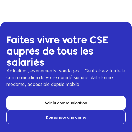
Faites vivre votre CSE
auprès de tous les
salariés
Actualités, événements, sondages… Centralisez toute la
communication de votre comité sur une plateforme
moderne, accessible depuis mobile.
Voir la communication
Demander une démo