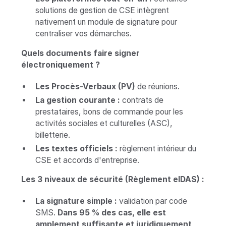
solutions de gestion de CSE intègrent
nativement un module de signature pour
centraliser vos démarches.
Quels documents faire signer
électroniquement ?
Les Procès-Verbaux (PV)
de réunions.
La gestion courante :
contrats de
prestataires, bons de commande pour les
activités sociales et culturelles (ASC),
billetterie.
Les textes officiels :
règlement intérieur du
CSE et accords d'entreprise.
Les 3 niveaux de sécurité (Règlement eIDAS) :
La signature simple :
validation par code
SMS.
Dans 95 % des cas, elle est
amplement suffisante et juridiquement