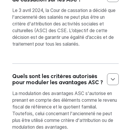
Le 3 avril 2024, la Cour de cassation a décidé que
l'ancienneté des salariés ne peut plus être un
critère d'attribution des activités sociales et
culturelles (ASC) des CSE. L’objectif de cette
décision est de garantir une égalité d’accès et de
traitement pour tous les salariés.
Quels sont les critères autorisés
pour moduler les avantages ASC ?
La modulation des avantages ASC s'autorise en
prenant en compte des éléments comme le revenu
fiscal de référence et le quotient familial.
Toutefois, celui concernant l'ancienneté ne peut
plus être utilisé comme critère d'attribution ou de
modulation des avantages.