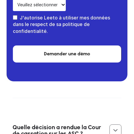
J'autorise Leeto à utiliser mes données
dans le respect de sa politique de
confidentialité.
Demander une démo
Quelle décision a rendue la Cour
de cassation sur les ASC ?