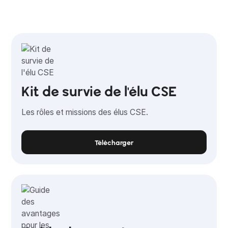
Kit de survie de l'élu CSE
Les rôles et missions des élus CSE.
Télécharger