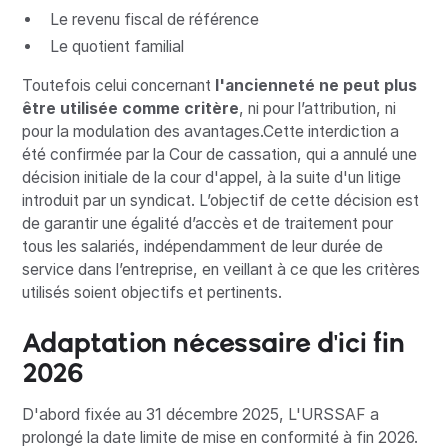
Le revenu fiscal de référence
Le quotient familial
Toutefois celui concernant
l'ancienneté ne peut plus
être utilisée comme critère
, ni pour l’attribution, ni
pour la modulation des avantages.Cette interdiction a
été confirmée par la Cour de cassation, qui a annulé une
décision initiale de la cour d'appel, à la suite d'un litige
introduit par un syndicat. L’objectif de cette décision est
de garantir une égalité d’accès et de traitement pour
tous les salariés, indépendamment de leur durée de
service dans l’entreprise, en veillant à ce que les critères
utilisés soient objectifs et pertinents.
Adaptation nécessaire d'ici fin
2026
D'abord fixée au 31 décembre 2025, L'URSSAF a
prolongé la date limite de mise en conformité à fin 2026.