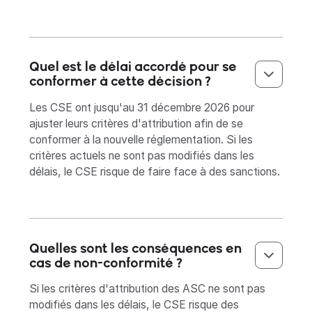
Quel est le délai accordé pour se
conformer à cette décision ?
Les CSE ont jusqu'au 31 décembre 2026 pour
ajuster leurs critères d'attribution afin de se
conformer à la nouvelle réglementation. Si les
critères actuels ne sont pas modifiés dans les
délais, le CSE risque de faire face à des sanctions.
Quelles sont les conséquences en
cas de non-conformité ?
Si les critères d'attribution des ASC ne sont pas
modifiés dans les délais, le CSE risque des