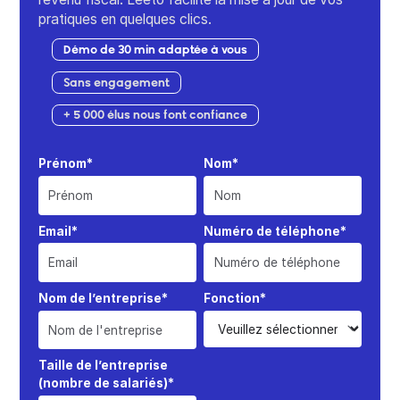
pratiques en quelques clics.
Démo de 30 min adaptée à vous
Sans engagement
+ 5 000 élus nous font confiance
Prénom*
Nom*
Email*
Numéro de téléphone*
Nom de l’entreprise*
Fonction*
Taille de l’entreprise
(nombre de salariés)*