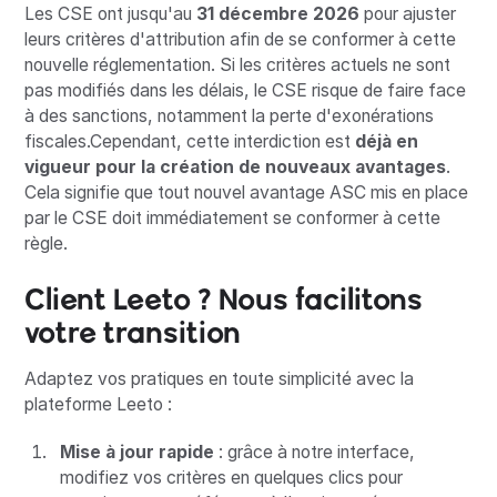
Les CSE ont jusqu'au
31 décembre 2026
pour ajuster
leurs critères d'attribution afin de se conformer à cette
nouvelle réglementation. Si les critères actuels ne sont
pas modifiés dans les délais, le CSE risque de faire face
à des sanctions, notamment la perte d'exonérations
fiscales.Cependant, cette interdiction est
déjà en
vigueur pour la création de nouveaux avantages
.
Cela signifie que tout nouvel avantage ASC mis en place
par le CSE doit immédiatement se conformer à cette
règle.
Client Leeto ? Nous facilitons
votre transition
Adaptez vos pratiques en toute simplicité avec la
plateforme Leeto :
Mise à jour rapide
: grâce à notre interface,
modifiez vos critères en quelques clics pour