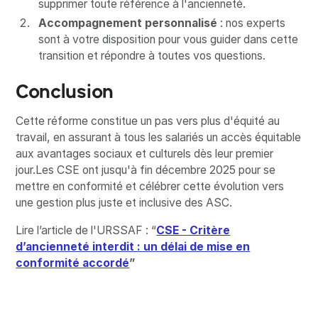
supprimer toute référence à l'ancienneté.
Accompagnement personnalisé
: nos experts
sont à votre disposition pour vous guider dans cette
transition et répondre à toutes vos questions.
Conclusion
Cette réforme constitue un pas vers plus d'équité au
travail, en assurant à tous les salariés un accès équitable
aux avantages sociaux et culturels dès leur premier
jour.Les CSE ont jusqu'à fin décembre 2025 pour se
mettre en conformité et célébrer cette évolution vers
une gestion plus juste et inclusive des ASC.
Lire l’article de l'URSSAF : “
CSE - Critère
d’ancienneté interdit : un délai de mise en
conformité accordé
”