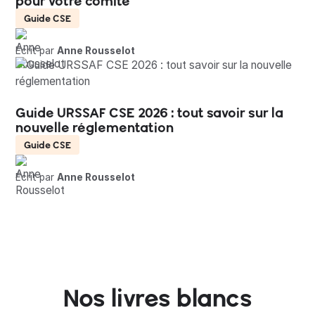
pour votre comité
Guide CSE
Écrit par
Anne Rousselot
Guide URSSAF CSE 2026 : tout savoir sur la
nouvelle réglementation
Guide CSE
Écrit par
Anne Rousselot
Nos livres blancs