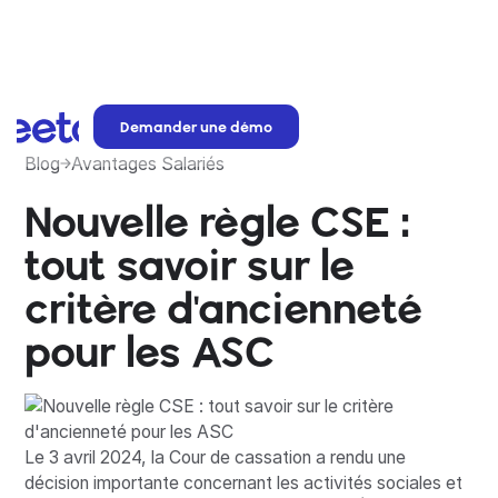
Demander une démo
Blog
Avantages Salariés
Nouvelle règle CSE :
tout savoir sur le
critère d'ancienneté
pour les ASC
Le 3 avril 2024, la Cour de cassation a rendu une
décision importante concernant les activités sociales et