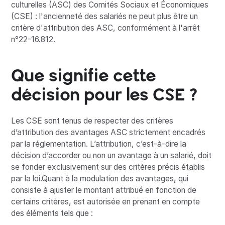
culturelles (ASC) des Comités Sociaux et Économiques
(CSE) : l'ancienneté des salariés ne peut plus être un
critère d'attribution des ASC, conformément à l'arrêt
n°22-16.812.
Que signifie cette
décision pour les CSE ?
Les CSE sont tenus de respecter des critères
d’attribution des avantages ASC strictement encadrés
par la réglementation. L’attribution, c’est-à-dire la
décision d’accorder ou non un avantage à un salarié, doit
se fonder exclusivement sur des critères précis établis
par la loi.Quant à la modulation des avantages, qui
consiste à ajuster le montant attribué en fonction de
certains critères, est autorisée en prenant en compte
des éléments tels que :