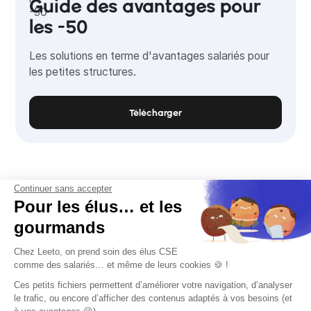
Guide des avantages pour
les -50
Les solutions en terme d'avantages salariés pour
les petites structures.
Télécharger
Continuer sans accepter
Pour les élus… et les
gourmands
Chez Leeto, on prend soin des élus CSE
comme des salariés… et même de leurs cookies 🍪 !
Ces petits fichiers permettent d’améliorer votre navigation, d’analyser
Rejoignez-nous
le trafic, ou encore d’afficher des contenus adaptés à vos besoins (et