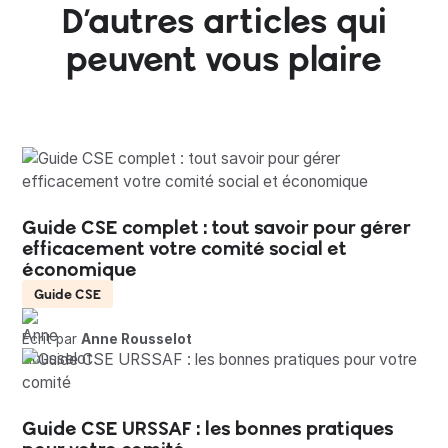
D’autres articles qui
peuvent vous plaire
Guide CSE complet : tout savoir pour gérer
efficacement votre comité social et
économique
Guide CSE
Écrit par
Anne Rousselot
Guide CSE URSSAF : les bonnes pratiques