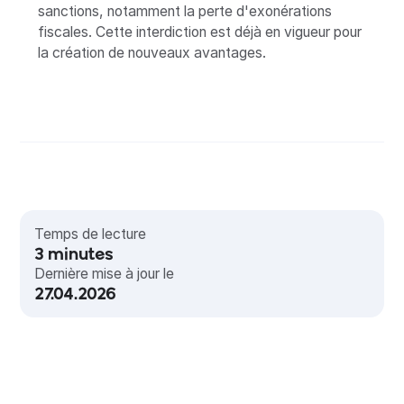
sanctions, notamment la perte d'exonérations
fiscales. Cette interdiction est déjà en vigueur pour
la création de nouveaux avantages.
Temps de lecture
3
minutes
Dernière mise à jour le
27.04.2026