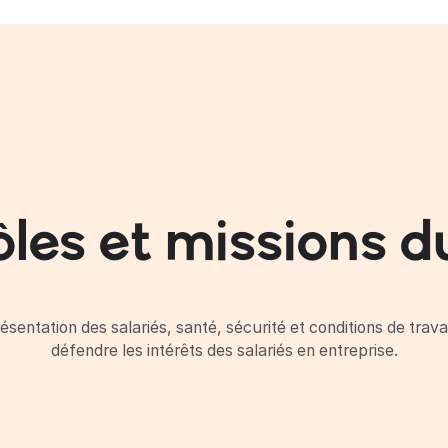
ôles et missions 
sentation des salariés, santé, sécurité et conditions de trav
défendre les intérêts des salariés en entreprise.