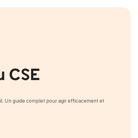
du CSE
ail. Un guide complet pour agir efficacement et