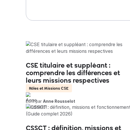
CSE titulaire et suppléant :
comprendre les différences et
leurs missions respectives
Rôles et Missions CSE
Écrit par
Anne Rousselot
CSSCT : définition, missions et