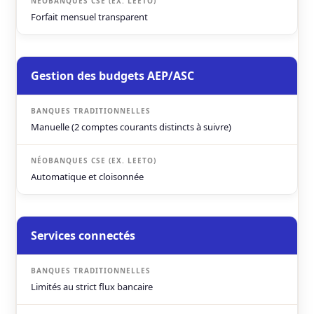
Forfait mensuel transparent
Gestion des budgets AEP/ASC
Manuelle (2 comptes courants distincts à suivre)
Automatique et cloisonnée
Services connectés
Limités au strict flux bancaire