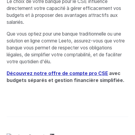
Le choix de votre banque pour le CSE influence
directement votre capacité à gérer efficacement vos
budgets et à proposer des avantages attractifs aux
salariés.
Que vous optiez pour une banque traditionnelle ou une
solution en ligne comme Leeto, assurez-vous que votre
banque vous permet de respecter vos obligations
légales, de simplifier votre comptabilité, et de faciliter
votre quotidien d'élu.
Découvrez notre offre de compte pro CSE
avec
budgets séparés et gestion financière simplifiée.