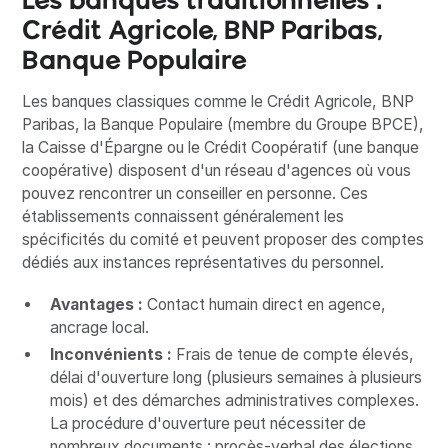
Crédit Agricole, BNP Paribas,
Banque Populaire
Les banques classiques comme le Crédit Agricole, BNP
Paribas, la Banque Populaire (membre du Groupe BPCE),
la Caisse d'Épargne ou le Crédit Coopératif (une banque
coopérative) disposent d'un réseau d'agences où vous
pouvez rencontrer un conseiller en personne. Ces
établissements connaissent généralement les
spécificités du comité et peuvent proposer des comptes
dédiés aux instances représentatives du personnel.
Avantages :
Contact humain direct en agence,
ancrage local.
Inconvénients :
Frais de tenue de compte élevés,
délai d'ouverture long (plusieurs semaines à plusieurs
mois) et des démarches administratives complexes.
La procédure d'ouverture peut nécessiter de
nombreux documents : procès-verbal des élections,