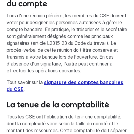
du compte
Lors d'une réunion plénière, les membres du CSE doivent
voter pour désigner les personnes autorisées à gérer le
compte bancaire. En pratique, le trésorier et le secrétaire
sont généralement désignés comme les principaux
signataires (article L2315-23 du Code du travail). Le
procès-verbal de cette réunion doit être conservé et
transmis à votre banque lors de l'ouverture. En cas
d'absence d'un signataire, l'autre peut continuer à
effectuer les opérations courantes.
Tout savoir sur la
signature des comptes bancaires
du CSE
.
La tenue de la comptabilité
Tous les CSE ont l'obligation de tenir une comptabilité,
dont la complexité varie selon la taille du comité et le
montant des ressources. Cette comptabilité doit séparer