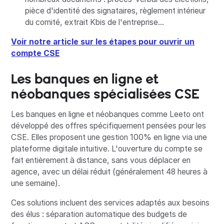
pièce d'identité des signataires, règlement intérieur
du comité, extrait Kbis de l'entreprise...
Voir notre article sur les étapes pour ouvrir un
compte CSE
Les banques en ligne et
néobanques spécialisées CSE
Les banques en ligne et néobanques comme Leeto ont
développé des offres spécifiquement pensées pour les
CSE. Elles proposent une gestion 100% en ligne via une
plateforme digitale intuitive. L'ouverture du compte se
fait entièrement à distance, sans vous déplacer en
agence, avec un délai réduit (généralement 48 heures à
une semaine).
Ces solutions incluent des services adaptés aux besoins
des élus : séparation automatique des budgets de