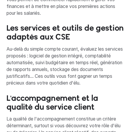
finances et à mettre en place vos premières actions
pour les salariés.
Les services et outils de gestion
adaptés aux CSE
Au-delà du simple compte courant, évaluez les services
proposés : logiciel de gestion intégré, comptabilité
automatisée, suivi budgétaire en temps réel, génération
de rapports annuels, stockage des documents
justificatifs... Ces outils vous font gagner un temps
précieux dans votre quotidien d'élu.
L'accompagnement et la
qualité du service client
La qualité de l'accompagnement constitue un critère
déterminant, surtout si vous découvrez votre rôle d'élu