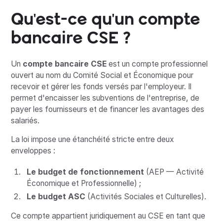
Qu'est-ce qu'un compte
bancaire CSE ?
Un
compte bancaire CSE
est un compte professionnel
ouvert au nom du Comité Social et Économique pour
recevoir et gérer les fonds versés par l'employeur. Il
permet d'encaisser les subventions de l'entreprise, de
payer les fournisseurs et de financer les avantages des
salariés.
La loi impose une étanchéité stricte entre deux
enveloppes :
Le budget de fonctionnement
(AEP — Activité
Économique et Professionnelle) ;
Le budget ASC
(Activités Sociales et Culturelles).
Ce compte appartient juridiquement au CSE en tant que