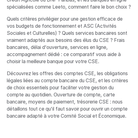
spécialisées comme Leeto, comment faire le bon choix ?
Quels critères privilégier pour une gestion efficace de
vos budgets de fonctionnement et ASC (Activités
Sociales et Culturelles) ? Quels services bancaires sont
vraiment adaptés aux besoins des élus du CSE ? Frais
bancaires, délai d'ouverture, services en ligne,
accompagnement dédié : ce comparatif vous aide à
choisir la meilleure banque pour votre CSE.
Découvrez les offres des comptes CSE, les obligations
légales liées au compte bancaire du CSE, et les critères
de choix essentiels pour faciliter votre gestion du
compte au quotidien. Ouverture de compte, carte
bancaire, moyens de paiement, trésorerie CSE : nous
détaillons tout ce qu'il faut savoir pour ouvrir un compte
bancaire adapté à votre Comité Social et Économique.