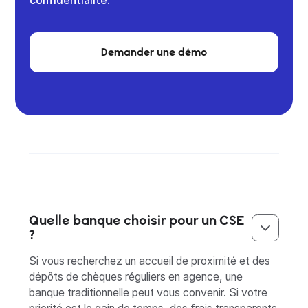
confidentialité.
Demander une démo
Quelle banque choisir pour un CSE
?
Si vous recherchez un accueil de proximité et des
dépôts de chèques réguliers en agence, une
banque traditionnelle peut vous convenir. Si votre