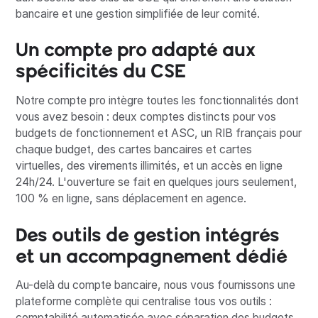
bancaire et une gestion simplifiée de leur comité.
Un compte pro adapté aux
spécificités du CSE
Notre compte pro intègre toutes les fonctionnalités dont
vous avez besoin : deux comptes distincts pour vos
budgets de fonctionnement et ASC, un RIB français pour
chaque budget, des cartes bancaires et cartes
virtuelles, des virements illimités, et un accès en ligne
24h/24. L'ouverture se fait en quelques jours seulement,
100 % en ligne, sans déplacement en agence.
Des outils de gestion intégrés
et un accompagnement dédié
Au-delà du compte bancaire, nous vous fournissons une
plateforme complète qui centralise tous vos outils :
comptabilité automatisée avec séparation des budgets,