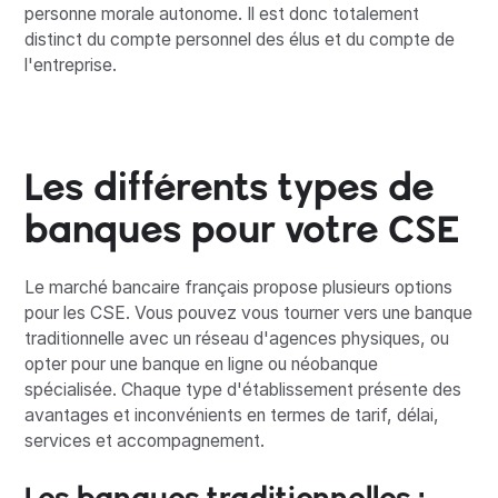
personne morale autonome. Il est donc totalement
distinct du compte personnel des élus et du compte de
l'entreprise.
Les différents types de
banques pour votre CSE
Le marché bancaire français propose plusieurs options
pour les CSE. Vous pouvez vous tourner vers une banque
traditionnelle avec un réseau d'agences physiques, ou
opter pour une banque en ligne ou néobanque
spécialisée. Chaque type d'établissement présente des
avantages et inconvénients en termes de tarif, délai,
services et accompagnement.
Les banques traditionnelles :