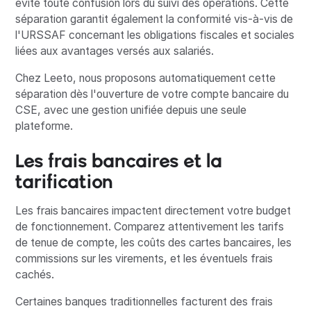
évite toute confusion lors du suivi des opérations. Cette
séparation garantit également la conformité vis-à-vis de
l'URSSAF concernant les obligations fiscales et sociales
liées aux avantages versés aux salariés.
Chez Leeto, nous proposons automatiquement cette
séparation dès l'ouverture de votre compte bancaire du
CSE, avec une gestion unifiée depuis une seule
plateforme.
Les frais bancaires et la
tarification
Les frais bancaires impactent directement votre budget
de fonctionnement. Comparez attentivement les tarifs
de tenue de compte, les coûts des cartes bancaires, les
commissions sur les virements, et les éventuels frais
cachés.
Certaines banques traditionnelles facturent des frais