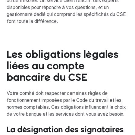
ou de trésorier. Un service client réactif, des experts
disponibles pour répondre à vos questions, et un
gestionnaire dédié qui comprend les spécificités du CSE
font toute la différence.
Les obligations légales
liées au compte
bancaire du CSE
Votre comité doit respecter certaines règles de
fonctionnement imposées par le Code du travail et les
normes comptables. Ces obligations influencent le choix
de votre banque et les services dont vous avez besoin.
La désignation des signataires