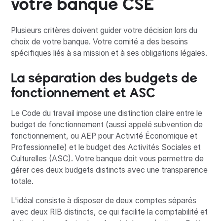
votre banque CSE
Plusieurs critères doivent guider votre décision lors du
choix de votre banque. Votre comité a des besoins
spécifiques liés à sa mission et à ses obligations légales.
La séparation des budgets de
fonctionnement et ASC
Le Code du travail impose une distinction claire entre le
budget de fonctionnement (aussi appelé subvention de
fonctionnement, ou AEP pour Activité Économique et
Professionnelle) et le budget des Activités Sociales et
Culturelles (ASC). Votre banque doit vous permettre de
gérer ces deux budgets distincts avec une transparence
totale.
L'idéal consiste à disposer de deux comptes séparés
avec deux RIB distincts, ce qui facilite la comptabilité et