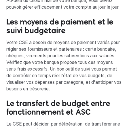
Au-delà du choix initial de votre banque, vous devez
pouvoir gérer efficacement votre compte au jour le jour.
Les moyens de paiement et le
suivi budgétaire
Votre CSE a besoin de moyens de paiement variés pour
régler ses fournisseurs et partenaires : carte bancaire,
chèques, virements pour les subventions aux salariés.
Vérifiez que votre banque propose tous ces moyens
sans frais excessifs. Un bon outil de suivi vous permet
de contrôler en temps réel l'état de vos budgets, de
visualiser vos dépenses par catégorie, et d'anticiper vos
besoins en trésorerie.
Le transfert de budget entre
fonctionnement et ASC
Le CSE peut décider, par délibération, de transférer une