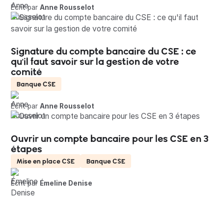
Écrit par
Anne Rousselot
Signature du compte bancaire du CSE : ce
qu'il faut savoir sur la gestion de votre
comité
Banque CSE
Écrit par
Anne Rousselot
Ouvrir un compte bancaire pour les CSE en 3
étapes
Mise en place CSE
Banque CSE
Écrit par
Émeline Denise