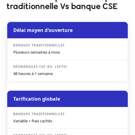
traditionnelle Vs banque CSE
Délai moyen d'ouverture
Plusieurs semaines à mois
48 heures à 1 semaine
Tarification globale
Variable + frais cachés