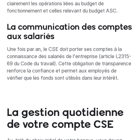
clairement les opérations liées au budget de
fonctionnement et celles relevant du budget ASC.
La communication des comptes
aux salariés
Une fois par an, le CSE doit porter ses comptes à la
connaissance des salariés de l'entreprise (article L2315-
69 du Code du travail). Cette obligation de transparence
renforce la confiance et permet aux employés de
vérifier que les fonds sont utilisés dans leur intérêt.
La gestion quotidienne
de votre compte CSE