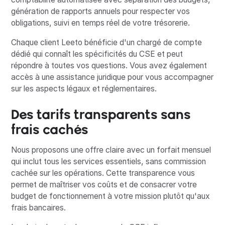
génération de rapports annuels pour respecter vos
obligations, suivi en temps réel de votre trésorerie.
Chaque client Leeto bénéficie d'un chargé de compte
dédié qui connaît les spécificités du CSE et peut
répondre à toutes vos questions. Vous avez également
accès à une assistance juridique pour vous accompagner
sur les aspects légaux et réglementaires.
Des tarifs transparents sans
frais cachés
Nous proposons une offre claire avec un forfait mensuel
qui inclut tous les services essentiels, sans commission
cachée sur les opérations. Cette transparence vous
permet de maîtriser vos coûts et de consacrer votre
budget de fonctionnement à votre mission plutôt qu'aux
frais bancaires.