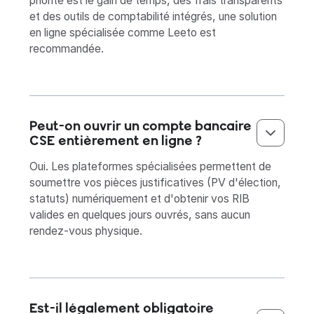
priorité est le gain de temps, des frais transparents
et des outils de comptabilité intégrés, une solution
en ligne spécialisée comme Leeto est
recommandée.
Peut-on ouvrir un compte bancaire
CSE entièrement en ligne ?
Oui. Les plateformes spécialisées permettent de
soumettre vos pièces justificatives (PV d'élection,
statuts) numériquement et d'obtenir vos RIB
valides en quelques jours ouvrés, sans aucun
rendez-vous physique.
Est-il légalement obligatoire