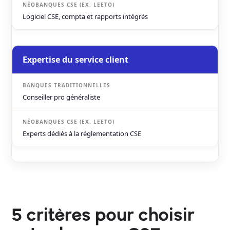
Logiciel CSE, compta et rapports intégrés
Expertise du service client
Conseiller pro généraliste
Experts dédiés à la réglementation CSE
5 critères pour choisir