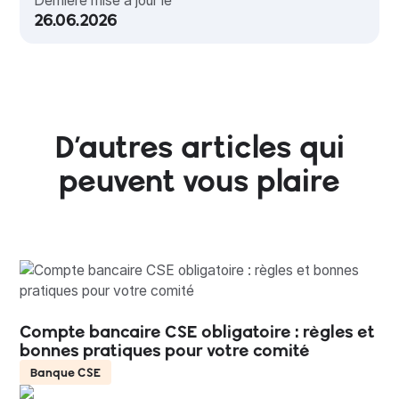
Dernière mise à jour le
26.06.2026
D’autres articles qui
peuvent vous plaire
Compte bancaire CSE obligatoire : règles et
bonnes pratiques pour votre comité
Banque CSE