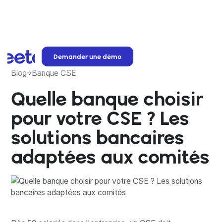
Demander une démo
Blog
Banque CSE
Quelle banque choisir
pour votre CSE ? Les
solutions bancaires
adaptées aux comités