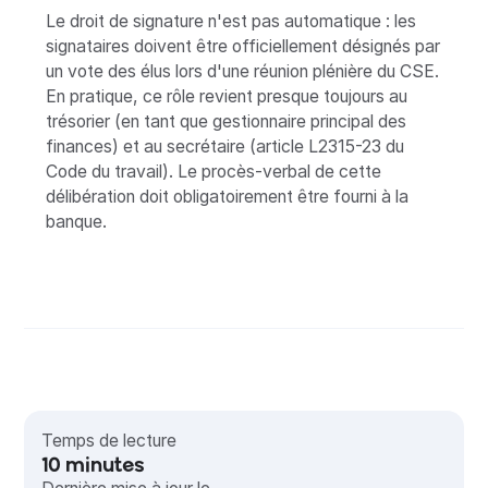
Le droit de signature n'est pas automatique : les
signataires doivent être officiellement désignés par
un vote des élus lors d'une réunion plénière du CSE.
En pratique, ce rôle revient presque toujours au
trésorier (en tant que gestionnaire principal des
finances) et au secrétaire (article L2315-23 du
Code du travail). Le procès-verbal de cette
délibération doit obligatoirement être fourni à la
banque.
Temps de lecture
10
minutes