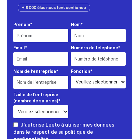
+ 5 000 élus nous font confiance
Prénom*
Nom*
Email*
Numéro de téléphone*
Nom de l’entreprise*
Fonction*
Taille de l’entreprise
(nombre de salariés)*
J'autorise Leeto à utiliser mes données
dans le respect de sa politique de