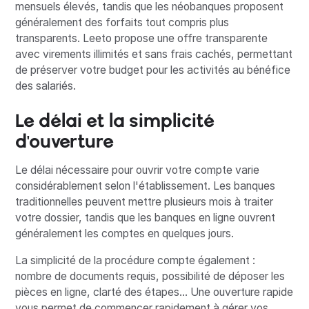
mensuels élevés, tandis que les néobanques proposent
généralement des forfaits tout compris plus
transparents. Leeto propose une offre transparente
avec virements illimités et sans frais cachés, permettant
de préserver votre budget pour les activités au bénéfice
des salariés.
Le délai et la simplicité
d'ouverture
Le délai nécessaire pour ouvrir votre compte varie
considérablement selon l'établissement. Les banques
traditionnelles peuvent mettre plusieurs mois à traiter
votre dossier, tandis que les banques en ligne ouvrent
généralement les comptes en quelques jours.
La simplicité de la procédure compte également :
nombre de documents requis, possibilité de déposer les
pièces en ligne, clarté des étapes... Une ouverture rapide
vous permet de commencer rapidement à gérer vos