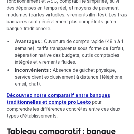
fonctionnement et ASC, comptabilité simplifiée, suivi
des dépenses en temps réel, et moyens de paiement
modernes (cartes virtuelles, virements illimités). Les frais
bancaires sont généralement plus compétitifs qu'en
banque traditionnelle.
Avantages :
Ouverture de compte rapide (48 h à 1
semaine), tarifs transparents sous forme de forfait,
séparation native des budgets, outils comptables
intégrés et virements fluides.
Inconvénients :
Absence de guichet physique,
service client exclusivement à distance (téléphone,
email, chat).
Découvrez notre comparatif entre banques
traditionnelles et compte pro Leeto
pour
comprendre les différences concrètes entre ces deux
types d'établissements.
Tableau comparatif : banque