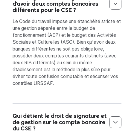
d'avoir deux comptes bancaires
différents pour le CSE ?
Le Code du travail impose une étanchéité stricte et
une gestion séparée entre le budget de
fonctionnement (AEP) et le budget des Activités
Sociales et Culturelles (ASC). Bien qu'avoir deux
banques différentes ne soit pas obligatoire,
posséder deux comptes courants distincts (avec
deux RIB différents) au sein du même
établissement est la méthode la plus sûre pour
éviter toute confusion comptable et sécuriser vos
contrôles URSSAF.
Qui détient le droit de signature et
de gestion sur le compte bancaire
du CSE ?