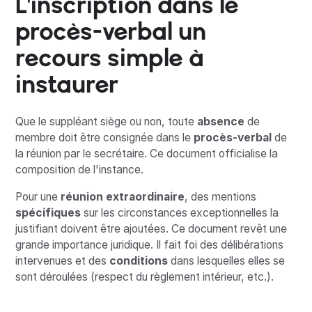
L'inscription dans le
procès-verbal un
recours simple à
instaurer
Que le suppléant siège ou non, toute
absence
de
membre doit être consignée dans le
procès-verbal
de
la réunion par le secrétaire. Ce document officialise la
composition de l'instance.
Pour une
réunion extraordinaire
, des mentions
spécifiques
sur les circonstances exceptionnelles la
justifiant doivent être ajoutées. Ce document revêt une
grande importance juridique. Il fait foi des délibérations
intervenues et des
conditions
dans lesquelles elles se
sont déroulées (respect du règlement intérieur, etc.).