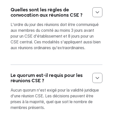
Quelles sont les règles de
convocation aux réunions CSE ?
L'ordre du jour des réunions doit être communiqué
aux membres du comité au moins 3 jours avant
pour un CSE d'établissement et 8 jours pour un
CSE central. Ces modalités s'appliquent aussi bien
aux réunions ordinaires qu'extraordinaires.
Le quorum est-il requis pour les
réunions CSE ?
Aucun quorum n'est exigé pour la validité juridique
d'une réunion CSE. Les décisions peuvent être
prises à la majorité, quel que soit le nombre de
membres présents.