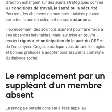
direction échangent sur des sujets stratégiques comme
les
conditions de travail, la santé ou la sécurité
.
Pourtant, les absences de membres titulaires peuvent
perturber le bon déroulement de ces
instances.
Heureusement, des solutions existent pour faire face à
ces absences inévitables. Mais leur mise en œuvre
requiert
rigueur et anticipation de la part du CSE
et
de l'employeur. Ce guide pratique vous détaille les règles
et bonnes pratiques à adopter pour assurer la continuité
du dialogue social.
Le remplacement par un
suppléant d'un membre
absent
La principale parade consiste à faire appel au