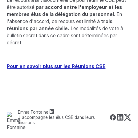
Le recours à la visioconférence pour réunir le CSE peut
être autorisé
par accord entre l'employeur et les
membres élus de la délégation du personnel
. En
l'absence d'accord, ce recours est limité à
trois
réunions par année civile.
Les modalités de vote à
bulletin secret dans ce cadre sont déterminées par
décret.
Pour en savoir plus sur les Réunions CSE
Emma Fontaine
J'accompagne les élus CSE dans leurs
missions