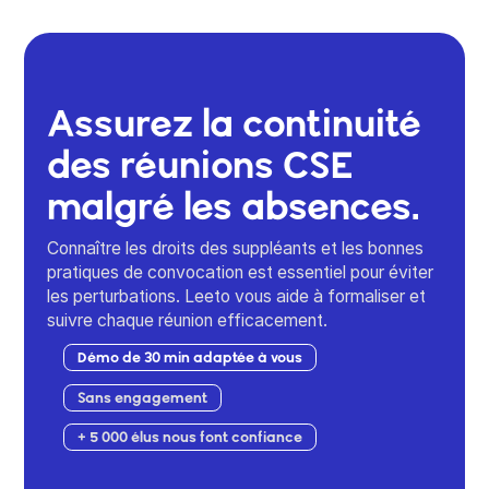
Assurez la continuité
des réunions CSE
malgré les absences.
Connaître les droits des suppléants et les bonnes
pratiques de convocation est essentiel pour éviter
les perturbations. Leeto vous aide à formaliser et
suivre chaque réunion efficacement.
Démo de 30 min adaptée à vous
Sans engagement
+ 5 000 élus nous font confiance