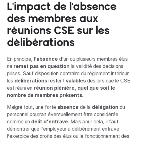
L'impact de l'absence
des membres aux
réunions CSE sur les
délibérations
En principe, l'
absence
d'un ou plusieurs membres élus
ne
remet pas en question
la validité des décisions
prises. Sauf disposition contraire du règlement intérieur,
les
délibérations
restent
valables
dès lors que le CSE
est réuni en
réunion plénière, quel que soit le
nombre de membres présents.
Malgré tout, une forte
absence
de la
délégation
du
personnel pourrait éventuellement être considérée
comme un
délit d'entrave
. Mais pour cela, il faut
démontrer que l'employeur a délibérément entravé
l'exercice des droits des élus ou le fonctionnement des