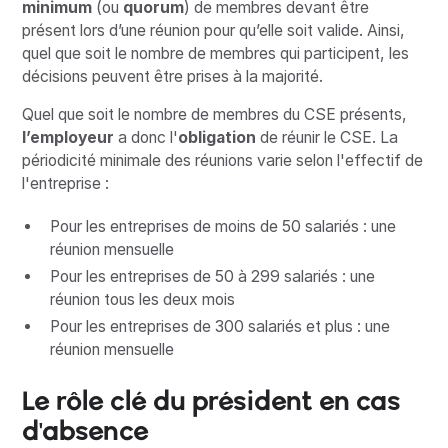
minimum
(ou
quorum
) de membres devant être
présent lors d’une réunion pour qu’elle soit valide. Ainsi,
quel que soit le nombre de membres qui participent, les
décisions peuvent être prises à la majorité.
Quel que soit le nombre de membres du CSE présents,
l’employeur
a donc l'
obligation
de réunir le CSE. La
périodicité minimale des réunions varie selon l'effectif de
l'entreprise :
Pour les entreprises de moins de 50 salariés : une
réunion mensuelle
Pour les entreprises de 50 à 299 salariés : une
réunion tous les deux mois
Pour les entreprises de 300 salariés et plus : une
réunion mensuelle
Le rôle clé du président en cas
d'absence