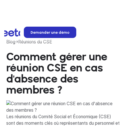
Demander une démo
Blog
Réunions du CSE
Comment gérer une
réunion CSE en cas
d'absence des
membres ?
Les réunions du Comité Social et Économique (CSE)
sont des moments clés où représentants du personnel et