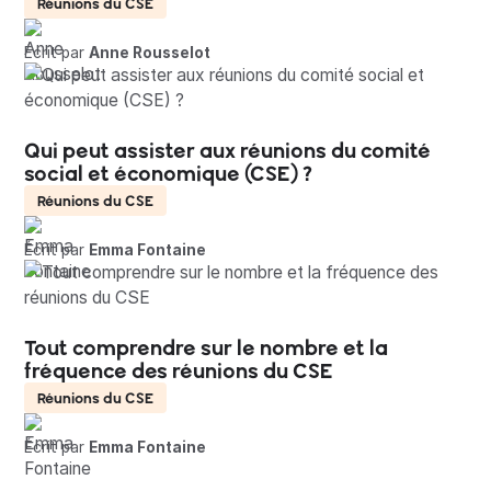
Réunions du CSE
Écrit par
Anne Rousselot
Qui peut assister aux réunions du comité
social et économique (CSE) ?
Réunions du CSE
Écrit par
Emma Fontaine
Tout comprendre sur le nombre et la
fréquence des réunions du CSE
Réunions du CSE
Écrit par
Emma Fontaine