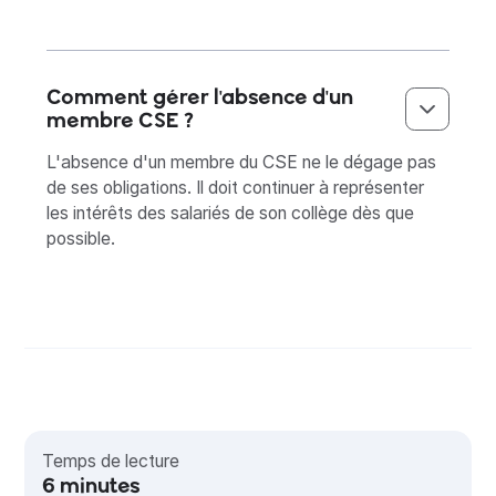
Comment gérer l'absence d'un
membre CSE ?
L'absence d'un membre du CSE ne le dégage pas
de ses obligations. Il doit continuer à représenter
les intérêts des salariés de son collège dès que
possible.
Temps de lecture
6
minutes