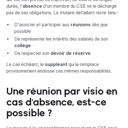
durée, l'
absence
d'un membre du CSE ne le décharge
pas de ses obligations. Le titulaire défaillant reste tenu :
D'assister et participer aux
réunions
dès que
possible
De représenter les intérêts des salariés de son
collège
De respecter son
devoir de réserve
Le cas échéant, le
suppléant
qui le remplace
provisoirement endosse ces mêmes responsabilités.
Une réunion par visio en
cas d'absence, est-ce
possible ?