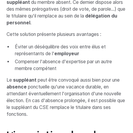
suppléant
du membre absent. Ce dernier dispose alors
des mêmes prérogatives (droit de vote, de parole...) que
le titulaire qu'il remplace au sein de la
délégation du
personnel
.
Cette solution présente plusieurs avantages :
Éviter un déséquilibre des voix entre élus et
représentants de l'
employeur
Compenser l'absence d'expertise par un autre
membre compétent
Le
suppléant
peut être convoqué aussi bien pour une
absence
ponctuelle qu'une vacance durable, en
attendant éventuellement l'organisation d'une nouvelle
élection. En cas d'absence prolongée, il est possible que
le suppléant du CSE remplace le titulaire dans ses
fonctions.