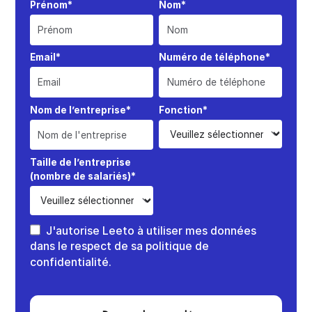
Prénom*
Nom*
Email*
Numéro de téléphone*
Nom de l’entreprise*
Fonction*
Taille de l’entreprise
(nombre de salariés)*
J'autorise Leeto à utiliser mes données
dans le respect de sa politique de
confidentialité.