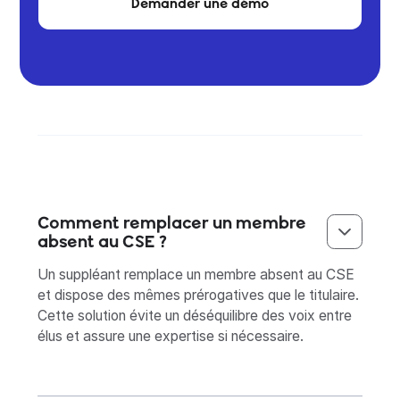
Demander une démo
Comment remplacer un membre
absent au CSE ?
Un suppléant remplace un membre absent au CSE
et dispose des mêmes prérogatives que le titulaire.
Cette solution évite un déséquilibre des voix entre
élus et assure une expertise si nécessaire.