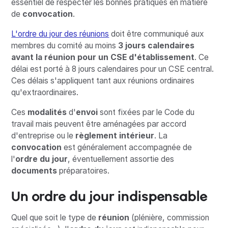
essentiel de respecter les bonnes pratiques en matière
de
convocation
.
L'ordre du jour des réunions
doit être communiqué aux
membres du comité au moins
3 jours calendaires
avant la réunion pour un CSE d'établissement
. Ce
délai est porté à 8 jours calendaires pour un CSE central.
Ces délais s'appliquent tant aux réunions ordinaires
qu'extraordinaires.
Ces
modalités
d'
envoi
sont fixées par le Code du
travail mais peuvent être aménagées par accord
d'entreprise ou le
règlement intérieur
. La
convocation
est généralement accompagnée de
l'
ordre du jour
, éventuellement assortie des
documents
préparatoires.
Un ordre du jour indispensable
Quel que soit le type de
réunion
(plénière, commission