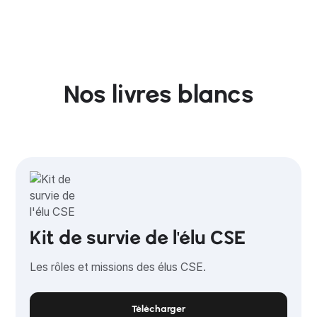
Nos livres blancs
Kit de survie de l'élu CSE
Les rôles et missions des élus CSE.
Télécharger