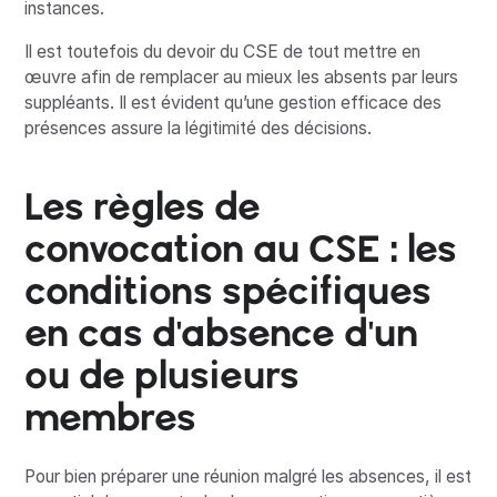
instances.
Il est toutefois du devoir du CSE de tout mettre en
œuvre afin de remplacer au mieux les absents par leurs
suppléants. Il est évident qu’une gestion efficace des
présences assure la légitimité des décisions.
Les règles de
convocation au CSE : les
conditions spécifiques
en cas d'absence d'un
ou de plusieurs
membres
Pour bien préparer une réunion malgré les absences, il est