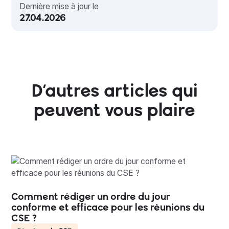
Dernière mise à jour le
27.04.2026
D’autres articles qui
peuvent vous plaire
Comment rédiger un ordre du jour
conforme et efficace pour les réunions du
CSE ?