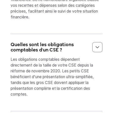
vos recettes et dépenses selon des catégories
précises, facilitant ainsi le suivi de votre situation
financière.
Quelles sont les obligations
comptables d'un CSE ?
Les obligations comptables dépendent
directement de la taille de votre CSE depuis la
réforme de novembre 2020. Les petits CSE
bénéficient d'une présentation ultra-simplifiée,
tandis que les gros CSE doivent appliquer la
présentation complète et la certification des
comptes.