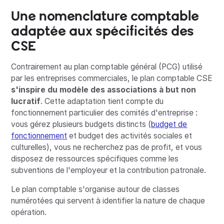
Une nomenclature comptable
adaptée aux spécificités des
CSE
Contrairement au plan comptable général (PCG) utilisé
par les entreprises commerciales, le plan comptable CSE
s'inspire du modèle des associations à but non
lucratif
. Cette adaptation tient compte du
fonctionnement particulier des comités d'entreprise :
vous gérez plusieurs budgets distincts (
budget de
fonctionnement
et budget des activités sociales et
culturelles), vous ne recherchez pas de profit, et vous
disposez de ressources spécifiques comme les
subventions de l'employeur et la contribution patronale.
Le plan comptable s'organise autour de classes
numérotées qui servent à identifier la nature de chaque
opération.