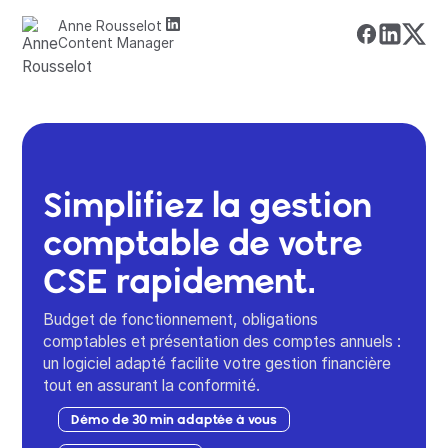
Anne Rousselot
Content Manager
Simplifiez la gestion
comptable de votre
CSE rapidement.
Budget de fonctionnement, obligations
comptables et présentation des comptes annuels :
un logiciel adapté facilite votre gestion financière
tout en assurant la conformité.
Démo de 30 min adaptée à vous