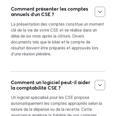
Comment présenter les comptes
annuels d'un CSE ?
La présentation des comptes constitue un moment
clé de la vie de votre CSE et se réalise dans un
délai de six mois après la clôture. Divers
documents tels que le bilan et le compte de
résultat doivent être préparés et approuvés lors
d'une réunion plénière.
Comment un logiciel peut-il aider
la comptabilité CSE ?
Un logiciel spécialisé pour les CSE propose
automatiquement les comptes appropriés selon la
nature de la dépense ou de la recette. Cette
assistance améliore la fiabilité de vos comptes