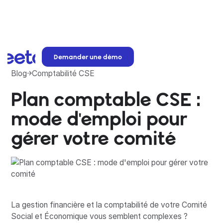
Demander une démo
Blog
Comptabilité CSE
Plan comptable CSE :
mode d'emploi pour
gérer votre comité
La gestion financière et la comptabilité de votre Comité
Social et Économique vous semblent complexes ?