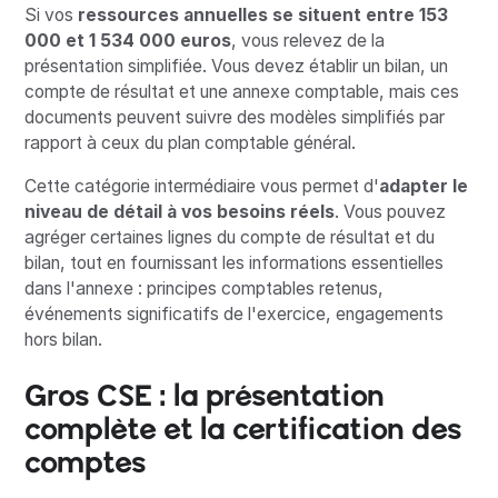
Si vos
ressources annuelles se situent entre 153
000 et 1 534 000 euros
, vous relevez de la
présentation simplifiée. Vous devez établir un bilan, un
compte de résultat et une annexe comptable, mais ces
documents peuvent suivre des modèles simplifiés par
rapport à ceux du plan comptable général.
Cette catégorie intermédiaire vous permet d'
adapter le
niveau de détail à vos besoins réels
. Vous pouvez
agréger certaines lignes du compte de résultat et du
bilan, tout en fournissant les informations essentielles
dans l'annexe : principes comptables retenus,
événements significatifs de l'exercice, engagements
hors bilan.
Gros CSE : la présentation
complète et la certification des
comptes