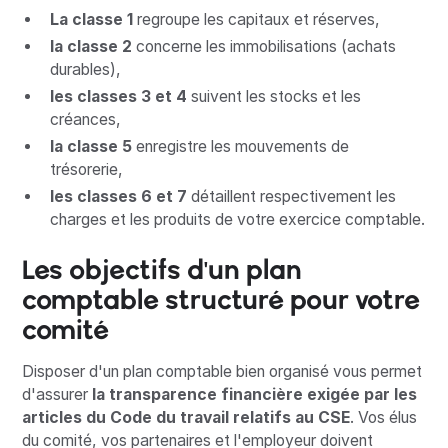
La classe 1
regroupe les capitaux et réserves,
la classe 2
concerne les immobilisations (achats
durables),
les classes 3 et 4
suivent les stocks et les
créances,
la classe 5
enregistre les mouvements de
trésorerie,
les classes 6 et 7
détaillent respectivement les
charges et les produits de votre exercice comptable.
Les objectifs d'un plan
comptable structuré pour votre
comité
Disposer d'un plan comptable bien organisé vous permet
d'assurer
la transparence financière exigée par les
articles du Code du travail relatifs au CSE
. Vos élus
du comité, vos partenaires et l'employeur doivent