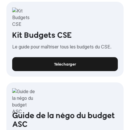
Kit Budgets CSE
Le guide pour maîtriser tous les budgets du CSE.
Télécharger
Guide de la négo du budget
ASC