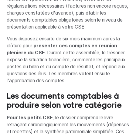
régularisations nécessaires (factures non encore reçues,
charges constatées d'avance), puis établir les
documents comptables obligatoires selon le niveau de
présentation applicable à votre CSE.
Vous disposez ensuite de six mois maximum après la
clôture pour
présenter ces comptes en réunion
plénière du CSE
. Durant cette assemblée, le trésorier
expose la situation financière, commente les principaux
postes du bilan et du compte de résultat, et répond aux
questions des élus. Les membres votent ensuite
l'approbation des comptes.
Les documents comptables à
produire selon votre catégorie
Pour les petits CSE
, le dossier comprend le livre
retraçant chronologiquement les mouvements (dépenses
et recettes) et la synthèse patrimoniale simplifiée. Ces