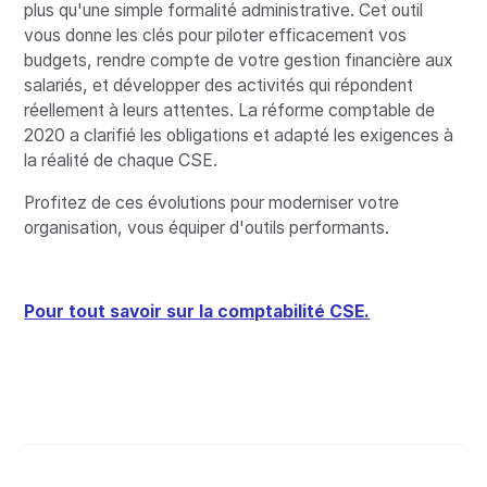
plus qu'une simple formalité administrative. Cet outil
vous donne les clés pour piloter efficacement vos
budgets, rendre compte de votre gestion financière aux
salariés, et développer des activités qui répondent
réellement à leurs attentes. La réforme comptable de
2020 a clarifié les obligations et adapté les exigences à
la réalité de chaque CSE.
Profitez de ces évolutions pour moderniser votre
organisation, vous équiper d'outils performants.
Pour tout savoir sur la comptabilité CSE.