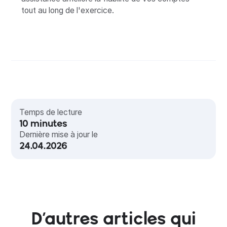
tout au long de l'exercice.
Temps de lecture
10
minutes
Dernière mise à jour le
24.04.2026
D’autres articles qui