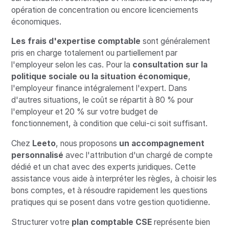
opération de concentration ou encore licenciements
économiques.
Les frais d'expertise comptable
sont généralement
pris en charge totalement ou partiellement par
l'employeur selon les cas. Pour la
consultation sur la
politique sociale ou la situation économique
,
l'employeur finance intégralement l'expert. Dans
d'autres situations, le coût se répartit à 80 % pour
l'employeur et 20 % sur votre budget de
fonctionnement, à condition que celui-ci soit suffisant.
Chez
Leeto
, nous proposons
un accompagnement
personnalisé
avec l'attribution d'un chargé de compte
dédié et un chat avec des experts juridiques. Cette
assistance vous aide à interpréter les règles, à choisir les
bons comptes, et à résoudre rapidement les questions
pratiques qui se posent dans votre gestion quotidienne.
Structurer votre
plan comptable CSE
représente bien