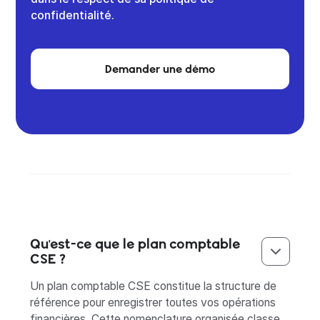
confidentialité.
Demander une démo
Qu'est-ce que le plan comptable
CSE ?
Un plan comptable CSE constitue la structure de
référence pour enregistrer toutes vos opérations
financières. Cette nomenclature organisée classe