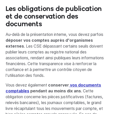
Les obligations de publication
et de conservation des
documents
Au-delà de la présentation interne, vous devez parfois
déposer vos comptes auprès d'organismes
externes
. Les CSE dépassant certains seuils doivent
publier leurs comptes au registre national des
associations, rendant ainsi publiques leurs informations
financières. Cette transparence vise à renforcer la
confiance et à permettre un contrôle citoyen de
l'utilisation des fonds.
Vous devez également
conserver
vos documents
comptables
pendant au moins dix ans
. Cette
obligation concerne les pièces justificatives (factures,
relevés bancaires), les journaux comptables, le grand
livre récapitulant tous les mouvements par compte, et