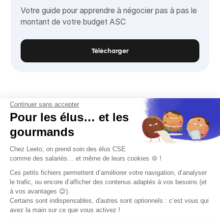
Votre guide pour apprendre à négocier pas à pas le
montant de votre budget ASC
Télécharger
Continuer sans accepter
Pour les élus… et les
gourmands
Chez Leeto, on prend soin des élus CSE
comme des salariés… et même de leurs cookies 🍪 !
Ces petits fichiers permettent d’améliorer votre navigation, d’analyser
Rejoignez-nous
le trafic, ou encore d’afficher des contenus adaptés à vos besoins (et
à vos avantages 😉).
Certains sont indispensables, d'autres sont optionnels : c’est vous qui
avez la main sur ce que vous activez !