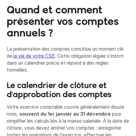
Quand et comment
présenter vos comptes
annuels ?
La présentation des comptes constitue un moment clé
de
la vie de votre CSE
. Cette obligation légale s'inscrit
dans un calendrier précis et répond à des règles
formelles.
Le calendrier de clôture et
d'approbation des comptes
Votre exercice comptable couvre généralement douze
mois,
souvent du 1er janvier au 31 décembre
pour
simplifier les calculs liés à la masse salariale. À la date de
clôture, vous devez arrêter vos comptes : enregistrer
toutes les opérations de l'exercice, effectuer les