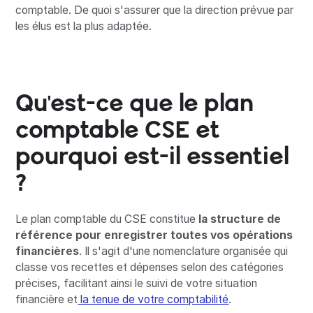
comptable. De quoi s'assurer que la direction prévue par
les élus est la plus adaptée.
Qu'est-ce que le plan
comptable CSE et
pourquoi est-il essentiel
?
Le plan comptable du CSE constitue
la structure de
référence pour enregistrer toutes vos opérations
financières
. Il s'agit d'une nomenclature organisée qui
classe vos recettes et dépenses selon des catégories
précises, facilitant ainsi le suivi de votre situation
financière et
la tenue de votre comptabilité
.