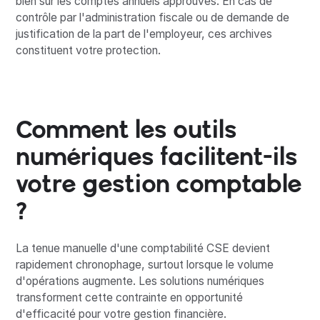
bien sûr les comptes annuels approuvés. En cas de
contrôle par l'administration fiscale ou de demande de
justification de la part de l'employeur, ces archives
constituent votre protection.
Comment les outils
numériques facilitent-ils
votre gestion comptable
?
La tenue manuelle d'une comptabilité CSE devient
rapidement chronophage, surtout lorsque le volume
d'opérations augmente. Les solutions numériques
transforment cette contrainte en opportunité
d'efficacité pour votre gestion financière.