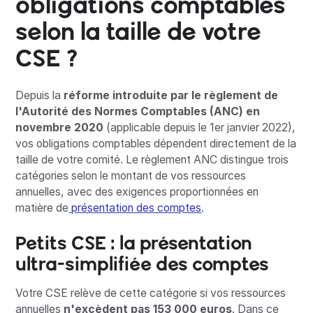
obligations comptables
selon la taille de votre
CSE ?
Depuis la
réforme introduite par le règlement de
l'Autorité des Normes Comptables (ANC) en
novembre 2020
(applicable depuis le 1er janvier 2022),
vos obligations comptables dépendent directement de la
taille de votre comité. Le règlement ANC distingue trois
catégories selon le montant de vos ressources
annuelles, avec des exigences proportionnées en
matière de
présentation des comptes
.
Petits CSE : la présentation
ultra-simplifiée des comptes
Votre CSE relève de cette catégorie si vos ressources
annuelles
n'excèdent pas 153 000 euros
. Dans ce