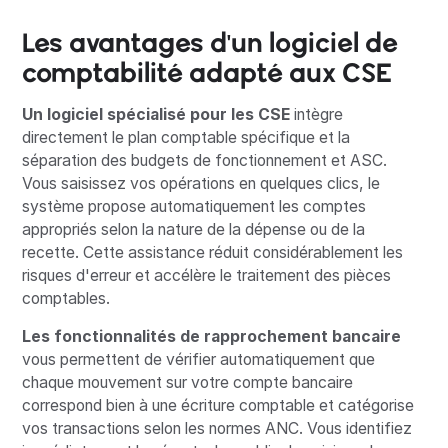
Les avantages d'un logiciel de
comptabilité adapté aux CSE
Un logiciel spécialisé pour les CSE
intègre
directement le plan comptable spécifique et la
séparation des budgets de fonctionnement et ASC.
Vous saisissez vos opérations en quelques clics, le
système propose automatiquement les comptes
appropriés selon la nature de la dépense ou de la
recette. Cette assistance réduit considérablement les
risques d'erreur et accélère le traitement des pièces
comptables.
Les fonctionnalités de rapprochement bancaire
vous permettent de vérifier automatiquement que
chaque mouvement sur votre compte bancaire
correspond bien à une écriture comptable et catégorise
vos transactions selon les normes ANC. Vous identifiez