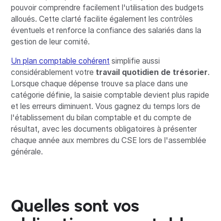
pouvoir comprendre facilement l'utilisation des budgets
alloués. Cette clarté facilite également les contrôles
éventuels et renforce la confiance des salariés dans la
gestion de leur comité.
Un plan comptable cohérent
simplifie aussi
considérablement votre
travail quotidien de trésorier
.
Lorsque chaque dépense trouve sa place dans une
catégorie définie, la saisie comptable devient plus rapide
et les erreurs diminuent. Vous gagnez du temps lors de
l'établissement du bilan comptable et du compte de
résultat, avec les documents obligatoires à présenter
chaque année aux membres du CSE lors de l'assemblée
générale.
Quelles sont vos