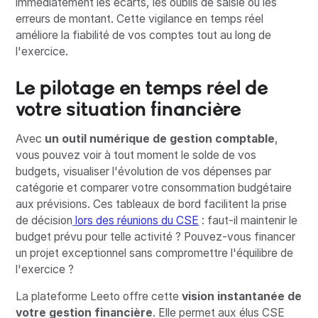
immédiatement les écarts, les oublis de saisie ou les
erreurs de montant. Cette vigilance en temps réel
améliore la fiabilité de vos comptes tout au long de
l'exercice.
Le pilotage en temps réel de
votre situation financière
Avec
un outil numérique de gestion comptable
,
vous pouvez voir à tout moment le solde de vos
budgets, visualiser l'évolution de vos dépenses par
catégorie et comparer votre consommation budgétaire
aux prévisions. Ces tableaux de bord facilitent la prise
de décision
lors des réunions du CSE
: faut-il maintenir le
budget prévu pour telle activité ? Pouvez-vous financer
un projet exceptionnel sans compromettre l'équilibre de
l'exercice ?
La plateforme Leeto offre cette
vision instantanée de
votre gestion financière
. Elle permet aux élus CSE