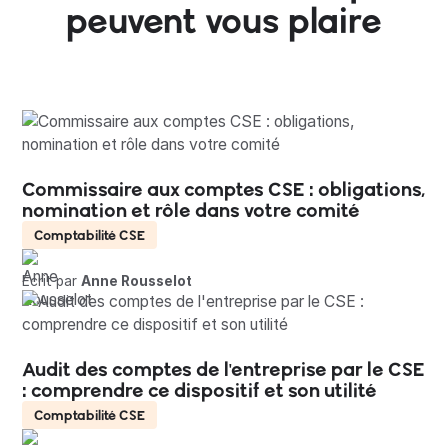
peuvent vous plaire
Commissaire aux comptes CSE : obligations,
nomination et rôle dans votre comité
Comptabilité CSE
Écrit par
Anne Rousselot
Audit des comptes de l'entreprise par le CSE
: comprendre ce dispositif et son utilité
Comptabilité CSE