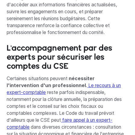
d'accèder aux informations financières actualisées,
suivre les engagements en cours, et préparer
sereinement les réunions budgétaires. Cette
transparence renforce la confiance collective et
professionnalise le fonctionnement du comité.
L'accompagnement par des
experts pour sécuriser les
comptes du CSE
Certaines situations peuvent
nécessiter
l'intervention d'un professionnel
.
Le recours à un
expert-comptable
reste parfois indispensable,
notamment pour la clôture annuelle, la préparation des
comptes et le conseil sur les choix fiscaux ou
comptables complexes. Le Code du travail prévoit
d'ailleurs que le CSE peut
faire appel à un expert-
comptable
dans diverses circonstances : consultation
sur la situation économique et financière de l'entreprise,