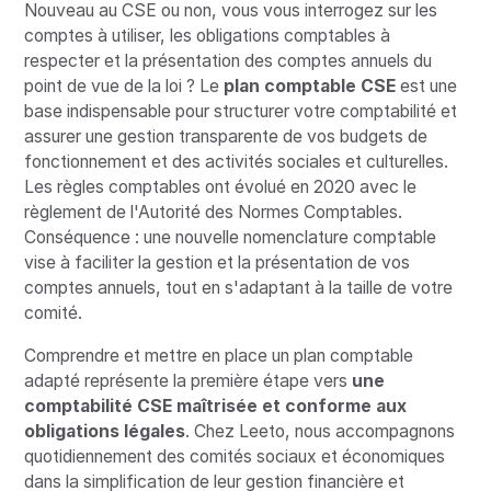
Nouveau au CSE ou non, vous vous interrogez sur les
comptes à utiliser, les obligations comptables à
respecter et la présentation des comptes annuels du
point de vue de la loi ? Le
plan comptable CSE
est une
base indispensable pour structurer votre comptabilité et
assurer une gestion transparente de vos budgets de
fonctionnement et des activités sociales et culturelles.
Les règles comptables ont évolué en 2020 avec le
règlement de l'Autorité des Normes Comptables.
Conséquence : une nouvelle nomenclature comptable
vise à faciliter la gestion et la présentation de vos
comptes annuels, tout en s'adaptant à la taille de votre
comité.
Comprendre et mettre en place un plan comptable
adapté représente la première étape vers
une
comptabilité CSE maîtrisée et conforme aux
obligations légales
. Chez Leeto, nous accompagnons
quotidiennement des comités sociaux et économiques
dans la simplification de leur gestion financière et