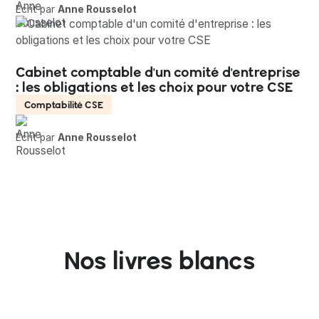
Écrit par
Anne Rousselot
Cabinet comptable d'un comité d'entreprise
: les obligations et les choix pour votre CSE
Comptabilité CSE
Écrit par
Anne Rousselot
Nos livres blancs