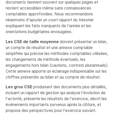
documents tiennent souvent sur quelques pages et
restent accessibles même sans connaissances
comptables approfondies. Nous recommandons
néanmoins d'ajouter un court rapport du trésorier
expliquant les faits marquants de l'année et les
orientations budgétaires envisagées.
Les CSE de taille moyenne
doivent présenter un bilan,
un compte de résultat et une annexe comptable
simplifiée qui précise les méthodes comptables utilisées,
les changements de méthode éventuels, les
engagements hors bilan (cautions, contrats pluriannuels).
Cette annexe apporte un éclairage indispensable sur les
chiffres présentés au bilan et au compte de résultat.
Les gros CSE
produisent des documents plus détaillés,
incluant un rapport de gestion qui analyse l'évolution de
l'activité, présente les résultats de l'exercice, décrit les
événements importants survenus après la clôture, et
propose des perspectives pour l'exercice suivant.