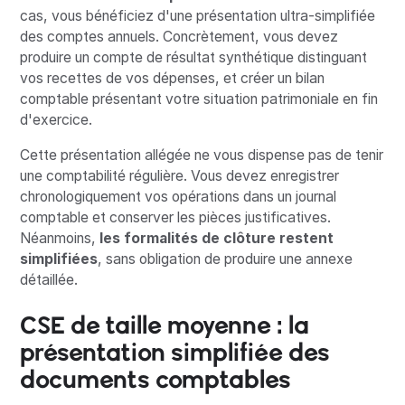
cas, vous bénéficiez d'une présentation ultra-simplifiée
des comptes annuels. Concrètement, vous devez
produire un compte de résultat synthétique distinguant
vos recettes de vos dépenses, et créer un bilan
comptable présentant votre situation patrimoniale en fin
d'exercice.
Cette présentation allégée ne vous dispense pas de tenir
une comptabilité régulière. Vous devez enregistrer
chronologiquement vos opérations dans un journal
comptable et conserver les pièces justificatives.
Néanmoins,
les formalités de clôture restent
simplifiées
, sans obligation de produire une annexe
détaillée.
CSE de taille moyenne : la
présentation simplifiée des
documents comptables