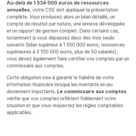
Au-delà de 1 534 000 euros de ressources
annuelles
, votre CSE doit appliquer la présentation
complète. Vous produisez alors un bilan détaillé, un
compte de résultat par nature, une annexe développée
et un rapport de gestion complet. Dans certains cas,
notamment si vous dépassez deux des trois seuils
suivants (bilan supérieur à 1 550 000 euros, ressources
supérieures à 3 100 000 euros, plus de 50 salariés),
vous devez également faire certifier vos comptes par un
commissaire aux comptes.
Cette obligation vise à garantir la fiabilité de votre
information financière lorsque les montants en jeu
deviennent importants.
Le commissaire aux comptes
vérifie que vos comptes reflètent fidèlement votre
situation et que vous respectez les règles comptables
applicables.