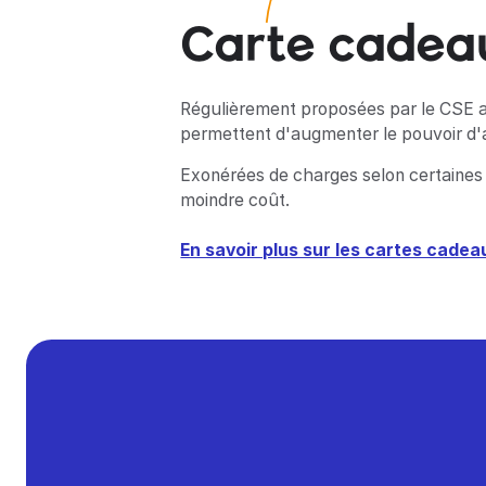
Carte cadea
Régulièrement proposées par le CSE aux
permettent d'augmenter le pouvoir d'a
Exonérées de charges selon certaines 
moindre coût.
En savoir plus sur les cartes cadea