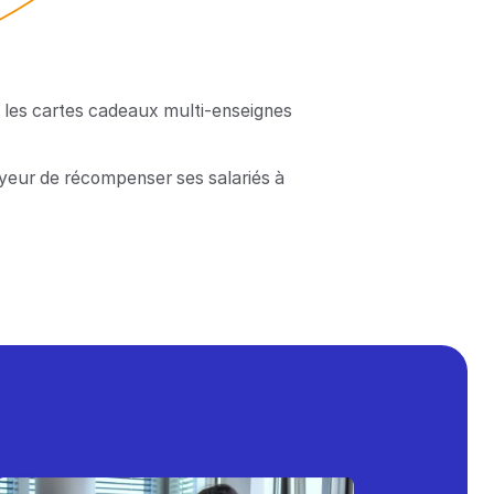
), les cartes cadeaux multi-enseignes
oyeur de récompenser ses salariés à