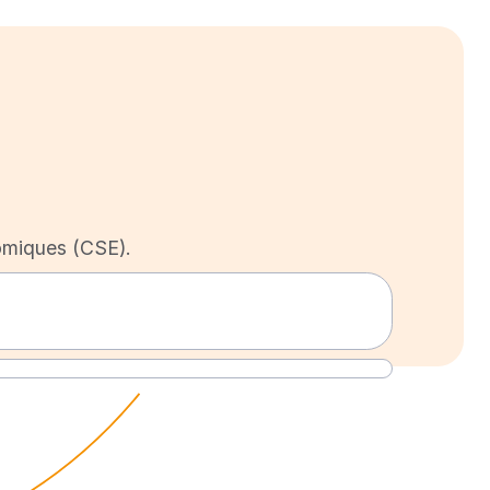
omiques (CSE).