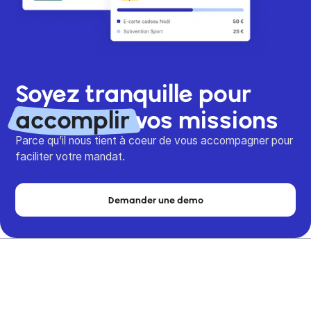
Soyez tranquille pour
accomplir
vos missions
Parce qu’il nous tient à coeur de vous accompagner pour
faciliter votre mandat.
Demander une demo