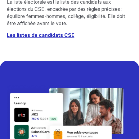
La liste électorale est la liste des candidats aux
élections du CSE, encadrée par des règles précises :
équilibre femmes-hommes, collège, éligibilité. Elle doit
être affichée avant le vote.
Les listes de candidats CSE