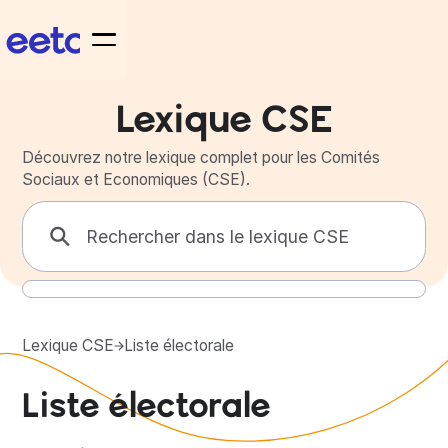
Lexique CSE
Découvrez notre lexique complet pour les Comités
Sociaux et Economiques (CSE).
Lexique CSE
Liste électorale
Liste électorale