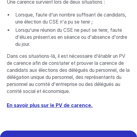
Une carence survient lors de deux situations :
Lorsque, faute d'un nombre suffisant de candidats,
une élection du CSE n'a pu se tenir ;
Lorsqu'une réunion du CSE ne peut se tenir, faute
d'élu.es présent.es en séance ou d'absence d'ordre
du jour.
Dans ces situations-là, il est nécessaire d'établir un PV
de carence afin de constater et prouver la carence de
candidats aux élections des délégués du personnel, de la
délégation unique du personnel, des représentants du
personnel au comité d'entreprise ou des délégués au
comité social et économique.
En savoir plus sur le PV de carence.