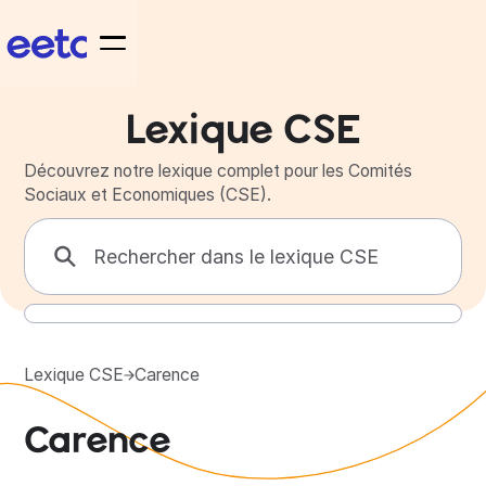
Lexique CSE
Découvrez notre lexique complet pour les Comités
Sociaux et Economiques (CSE).
Lexique CSE
Carence
Carence