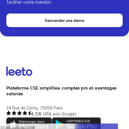
faciliter votre mandat.
Demander une demo
Plateforme CSE simplifiée, comptes pro et avantages
salariés
24 Rue de Clichy, 75009 Paris
4,7/5
(458 avis Google)
Continuer sans accepter