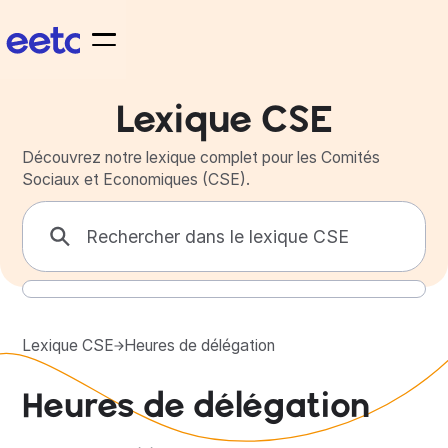
Lexique CSE
Découvrez notre lexique complet pour les Comités
Sociaux et Economiques (CSE).
Lexique CSE
Heures de délégation
Heures de délégation