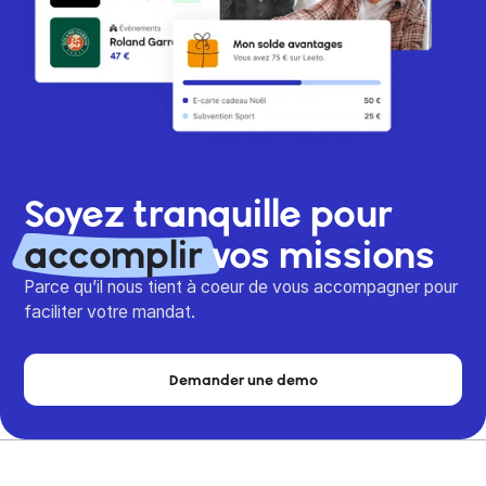
Soyez tranquille pour
accomplir
vos missions
Parce qu’il nous tient à coeur de vous accompagner pour
faciliter votre mandat.
Demander une demo