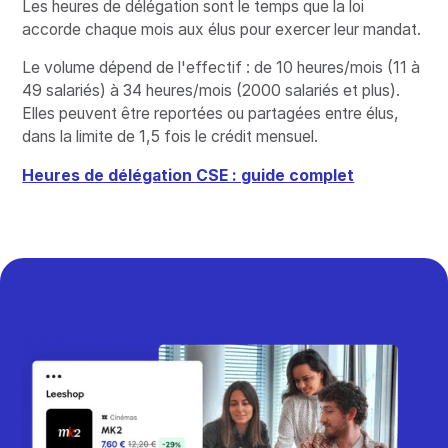
Les heures de délégation sont le temps que la loi
accorde chaque mois aux élus pour exercer leur mandat.
Le volume dépend de l'effectif : de 10 heures/mois (11 à
49 salariés) à 34 heures/mois (2000 salariés et plus).
Elles peuvent être reportées ou partagées entre élus,
dans la limite de 1,5 fois le crédit mensuel.
Heures de délégation CSE : guide complet