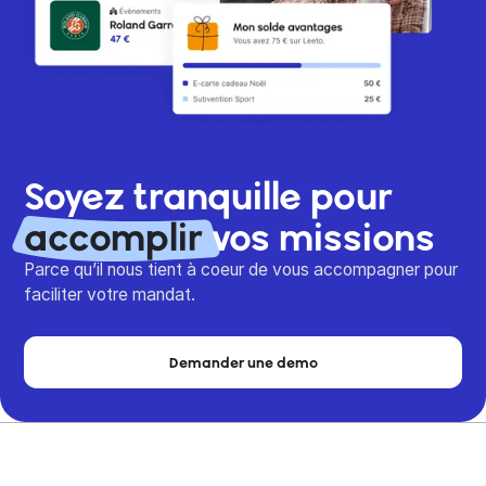
Soyez tranquille pour
accomplir
vos missions
Parce qu’il nous tient à coeur de vous accompagner pour
faciliter votre mandat.
Demander une demo