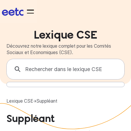
Lexique CSE
Découvrez notre lexique complet pour les Comités
Sociaux et Economiques (CSE).
Lexique CSE
Suppléant
Suppléant