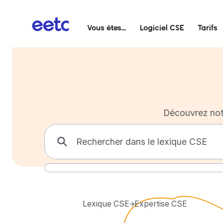
Vous êtes...
Logiciel CSE
Tarifs
Découvrez not
Lexique CSE
Expertise CSE