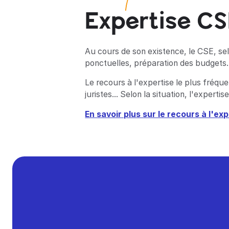
Expertise C
Au cours de son existence, le CSE, sel
ponctuelles, préparation des budgets..
Le recours à l'expertise le plus fréq
juristes... Selon la situation, l'expe
En savoir plus sur le recours à l'ex