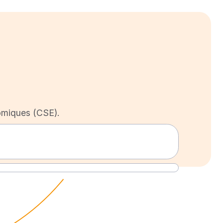
omiques (CSE).