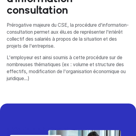
consultation
Prérogative majeure du CSE, la procédure d'information-
consultation permet aux élu.es de représenter l'intérêt
collectif des salariés à propos de la situation et des
projets de l'entreprise.
L'employeur est ainsi soumis à cette procédure sur de
nombreuses thématiques (ex : volume et structure des
effectifs, modification de l'organisation économique ou
juridique...)