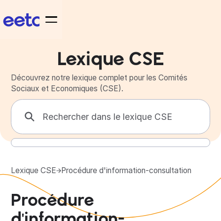
Lexique CSE
Découvrez notre lexique complet pour les Comités
Sociaux et Economiques (CSE).
Lexique CSE
Procédure d'information-consultation
Procédure
d'information-